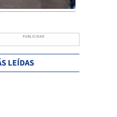
PUBLICIDAD
S LEÍDAS