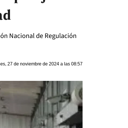
ad
sión Nacional de Regulación
les, 27 de noviembre de 2024 a las 08:57