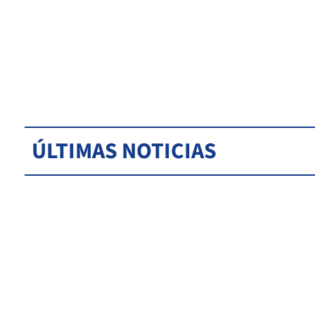
ÚLTIMAS NOTICIAS