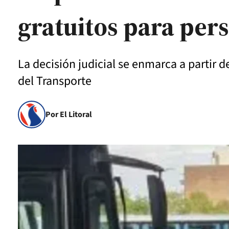
gratuitos para per
La decisión judicial se enmarca a partir
del Transporte
Por El Litoral