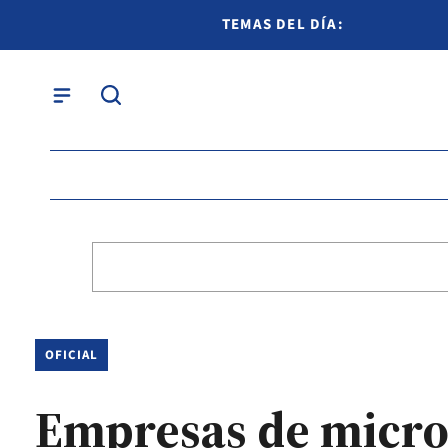
TEMAS DEL DÍA:
OFICIAL
Empresas de micro