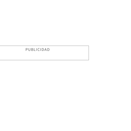
PUBLICIDAD