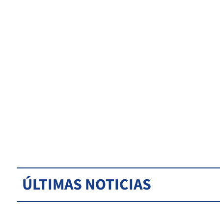
ÚLTIMAS NOTICIAS