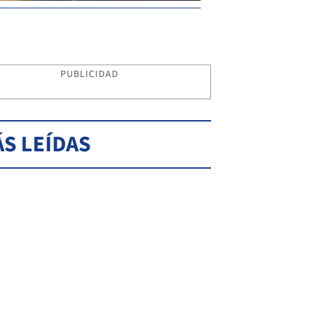
PUBLICIDAD
S LEÍDAS