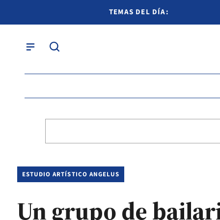
TEMAS DEL DÍA:
ESTUDIO ARTÍSTICO ANGELUS
Un grupo de bailari