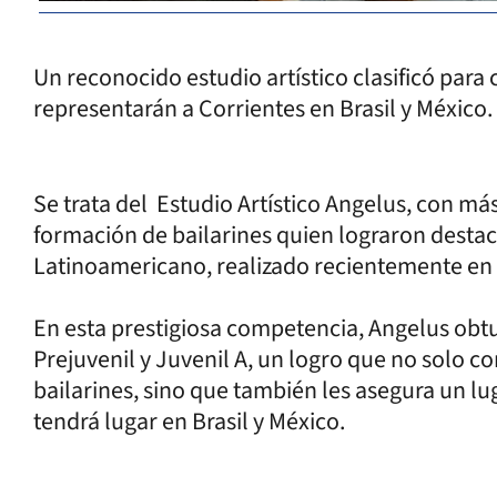
Un reconocido estudio artístico clasificó par
representarán a Corrientes en Brasil y México.
Se trata del Estudio Artístico Angelus, con más
formación de bailarines quien lograron desta
Latinoamericano, realizado recientemente en 
En esta prestigiosa competencia, Angelus obt
Prejuvenil y Juvenil A, un logro que no solo co
bailarines, sino que también les asegura un l
tendrá lugar en Brasil y México.