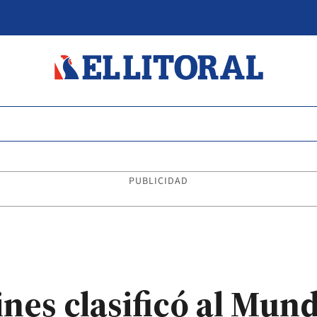
PUBLICIDAD
nes clasificó al Mund