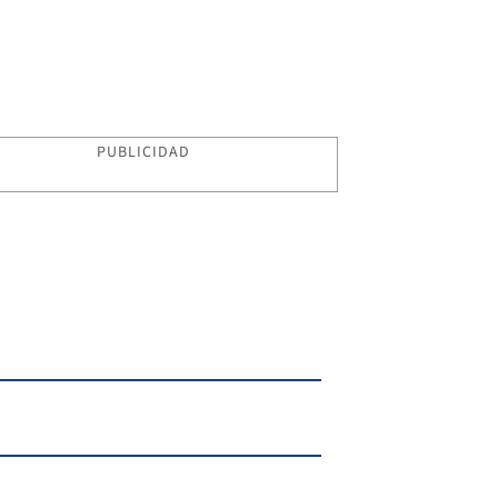
PUBLICIDAD