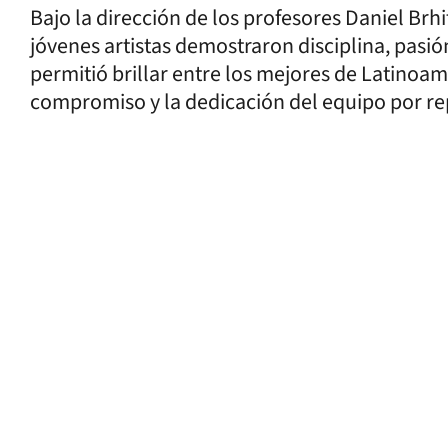
Bajo la dirección de los profesores Daniel Brh
jóvenes artistas demostraron disciplina, pasió
permitió brillar entre los mejores de Latinoamé
compromiso y la dedicación del equipo por rep