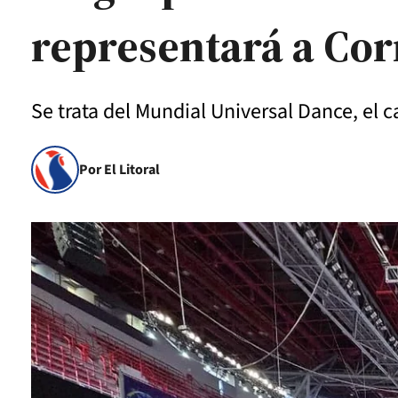
representará a Cor
Se trata del Mundial Universal Dance, el 
Por El Litoral