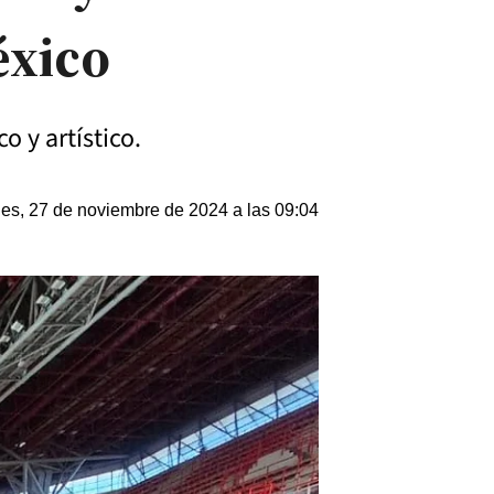
éxico
o y artístico.
les, 27 de noviembre de 2024 a las 09:04