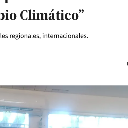
io Climático”
es regionales, internacionales.