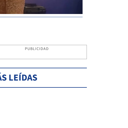
PUBLICIDAD
S LEÍDAS