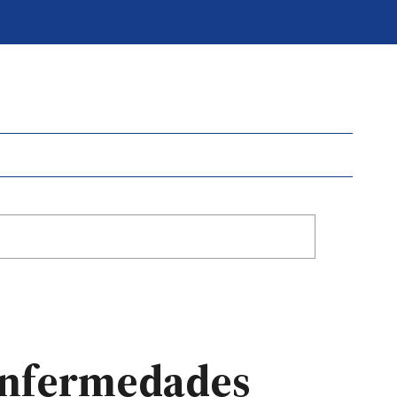
“Enfermedades