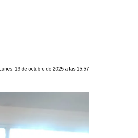
Lunes, 13 de octubre de 2025 a las 15:57