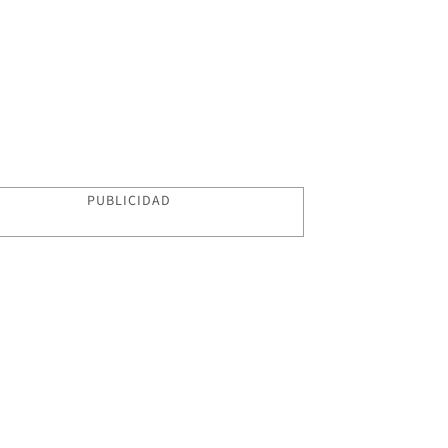
PUBLICIDAD