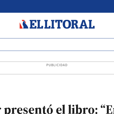
PUBLICIDAD
 presentó el libro: 