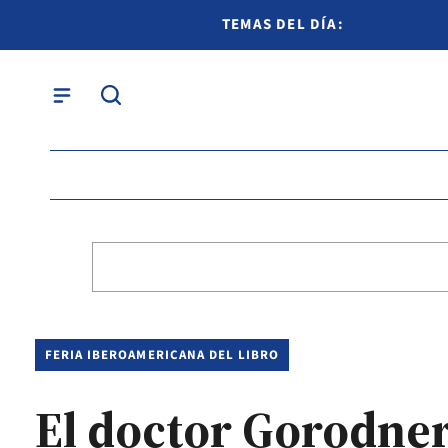
TEMAS DEL DÍA:
FERIA IBEROAMERICANA DEL LIBRO
El doctor Gorodner