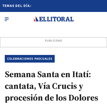
TEMAS DEL DÍA:
PUBLICIDAD
CELEBRACIONES PASCUALES
Semana Santa en Itatí:
cantata, Vía Crucis y
procesión de los Dolores