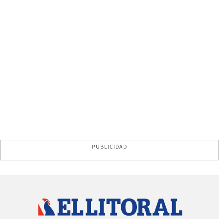
PUBLICIDAD