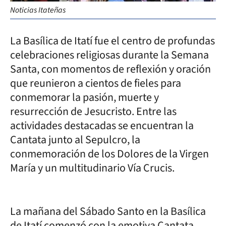
Noticias Itateñas
La Basílica de Itatí fue el centro de profundas
celebraciones religiosas durante la Semana
Santa, con momentos de reflexión y oración
que reunieron a cientos de fieles para
conmemorar la pasión, muerte y
resurrección de Jesucristo. Entre las
actividades destacadas se encuentran la
Cantata junto al Sepulcro, la
conmemoración de los Dolores de la Virgen
María y un multitudinario Vía Crucis.
La mañana del Sábado Santo en la Basílica
de Itatí comenzó con la emotiva Cantata