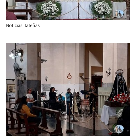
Noticias Itateñas