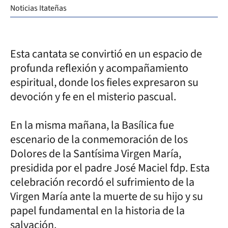
Noticias Itateñas
Esta cantata se convirtió en un espacio de
profunda reflexión y acompañamiento
espiritual, donde los fieles expresaron su
devoción y fe en el misterio pascual.
En la misma mañana, la Basílica fue
escenario de la conmemoración de los
Dolores de la Santísima Virgen María,
presidida por el padre José Maciel fdp. Esta
celebración recordó el sufrimiento de la
Virgen María ante la muerte de su hijo y su
papel fundamental en la historia de la
salvación.