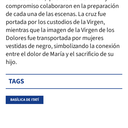
compromiso colaboraron en la preparación
de cada una de las escenas. La cruz fue
portada por los custodios de la Virgen,
mientras que la imagen de la Virgen de los
Dolores fue transportada por mujeres
vestidas de negro, simbolizando la conexión
entre el dolor de María y el sacrificio de su
hijo.
TAGS
BASÍLICA DE ITATÍ