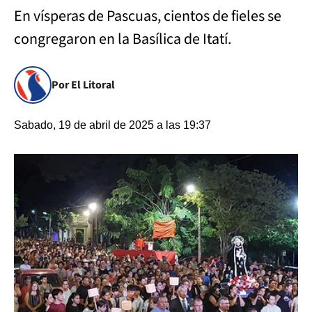
En vísperas de Pascuas, cientos de fieles se
congregaron en la Basílica de Itatí.
Por El Litoral
Sabado, 19 de abril de 2025 a las 19:37