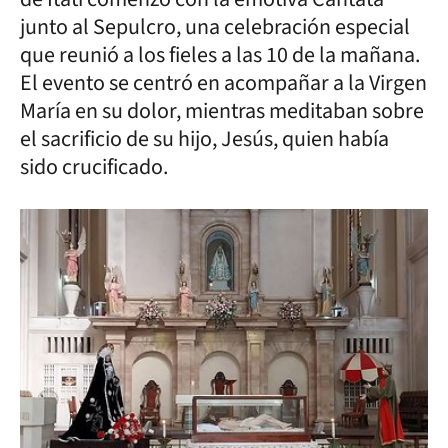
junto al Sepulcro, una celebración especial
que reunió a los fieles a las 10 de la mañana.
El evento se centró en acompañar a la Virgen
María en su dolor, mientras meditaban sobre
el sacrificio de su hijo, Jesús, quien había
sido crucificado.