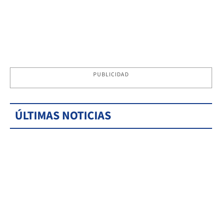
PUBLICIDAD
ÚLTIMAS NOTICIAS