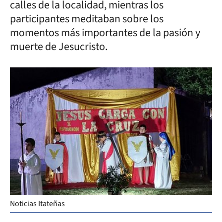
calles de la localidad, mientras los
participantes meditaban sobre los
momentos más importantes de la pasión y
muerte de Jesucristo.
Noticias Itateñas