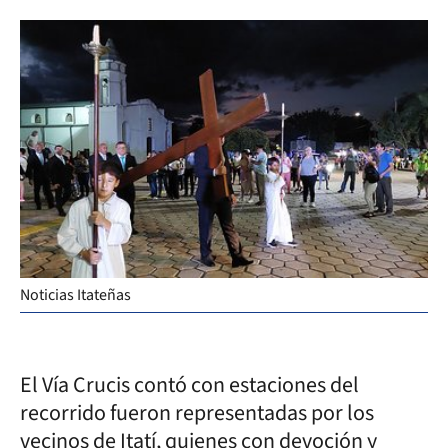
Noticias Itateñas
El Vía Crucis contó con estaciones del
recorrido fueron representadas por los
vecinos de Itatí, quienes con devoción y