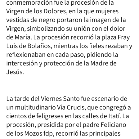
conmemoración fue la procesión de la
Virgen de los Dolores, en la que mujeres
vestidas de negro portaron la imagen de la
Virgen, simbolizando su unión con el dolor
de María. La procesión recorrió la plaza Fray
Luis de Bolaños, mientras los fieles rezaban y
reflexionaban en cada paso, pidiendo la
intercesión y protección de la Madre de
Jesús.
La tarde del Viernes Santo fue escenario de
un multitudinario Vía Crucis, que congregó a
cientos de feligreses en las calles de Itatí. La
procesión, presidida por el padre Feliciano
de los Mozos fdp, recorrió las principales