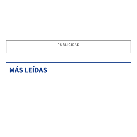
PUBLICIDAD
MÁS LEÍDAS