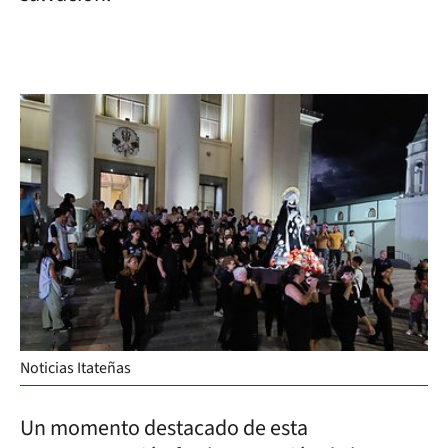
Noticias Itateñas
Un momento destacado de esta