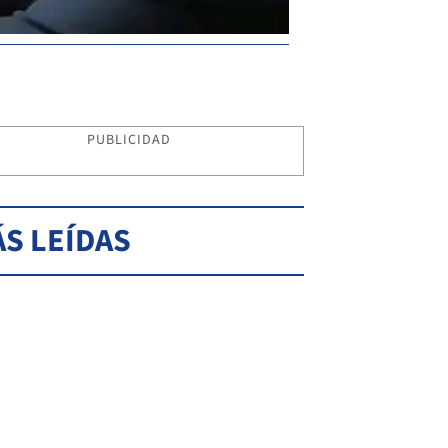
PUBLICIDAD
S LEÍDAS