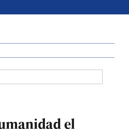
humanidad el