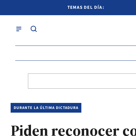
TEMAS DEL DÍA:
DURANTE LA ÚLTIMA DICTADURA
Piden reconocer c