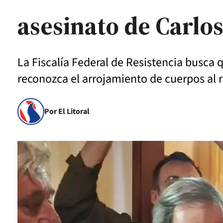
asesinato de Carlo
La Fiscalía Federal de Resistencia busca 
reconozca el arrojamiento de cuerpos al 
Por El Litoral