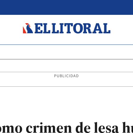
PUBLICIDAD
omo crimen de lesa 