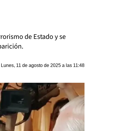
rrorismo de Estado y se
arición.
Lunes, 11 de agosto de 2025 a las 11:48