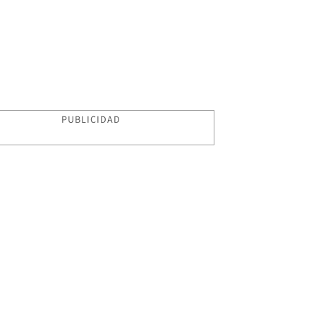
PUBLICIDAD