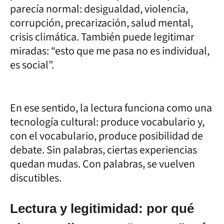
parecía normal: desigualdad, violencia,
corrupción, precarización, salud mental,
crisis climática. También puede legitimar
miradas: “esto que me pasa no es individual,
es social”.
En ese sentido, la lectura funciona como una
tecnología cultural: produce vocabulario y,
con el vocabulario, produce posibilidad de
debate. Sin palabras, ciertas experiencias
quedan mudas. Con palabras, se vuelven
discutibles.
Lectura y legitimidad: por qué