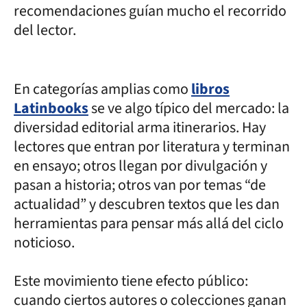
recomendaciones guían mucho el recorrido
del lector.
En categorías amplias como
libros
Latinbooks
se ve algo típico del mercado: la
diversidad editorial arma itinerarios. Hay
lectores que entran por literatura y terminan
en ensayo; otros llegan por divulgación y
pasan a historia; otros van por temas “de
actualidad” y descubren textos que les dan
herramientas para pensar más allá del ciclo
noticioso.
Este movimiento tiene efecto público:
cuando ciertos autores o colecciones ganan