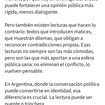
puede fortalecer una opinión pública más
rígida, menos dialogante.
Pero también existen lecturas que hacen lo
contrario: textos que introducen matices,
que muestran dilemas, que obligan a
reconocer contradicciones propias. Esas
lecturas no siempre son las más cómodas,
pero son las que más aportan a una esfera
pública sana: no eliminan el conflicto, lo
vuelven pensable.
En Argentina, donde la conversación política
puede convertirse en identidad, esa
diferencia es crucial. La lectura puede ser
puente o trinchera.