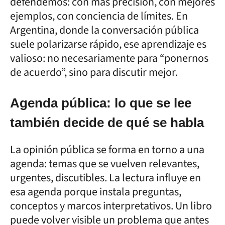
defendemos: con más precisión, con mejores
ejemplos, con conciencia de límites. En
Argentina, donde la conversación pública
suele polarizarse rápido, ese aprendizaje es
valioso: no necesariamente para “ponernos
de acuerdo”, sino para discutir mejor.
Agenda pública: lo que se lee
también decide de qué se habla
La opinión pública se forma en torno a una
agenda: temas que se vuelven relevantes,
urgentes, discutibles. La lectura influye en
esa agenda porque instala preguntas,
conceptos y marcos interpretativos. Un libro
puede volver visible un problema que antes