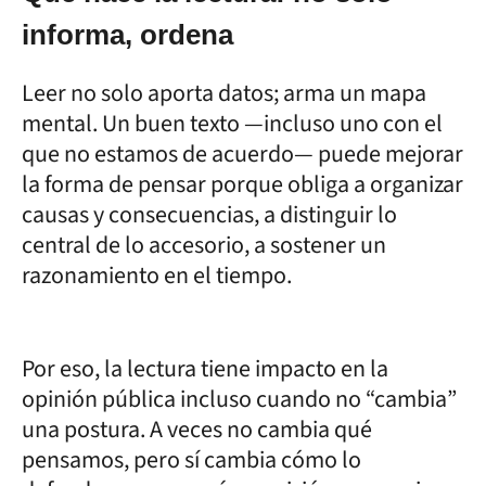
informa, ordena
Leer no solo aporta datos; arma un mapa
mental. Un buen texto —incluso uno con el
que no estamos de acuerdo— puede mejorar
la forma de pensar porque obliga a organizar
causas y consecuencias, a distinguir lo
central de lo accesorio, a sostener un
razonamiento en el tiempo.
Por eso, la lectura tiene impacto en la
opinión pública incluso cuando no “cambia”
una postura. A veces no cambia qué
pensamos, pero sí cambia cómo lo