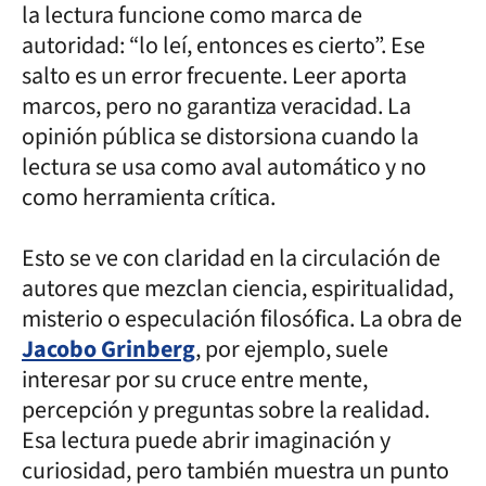
la lectura funcione como marca de
autoridad: “lo leí, entonces es cierto”. Ese
salto es un error frecuente. Leer aporta
marcos, pero no garantiza veracidad. La
opinión pública se distorsiona cuando la
lectura se usa como aval automático y no
como herramienta crítica.
Esto se ve con claridad en la circulación de
autores que mezclan ciencia, espiritualidad,
misterio o especulación filosófica. La obra de
Jacobo Grinberg
, por ejemplo, suele
interesar por su cruce entre mente,
percepción y preguntas sobre la realidad.
Esa lectura puede abrir imaginación y
curiosidad, pero también muestra un punto