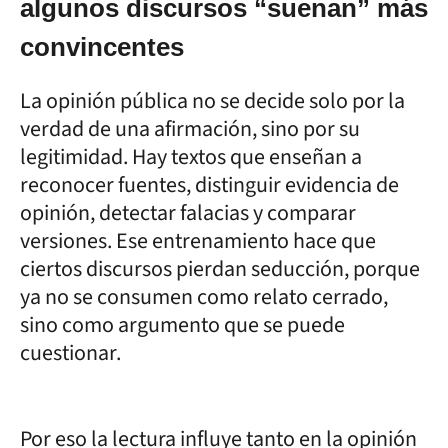
algunos discursos “suenan” más
convincentes
La opinión pública no se decide solo por la
verdad de una afirmación, sino por su
legitimidad. Hay textos que enseñan a
reconocer fuentes, distinguir evidencia de
opinión, detectar falacias y comparar
versiones. Ese entrenamiento hace que
ciertos discursos pierdan seducción, porque
ya no se consumen como relato cerrado,
sino como argumento que se puede
cuestionar.
Por eso la lectura influye tanto en la opinión