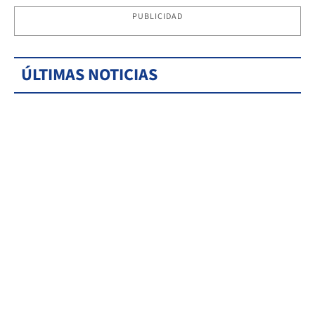
PUBLICIDAD
ÚLTIMAS NOTICIAS