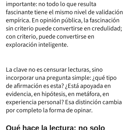
importante: no todo lo que resulta
fascinante tiene el mismo nivel de validación
empírica. En opinión pública, la fascinación
sin criterio puede convertirse en credulidad;
con criterio, puede convertirse en
exploración inteligente.
La clave no es censurar lecturas, sino
incorporar una pregunta simple: ¿qué tipo
de afirmación es esta? ¿Está apoyada en
evidencia, en hipótesis, en metáfora, en
experiencia personal? Esa distinción cambia
por completo la forma de opinar.
Qué hace la lectura: no solo