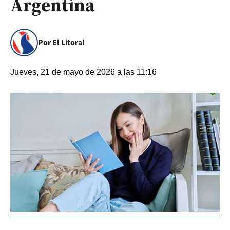
Argentina
Por El Litoral
Jueves, 21 de mayo de 2026 a las 11:16