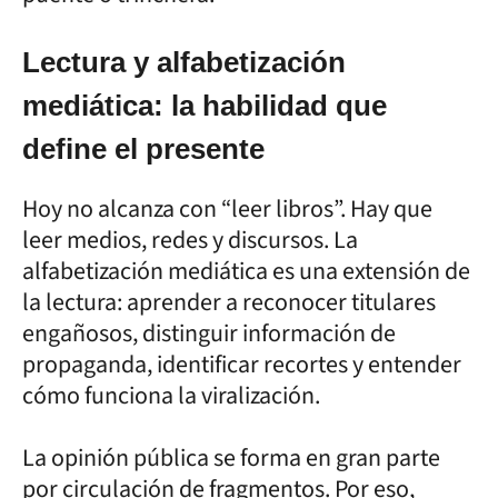
Lectura y alfabetización
mediática: la habilidad que
define el presente
Hoy no alcanza con “leer libros”. Hay que
leer medios, redes y discursos. La
alfabetización mediática es una extensión de
la lectura: aprender a reconocer titulares
engañosos, distinguir información de
propaganda, identificar recortes y entender
cómo funciona la viralización.
La opinión pública se forma en gran parte
por circulación de fragmentos. Por eso,