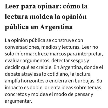
Leer para opinar: cómo la
lectura moldea la opinión
pública en Argentina
La opinión pública se construye con
conversaciones, medios y lecturas. Leer no
solo informa: ofrece marcos para interpretar,
evaluar argumentos, detectar sesgos y
decidir qué es creíble. En Argentina, donde el
debate atraviesa lo cotidiano, la lectura
amplía horizontes o encierra en burbujas. Su
impacto es doble: orienta ideas sobre temas
concretos y moldea el modo de pensar y
argumentar.