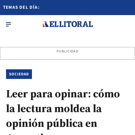
TEMAS DEL DÍA:
PUBLICIDAD
SOCIEDAD
Leer para opinar: cómo
la lectura moldea la
opinión pública en