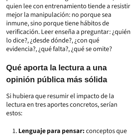
quien lee con entrenamiento tiende a resistir
mejor la manipulación: no porque sea
inmune, sino porque tiene hábitos de
verificación. Leer enseña a preguntar: ¿quién
lo dice?, ¿desde dónde?, ¿con qué
evidencia?, ¿qué falta?, ¿qué se omite?
Qué aporta la lectura a una
opinión pública más sólida
Si hubiera que resumir el impacto de la
lectura en tres aportes concretos, serían
estos:
Lenguaje para pensar:
conceptos que