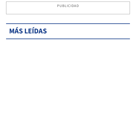
PUBLICIDAD
MÁS LEÍDAS