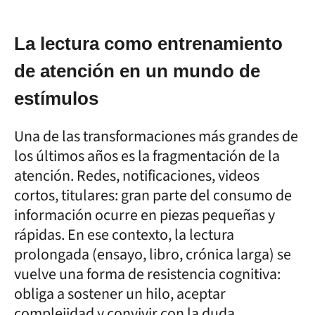
La lectura como entrenamiento
de atención en un mundo de
estímulos
Una de las transformaciones más grandes de
los últimos años es la fragmentación de la
atención. Redes, notificaciones, videos
cortos, titulares: gran parte del consumo de
información ocurre en piezas pequeñas y
rápidas. En ese contexto, la lectura
prolongada (ensayo, libro, crónica larga) se
vuelve una forma de resistencia cognitiva:
obliga a sostener un hilo, aceptar
complejidad y convivir con la duda.