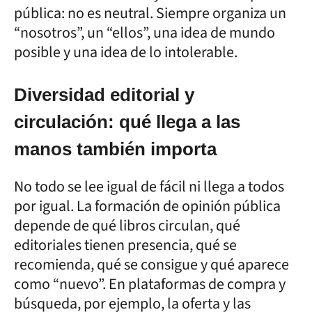
pública: no es neutral. Siempre organiza un
“nosotros”, un “ellos”, una idea de mundo
posible y una idea de lo intolerable.
Diversidad editorial y
circulación: qué llega a las
manos también importa
No todo se lee igual de fácil ni llega a todos
por igual. La formación de opinión pública
depende de qué libros circulan, qué
editoriales tienen presencia, qué se
recomienda, qué se consigue y qué aparece
como “nuevo”. En plataformas de compra y
búsqueda, por ejemplo, la oferta y las