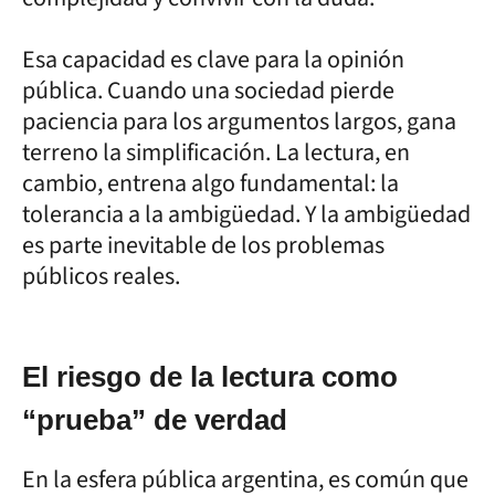
Esa capacidad es clave para la opinión
pública. Cuando una sociedad pierde
paciencia para los argumentos largos, gana
terreno la simplificación. La lectura, en
cambio, entrena algo fundamental: la
tolerancia a la ambigüedad. Y la ambigüedad
es parte inevitable de los problemas
públicos reales.
El riesgo de la lectura como
“prueba” de verdad
En la esfera pública argentina, es común que