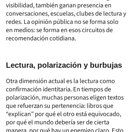
visibilidad, también ganan presencia en
conversaciones, escuelas, clubes de lectura y
redes. La opinión pública no se forma solo
en medios: se forma en esos circuitos de
recomendación cotidiana.
Lectura, polarización y burbujas
Otra dimensión actual es la lectura como
confirmación identitaria. En tiempos de
polarización, muchas personas eligen textos
que refuerzan su pertenencia: libros que
“explican” por qué el otro está equivocado,
por qué el mundo debería ser de cierta
manera, por qué hay un enemigo claro. Esto