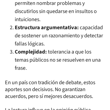
permiten nombrar problemas y
discutirlos sin quedarse en insultos o
intuiciones.
Estructura argumentativa:
capacidad
de sostener un razonamiento y detectar
fallas lógicas.
Complejidad:
tolerancia a que los
temas públicos no se resuelven en una
frase.
En un país con tradición de debate, estos
aportes son decisivos. No garantizan
acuerdos, pero sí mejores desacuerdos.
La lectura influye en la opinión pública