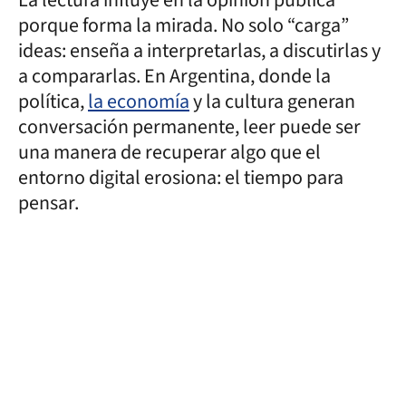
porque forma la mirada. No solo “carga”
ideas: enseña a interpretarlas, a discutirlas y
a compararlas. En Argentina, donde la
política,
la economía
y la cultura generan
conversación permanente, leer puede ser
una manera de recuperar algo que el
entorno digital erosiona: el tiempo para
pensar.