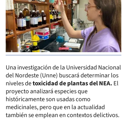
Una investigación de la Universidad Nacional
del Nordeste (Unne) buscará determinar los
niveles de
toxicidad de plantas del NEA.
El
proyecto analizará especies que
históricamente son usadas como
medicinales, pero que en la actualidad
también se emplean en contextos delictivos.