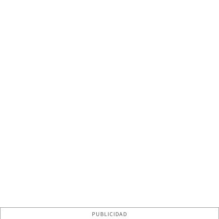
PUBLICIDAD