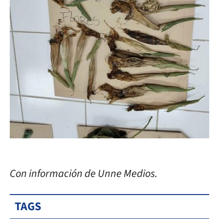
Con información de Unne Medios.
TAGS