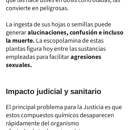
convierte en peligrosas.
La ingesta de sus hojas o semillas puede
generar
alucinaciones, confusión e incluso
la muerte.
La escopolamina de estas
plantas figura hoy entre las sustancias
empleadas para facilitar
agresiones
sexuales.
Impacto judicial y sanitario
El principal problema para la Justicia es que
estos compuestos químicos desaparecen
rápidamente del organismo