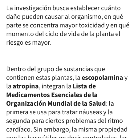
La investigación busca establecer cuánto
daño pueden causar al organismo, en qué
parte se concentra mayor toxicidad y en qué
momento del ciclo de vida de la planta el
riesgo es mayor.
Dentro del grupo de sustancias que
contienen estas plantas, la
escopolamina
y
la
atropina
, integran la
Lista de
Medicamentos Esenciales de la
Organización Mundial de la Salud
: la
primera se usa para tratar náuseas y la
segunda para ciertos problemas del ritmo
cardíaco. Sin embargo, la misma propiedad
que las hace útiles en dosis controladas, las