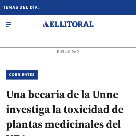
TEMAS DEL DÍA:
PUBLICIDAD
CORRIENTES
Una becaria de la Unne
investiga la toxicidad de
plantas medicinales del