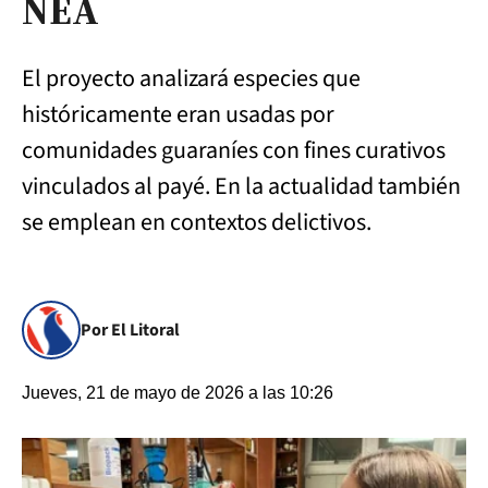
NEA
El proyecto analizará especies que
históricamente eran usadas por
comunidades guaraníes con fines curativos
vinculados al payé. En la actualidad también
se emplean en contextos delictivos.
Por El Litoral
Jueves, 21 de mayo de 2026 a las 10:26