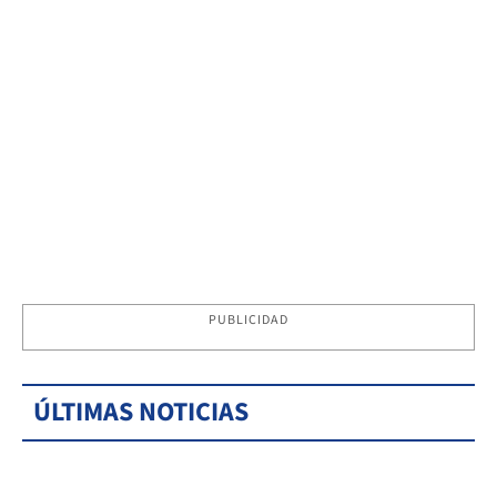
PUBLICIDAD
ÚLTIMAS NOTICIAS