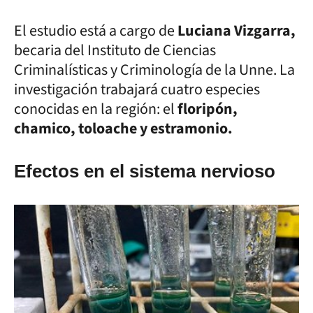
El estudio está a cargo de
Luciana Vizgarra,
becaria del Instituto de Ciencias
Criminalísticas y Criminología de la Unne. La
investigación trabajará cuatro especies
conocidas en la región: el
floripón,
chamico, toloache y estramonio.
Efectos en el sistema nervioso