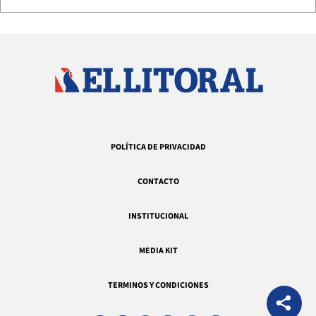
POLÍTICA DE PRIVACIDAD
CONTACTO
INSTITUCIONAL
MEDIA KIT
TERMINOS Y CONDICIONES