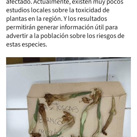
afectado. Actualmente, existen muy pocos
estudios locales sobre la toxicidad de
plantas en la región. Y los resultados
permitirán generar información útil para
advertir a la población sobre los riesgos de
estas especies.