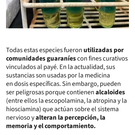
Todas estas especies fueron
utilizadas por
comunidades guaraníes
con fines curativos
vinculados al payé. En la actualidad, sus
sustancias son usadas por la medicina
en dosis específicas. Sin embargo, pueden
ser peligrosas porque contienen
alcaloides
(entre ellos la escopolamina, la atropina y la
hiosciamina) que actúan sobre el sistema
nervioso y
alteran la percepción, la
memoria y el comportamiento.