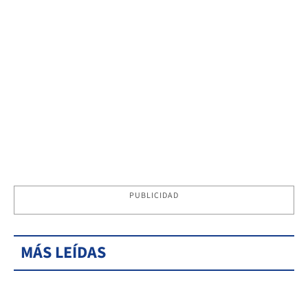
PUBLICIDAD
MÁS LEÍDAS