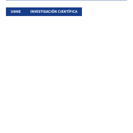
UNNE
INVESTIGACIÓN CIENTÍFICA