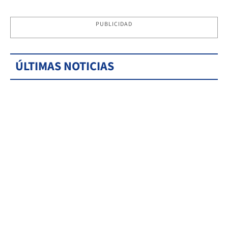
PUBLICIDAD
ÚLTIMAS NOTICIAS