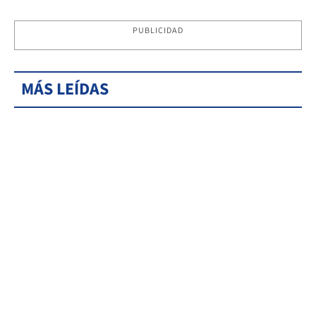
PUBLICIDAD
MÁS LEÍDAS