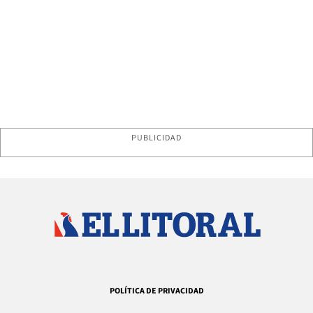
PUBLICIDAD
POLÍTICA DE PRIVACIDAD