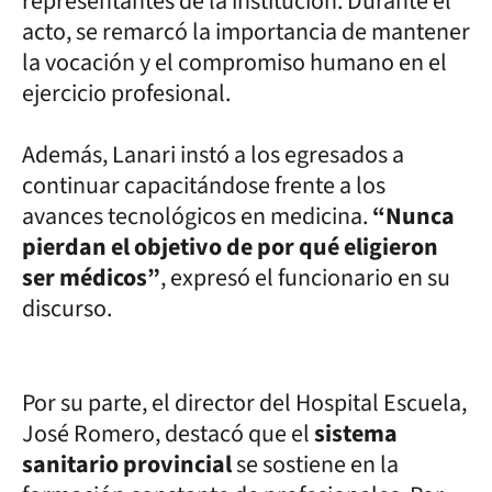
representantes de la institución. Durante el
acto, se remarcó la importancia de mantener
la vocación y el compromiso humano en el
ejercicio profesional.
Además, Lanari instó a los egresados a
continuar capacitándose frente a los
avances tecnológicos en medicina.
“Nunca
pierdan el objetivo de por qué eligieron
ser médicos”
, expresó el funcionario en su
discurso.
Por su parte, el director del Hospital Escuela,
José Romero, destacó que el
sistema
sanitario provincial
se sostiene en la