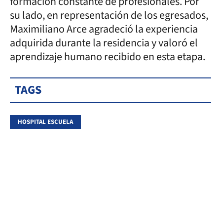
formación constante de profesionales. Por
su lado, en representación de los egresados,
Maximiliano Arce agradeció la experiencia
adquirida durante la residencia y valoró el
aprendizaje humano recibido en esta etapa.
TAGS
HOSPITAL ESCUELA