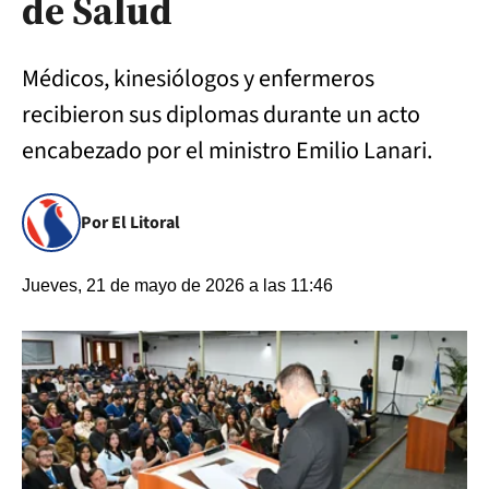
de Salud
Médicos, kinesiólogos y enfermeros
recibieron sus diplomas durante un acto
encabezado por el ministro Emilio Lanari.
Por El Litoral
Jueves, 21 de mayo de 2026 a las 11:46