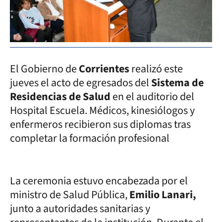
El Gobierno de
Corrientes
realizó este
jueves el acto de egresados del
Sistema de
Residencias de Salud
en el auditorio del
Hospital Escuela. Médicos, kinesiólogos y
enfermeros recibieron sus diplomas tras
completar la formación profesional
La ceremonia estuvo encabezada por el
ministro de Salud Pública,
Emilio Lanari,
junto a autoridades sanitarias y