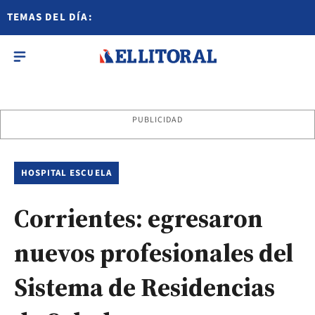
TEMAS DEL DÍA:
PUBLICIDAD
HOSPITAL ESCUELA
Corrientes: egresaron
nuevos profesionales del
Sistema de Residencias