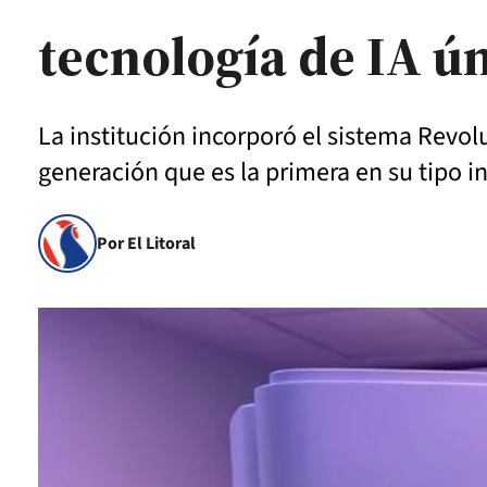
tecnología de IA ún
La institución incorporó el sistema Rev
generación que es la primera en su tipo in
Por El Litoral