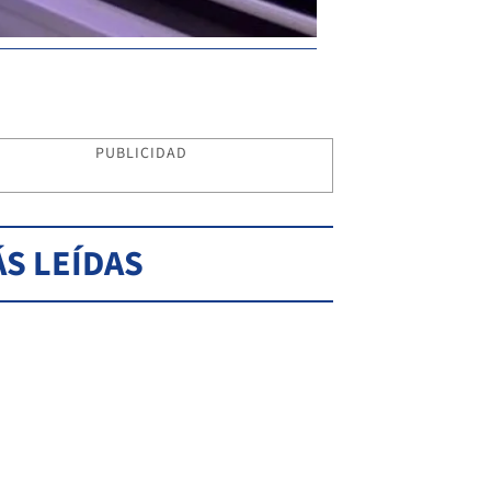
PUBLICIDAD
S LEÍDAS