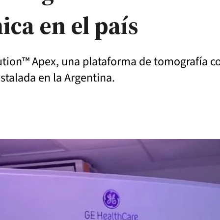
ica en el país
olution™ Apex, una plataforma de tomografía 
stalada en la Argentina.