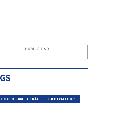
PUBLICIDAD
AGS
ITUTO DE CARDIOLOGÍA
JULIO VALLEJOS