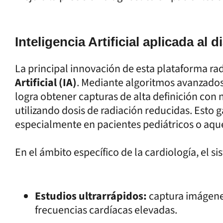
Inteligencia Artificial aplicada al 
La principal innovación de esta plataforma ra
Artificial (IA)
. Mediante algoritmos avanzados
logra obtener capturas de alta definición con 
utilizando dosis de radiación reducidas. Esto 
especialmente en pacientes pediátricos o aque
En el ámbito específico de la cardiología, el s
Estudios ultrarrápidos:
captura imágenes
frecuencias cardíacas elevadas.