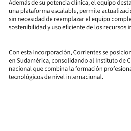
Además de su potencia clínica, el equipo dest
una plataforma escalable, permite actualizac
sin necesidad de reemplazar el equipo complet
sostenibilidad y uso eficiente de los recursos i
Con esta incorporación, Corrientes se posicio
en Sudamérica, consolidando al Instituto de 
nacional que combina la formación profesiona
tecnológicos de nivel internacional.