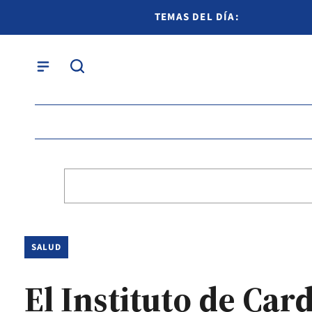
TEMAS DEL DÍA:
SALUD
El Instituto de Car