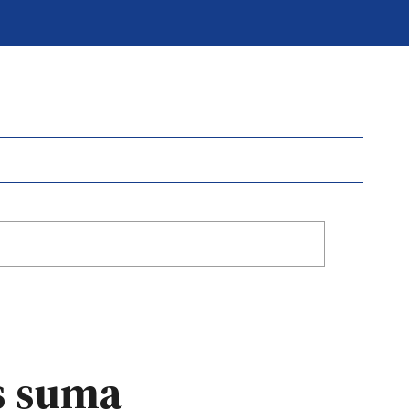
es suma