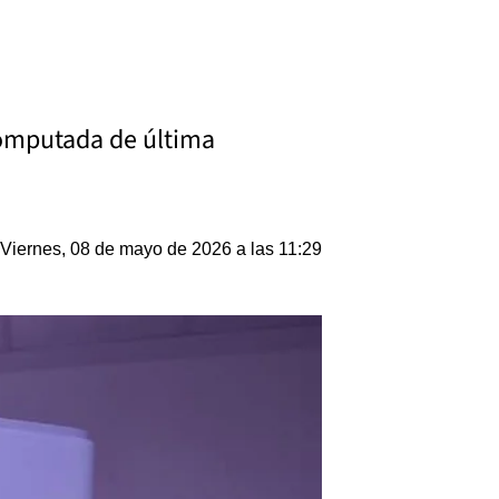
computada de última
Viernes, 08 de mayo de 2026 a las 11:29