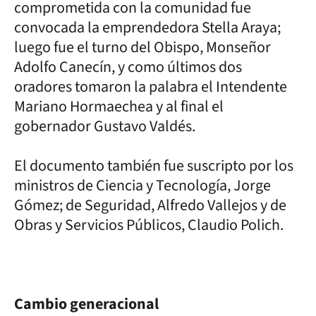
comprometida con la comunidad fue
convocada la emprendedora Stella Araya;
luego fue el turno del Obispo, Monseñor
Adolfo Canecín, y como últimos dos
oradores tomaron la palabra el Intendente
Mariano Hormaechea y al final el
gobernador Gustavo Valdés.
El documento también fue suscripto por los
ministros de Ciencia y Tecnología, Jorge
Gómez; de Seguridad, Alfredo Vallejos y de
Obras y Servicios Públicos, Claudio Polich.
Cambio generacional