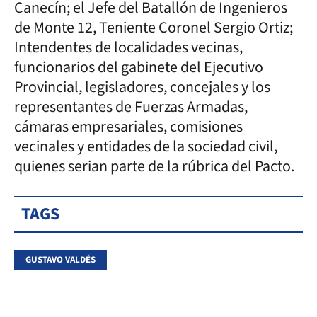
Canecín; el Jefe del Batallón de Ingenieros
de Monte 12, Teniente Coronel Sergio Ortiz;
Intendentes de localidades vecinas,
funcionarios del gabinete del Ejecutivo
Provincial, legisladores, concejales y los
representantes de Fuerzas Armadas,
cámaras empresariales, comisiones
vecinales y entidades de la sociedad civil,
quienes serian parte de la rúbrica del Pacto.
TAGS
GUSTAVO VALDÉS