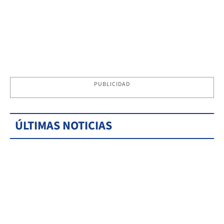
PUBLICIDAD
ÚLTIMAS NOTICIAS