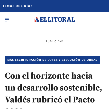
TEMAS DEL DÍA:
PUBLICIDAD
MÁS ESCRITURACIÓN DE LOTES Y EJECUCIÓN DE OBRAS
Con el horizonte hacia
un desarrollo sostenible,
Valdés rubricó el Pacto