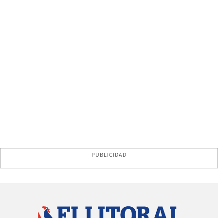
PUBLICIDAD