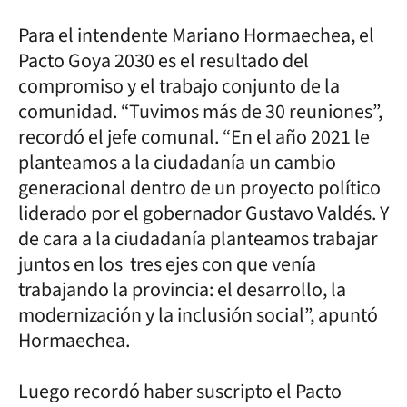
Para el intendente Mariano Hormaechea, el
Pacto Goya 2030 es el resultado del
compromiso y el trabajo conjunto de la
comunidad. “Tuvimos más de 30 reuniones”,
recordó el jefe comunal. “En el año 2021 le
planteamos a la ciudadanía un cambio
generacional dentro de un proyecto político
liderado por el gobernador Gustavo Valdés. Y
de cara a la ciudadanía planteamos trabajar
juntos en los tres ejes con que venía
trabajando la provincia: el desarrollo, la
modernización y la inclusión social”, apuntó
Hormaechea.
Luego recordó haber suscripto el Pacto