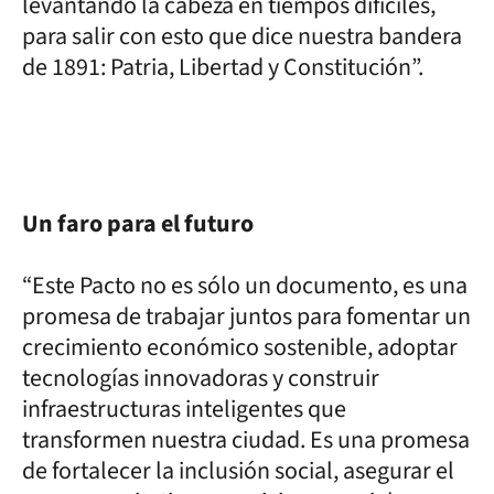
levantando la cabeza en tiempos difíciles,
para salir con esto que dice nuestra bandera
de 1891: Patria, Libertad y Constitución”.
Un faro para el futuro
“Este Pacto no es sólo un documento, es una
promesa de trabajar juntos para fomentar un
crecimiento económico sostenible, adoptar
tecnologías innovadoras y construir
infraestructuras inteligentes que
transformen nuestra ciudad. Es una promesa
de fortalecer la inclusión social, asegurar el