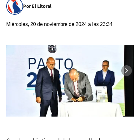
Por El Litoral
Miércoles, 20 de noviembre de 2024 a las 23:34