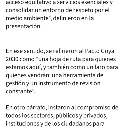
acceso equitativo a servicios esenciales y
consolidar un entorno de respeto por el
medio ambiente”, definieron en la
presentación.
En ese sentido, se refirieron al Pacto Goya
2030 como “una hoja de ruta para quienes
estamos aquí, y también como un faro para
quienes vendrán: una herramienta de
gestión y un instrumento de revisión
constante”.
En otro párrafo, instaron al compromiso de
todos los sectores, públicos y privados,
instituciones y de los ciudadanos para