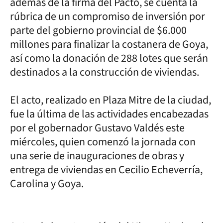
además de la firma del Pacto, se cuenta la
rúbrica de un compromiso de inversión por
parte del gobierno provincial de $6.000
millones para finalizar la costanera de Goya,
así como la donación de 288 lotes que serán
destinados a la construcción de viviendas.
El acto, realizado en Plaza Mitre de la ciudad,
fue la última de las actividades encabezadas
por el gobernador Gustavo Valdés este
miércoles, quien comenzó la jornada con
una serie de inauguraciones de obras y
entrega de viviendas en Cecilio Echeverría,
Carolina y Goya.