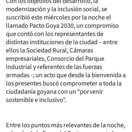
Con los objetivos del desarrollo, la
modernización y la inclusión social, se
suscribió este miércoles por la noche el
llamado Pacto Goya 2030, un compromiso
que contó con los representantes de
distintas instituciones de la ciudad – entre
ellos la Sociedad Rural, Cámaras
empresariales, Consorcio del Parque
Industrial y referentes de las fuerzas
armadas -; un acto que desde la bienvenida a
los presentes buscó comprometer a toda la
ciudadanía goyana con un “porvenir
sostenible e inclusivo”.
Entre los puntos más relevantes de la noche,