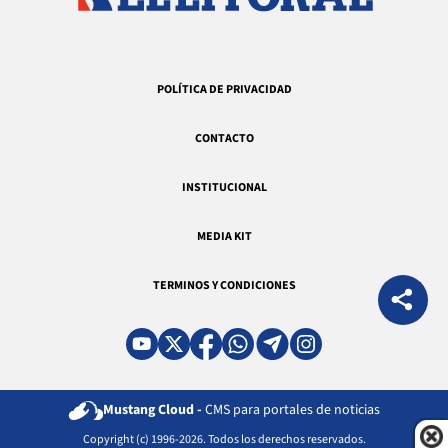
POLÍTICA DE PRIVACIDAD
CONTACTO
INSTITUCIONAL
MEDIA KIT
TERMINOS Y CONDICIONES
Mustang Cloud -
CMS para portales de noticias
Copyright (c) 1996-2026. Todos los derechos reservados.