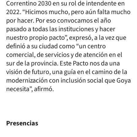
Correntino 2030 en su rol de intendente en
2022. “Hicimos mucho, pero aún falta mucho
por hacer. Por eso convocamos el año
pasado a todas las instituciones y hacer
nuestro propio pacto”, expresó, a la vez que
definió a su ciudad como “un centro
comercial, de servicios y de atención en el
sur de la provincia. Este Pacto nos da una
visión de futuro, una guía en el camino de la
modernización con inclusión social que Goya
necesita”, afirmó.
Presencias