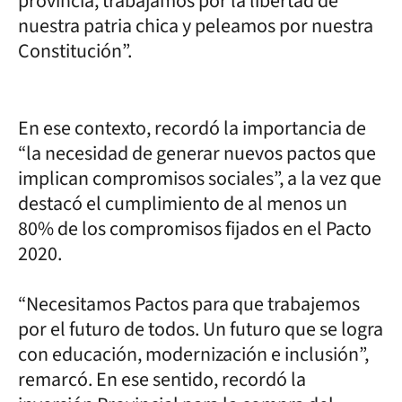
provincia, trabajamos por la libertad de
nuestra patria chica y peleamos por nuestra
Constitución”.
En ese contexto, recordó la importancia de
“la necesidad de generar nuevos pactos que
implican compromisos sociales”, a la vez que
destacó el cumplimiento de al menos un
80% de los compromisos fijados en el Pacto
2020.
“Necesitamos Pactos para que trabajemos
por el futuro de todos. Un futuro que se logra
con educación, modernización e inclusión”,
remarcó. En ese sentido, recordó la