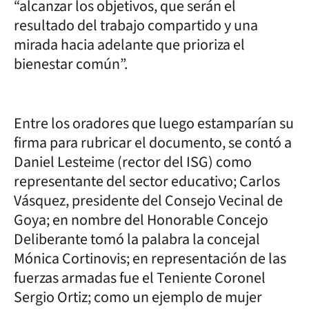
“alcanzar los objetivos, que serán el
resultado del trabajo compartido y una
mirada hacia adelante que prioriza el
bienestar común”.
Entre los oradores que luego estamparían su
firma para rubricar el documento, se contó a
Daniel Lesteime (rector del ISG) como
representante del sector educativo; Carlos
Vásquez, presidente del Consejo Vecinal de
Goya; en nombre del Honorable Concejo
Deliberante tomó la palabra la concejal
Mónica Cortinovis; en representación de las
fuerzas armadas fue el Teniente Coronel
Sergio Ortiz; como un ejemplo de mujer