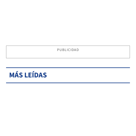
PUBLICIDAD
MÁS LEÍDAS