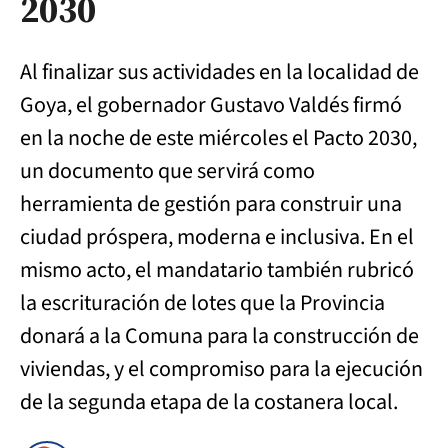
2030
Al finalizar sus actividades en la localidad de
Goya, el gobernador Gustavo Valdés firmó
en la noche de este miércoles el Pacto 2030,
un documento que servirá como
herramienta de gestión para construir una
ciudad próspera, moderna e inclusiva. En el
mismo acto, el mandatario también rubricó
la escrituración de lotes que la Provincia
donará a la Comuna para la construcción de
viviendas, y el compromiso para la ejecución
de la segunda etapa de la costanera local.