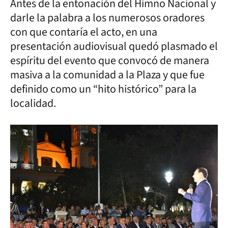
Antes de la entonación del Himno Nacional y
darle la palabra a los numerosos oradores
con que contaría el acto, en una
presentación audiovisual quedó plasmado el
espíritu del evento que convocó de manera
masiva a la comunidad a la Plaza y que fue
definido como un “hito histórico” para la
localidad.