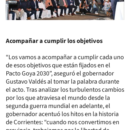
Acompañar a cumplir los objetivos
“Los vamos a acompañar a cumplir cada uno
de esos objetivos que están fijados en el
Pacto Goya 2030”, aseguró el gobernador
Gustavo Valdés al tomar la palabra durante
el acto. Tras analizar los turbulentos cambios
por los que atraviesa el mundo desde la
segunda guerra mundial en adelante, el
gobernador acentuó los hitos en la historia
de Corrientes: “cuando nos convertimos en