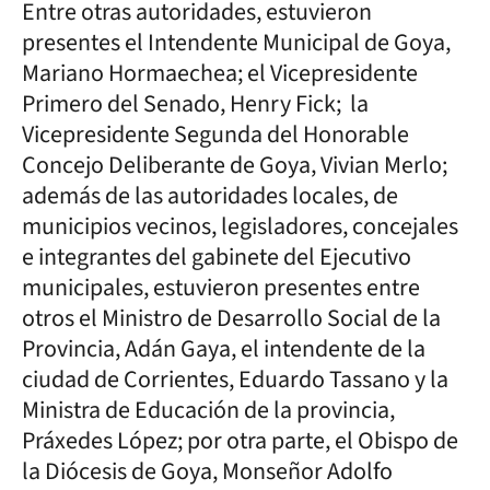
Entre otras autoridades, estuvieron
presentes el Intendente Municipal de Goya,
Mariano Hormaechea; el Vicepresidente
Primero del Senado, Henry Fick; la
Vicepresidente Segunda del Honorable
Concejo Deliberante de Goya, Vivian Merlo;
además de las autoridades locales, de
municipios vecinos, legisladores, concejales
e integrantes del gabinete del Ejecutivo
municipales, estuvieron presentes entre
otros el Ministro de Desarrollo Social de la
Provincia, Adán Gaya, el intendente de la
ciudad de Corrientes, Eduardo Tassano y la
Ministra de Educación de la provincia,
Práxedes López; por otra parte, el Obispo de
la Diócesis de Goya, Monseñor Adolfo