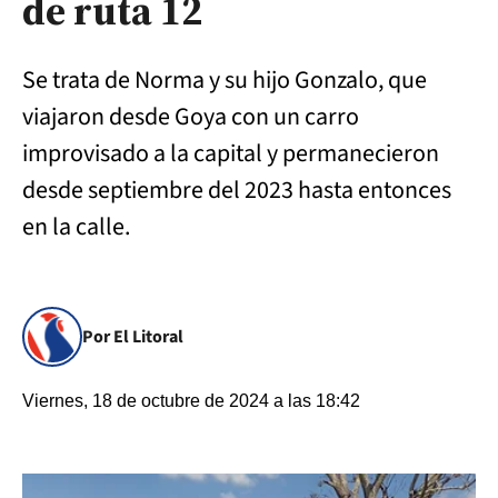
de ruta 12
Se trata de Norma y su hijo Gonzalo, que
viajaron desde Goya con un carro
improvisado a la capital y permanecieron
desde septiembre del 2023 hasta entonces
en la calle.
Por El Litoral
Viernes, 18 de octubre de 2024 a las 18:42