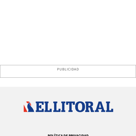
PUBLICIDAD
POLÍTICA DE PRIVACIDAD