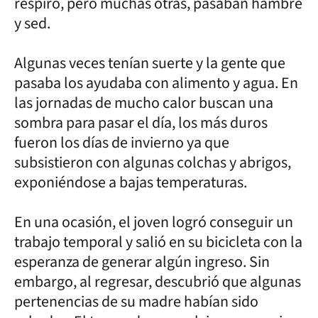
respiro, pero muchas otras, pasaban hambre
y sed.
Algunas veces tenían suerte y la gente que
pasaba los ayudaba con alimento y agua. En
las jornadas de mucho calor buscan una
sombra para pasar el día, los más duros
fueron los días de invierno ya que
subsistieron con algunas colchas y abrigos,
exponiéndose a bajas temperaturas.
En una ocasión, el joven logró conseguir un
trabajo temporal y salió en su bicicleta con la
esperanza de generar algún ingreso. Sin
embargo, al regresar, descubrió que algunas
pertenencias de su madre habían sido