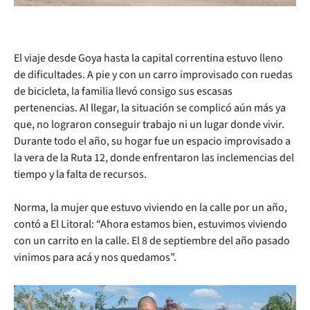
El viaje desde Goya hasta la capital correntina estuvo lleno
de dificultades. A pie y con un carro improvisado con ruedas
de bicicleta, la familia llevó consigo sus escasas
pertenencias. Al llegar, la situación se complicó aún más ya
que, no lograron conseguir trabajo ni un lugar donde vivir.
Durante todo el año, su hogar fue un espacio improvisado a
la vera de la Ruta 12, donde enfrentaron las inclemencias del
tiempo y la falta de recursos.
Norma, la mujer que estuvo viviendo en la calle por un año,
contó a El Litoral: “Ahora estamos bien, estuvimos viviendo
con un carrito en la calle. El 8 de septiembre del año pasado
vinimos para acá y nos quedamos”.