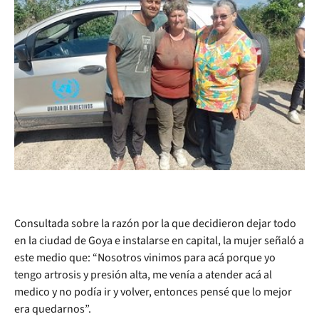
Consultada sobre la razón por la que decidieron dejar todo
en la ciudad de Goya e instalarse en capital, la mujer señaló a
este medio que: “Nosotros vinimos para acá porque yo
tengo artrosis y presión alta, me venía a atender acá al
medico y no podía ir y volver, entonces pensé que lo mejor
era quedarnos”.