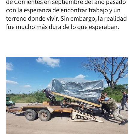
de Corrientes en septiembre del año pasado
con la esperanza de encontrar trabajo y un
terreno donde vivir. Sin embargo, la realidad
fue mucho más dura de lo que esperaban.