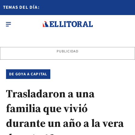
TEMAS DEL DÍA:
PUBLICIDAD
DE GOYA A CAPITAL
Trasladaron a una
familia que vivió
durante un año a la vera