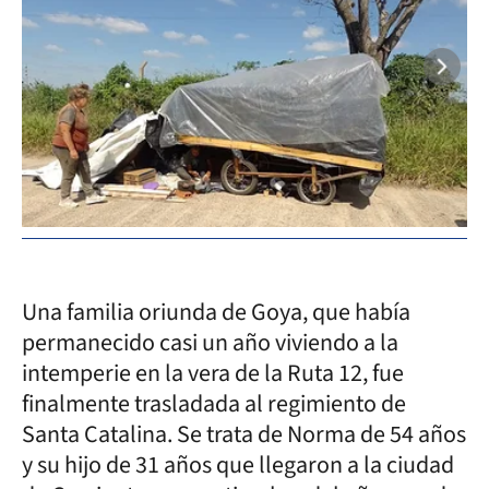
Una familia oriunda de Goya, que había
permanecido casi un año viviendo a la
intemperie en la vera de la Ruta 12, fue
finalmente trasladada al regimiento de
Santa Catalina. Se trata de Norma de 54 años
y su hijo de 31 años que llegaron a la ciudad