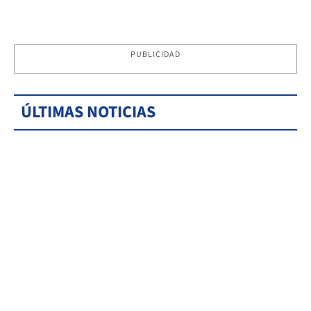
PUBLICIDAD
ÚLTIMAS NOTICIAS