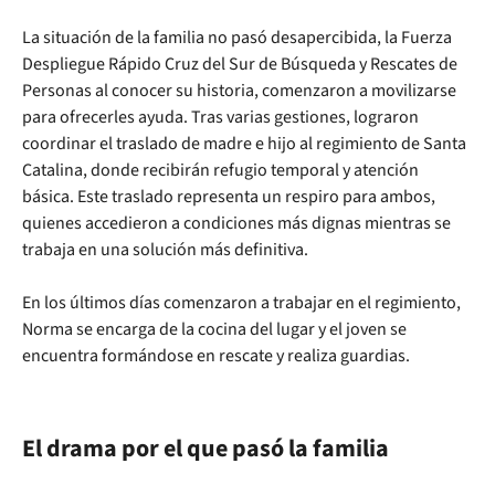
La situación de la familia no pasó desapercibida, la Fuerza
Despliegue Rápido Cruz del Sur de Búsqueda y Rescates de
Personas al conocer su historia, comenzaron a movilizarse
para ofrecerles ayuda. Tras varias gestiones, lograron
coordinar el traslado de madre e hijo al regimiento de Santa
Catalina, donde recibirán refugio temporal y atención
básica. Este traslado representa un respiro para ambos,
quienes accedieron a condiciones más dignas mientras se
trabaja en una solución más definitiva.
En los últimos días comenzaron a trabajar en el regimiento,
Norma se encarga de la cocina del lugar y el joven se
encuentra formándose en rescate y realiza guardias.
El drama por el que pasó la familia