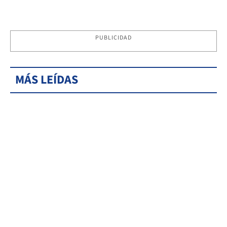
PUBLICIDAD
MÁS LEÍDAS