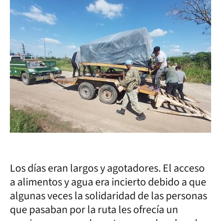
Los días eran largos y agotadores. El acceso
a alimentos y agua era incierto debido a que
algunas veces la solidaridad de las personas
que pasaban por la ruta les ofrecía un