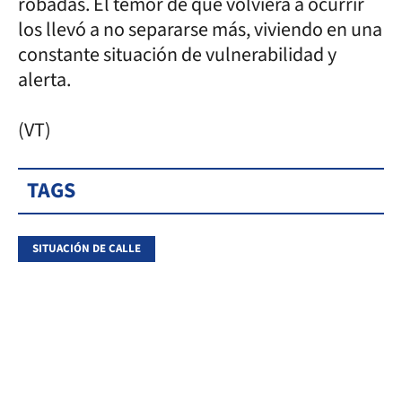
robadas. El temor de que volviera a ocurrir
los llevó a no separarse más, viviendo en una
constante situación de vulnerabilidad y
alerta.
(VT)
TAGS
SITUACIÓN DE CALLE