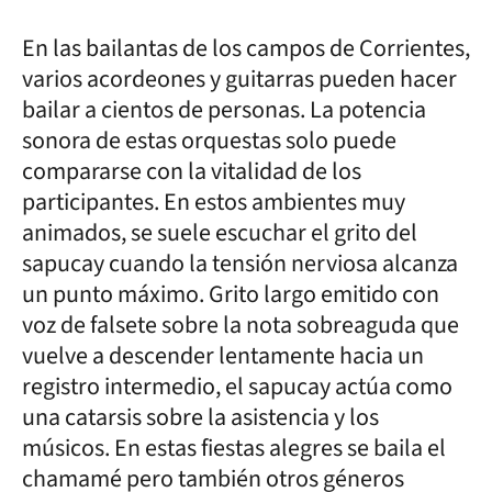
En las bailantas de los campos de Corrientes,
varios acordeones y guitarras pueden hacer
bailar a cientos de personas. La potencia
sonora de estas orquestas solo puede
compararse con la vitalidad de los
participantes. En estos ambientes muy
animados, se suele escuchar el grito del
sapucay cuando la tensión nerviosa alcanza
un punto máximo. Grito largo emitido con
voz de falsete sobre la nota sobreaguda que
vuelve a descender lentamente hacia un
registro intermedio, el sapucay actúa como
una catarsis sobre la asistencia y los
músicos. En estas fiestas alegres se baila el
chamamé pero también otros géneros