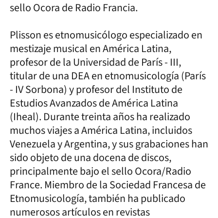
sello Ocora de Radio Francia.
Plisson es etnomusicólogo especializado en
mestizaje musical en América Latina,
profesor de la Universidad de París - III,
titular de una DEA en etnomusicología (París
- IV Sorbona) y profesor del Instituto de
Estudios Avanzados de América Latina
(Iheal). Durante treinta años ha realizado
muchos viajes a América Latina, incluidos
Venezuela y Argentina, y sus grabaciones han
sido objeto de una docena de discos,
principalmente bajo el sello Ocora/Radio
France. Miembro de la Sociedad Francesa de
Etnomusicología, también ha publicado
numerosos artículos en revistas