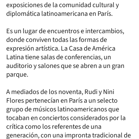
exposiciones de la comunidad cultural y
diplomática latinoamericana en París.
Es un lugar de encuentros e intercambios,
donde conviven todas las formas de
expresión artística. La Casa de América
Latina tiene salas de conferencias, un
auditorio y salones que se abren a un gran
parque.
A mediados de los noventa, Rudi y Nini
Flores pertenecían en París a un selecto
grupo de músicos latinoamericanos que
tocaban en conciertos considerados por la
crítica como los referentes de una
generación, con una impronta tradicional de