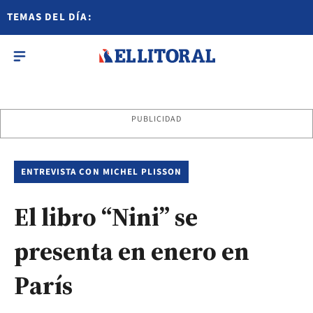
TEMAS DEL DÍA:
PUBLICIDAD
ENTREVISTA CON MICHEL PLISSON
El libro “Nini” se
presenta en enero en
París