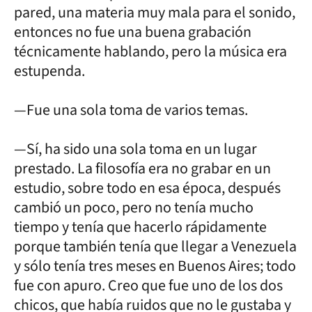
pared, una materia muy mala para el sonido,
entonces no fue una buena grabación
técnicamente hablando, pero la música era
estupenda.
—Fue una sola toma de varios temas.
—Sí, ha sido una sola toma en un lugar
prestado. La filosofía era no grabar en un
estudio, sobre todo en esa época, después
cambió un poco, pero no tenía mucho
tiempo y tenía que hacerlo rápidamente
porque también tenía que llegar a Venezuela
y sólo tenía tres meses en Buenos Aires; todo
fue con apuro. Creo que fue uno de los dos
chicos, que había ruidos que no le gustaba y