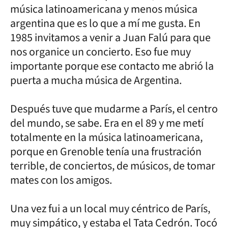
música latinoamericana y menos música
argentina que es lo que a mí me gusta. En
1985 invitamos a venir a Juan Falú para que
nos organice un concierto. Eso fue muy
importante porque ese contacto me abrió la
puerta a mucha música de Argentina.
Después tuve que mudarme a París, el centro
del mundo, se sabe. Era en el 89 y me metí
totalmente en la música latinoamericana,
porque en Grenoble tenía una frustración
terrible, de conciertos, de músicos, de tomar
mates con los amigos.
Una vez fui a un local muy céntrico de París,
muy simpático, y estaba el Tata Cedrón. Tocó