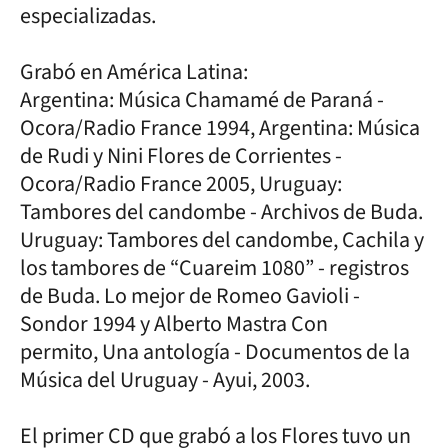
especializadas.
Grabó en América Latina:
Argentina: Música Chamamé de Paraná -
Ocora/Radio France 1994, Argentina: Música
de Rudi y Nini Flores de Corrientes -
Ocora/Radio France 2005, Uruguay:
Tambores del candombe - Archivos de Buda.
Uruguay: Tambores del candombe, Cachila y
los tambores de “Cuareim 1080” - registros
de Buda. Lo mejor de Romeo Gavioli -
Sondor 1994 y Alberto Mastra Con
permito, Una antología - Documentos de la
Música del Uruguay - Ayui, 2003.
El primer CD que grabó a los Flores tuvo un