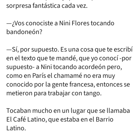
sorpresa fantástica cada vez.
—¿Vos conociste a Nini Flores tocando
bandoneón?
—Sí, por supuesto. Es una cosa que te escribí
en el texto que te mandé, que yo conocí -por
supuesto- a Nini tocando acordeón pero,
como en París el chamamé no era muy
conocido por la gente francesa, entonces se
metieron para trabajar con tango.
Tocaban mucho en un lugar que se llamaba
El Café Latino, que estaba en el Barrio
Latino.