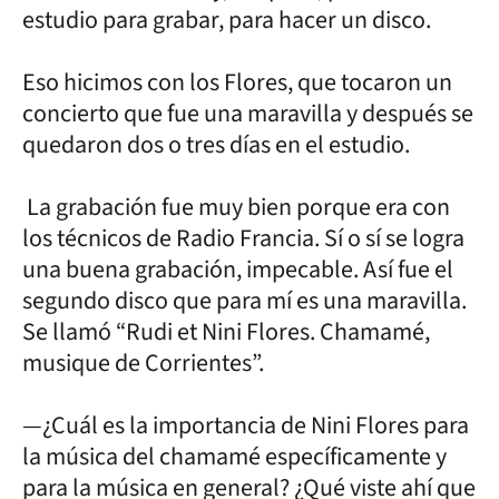
estudio para grabar, para hacer un disco.
Eso hicimos con los Flores, que tocaron un
concierto que fue una maravilla y después se
quedaron dos o tres días en el estudio.
La grabación fue muy bien porque era con
los técnicos de Radio Francia. Sí o sí se logra
una buena grabación, impecable. Así fue el
segundo disco que para mí es una maravilla.
Se llamó “Rudi et Nini Flores. Chamamé,
musique de Corrientes”.
—¿Cuál es la importancia de Nini Flores para
la música del chamamé específicamente y
para la música en general? ¿Qué viste ahí que