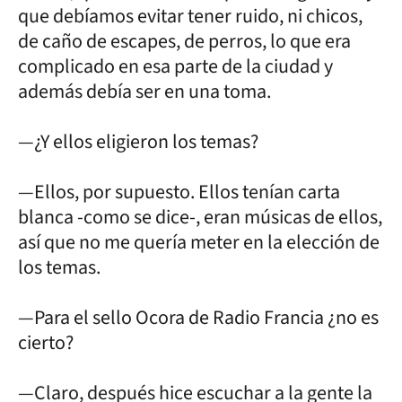
que debíamos evitar tener ruido, ni chicos,
de caño de escapes, de perros, lo que era
complicado en esa parte de la ciudad y
además debía ser en una toma.
—¿Y ellos eligieron los temas?
—Ellos, por supuesto. Ellos tenían carta
blanca -como se dice-, eran músicas de ellos,
así que no me quería meter en la elección de
los temas.
—Para el sello Ocora de Radio Francia ¿no es
cierto?
—Claro, después hice escuchar a la gente la