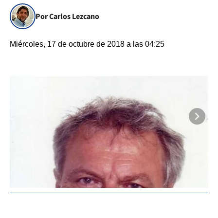
Por Carlos Lezcano
Miércoles, 17 de octubre de 2018 a las 04:25