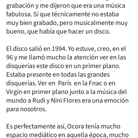
grabación y me dijeron que era una música
fabulosa. Sí que técnicamente no estaba
muy bien grabado, pero musicalmente muy
bueno, que había que hacer un disco.
El disco salió en 1994. Yo estuve, creo, en el
96 y me llamó mucho la atención ver en las
disquerías este disco en un primer plano.
Estaba presente en todas las grandes
disquerías. Ver en París en la Fnac o en
Virgin en primer plano junto a la música del
mundo a Rudi y Nini Flores era una emoción
para nosotros.
Es perfectamente así, Ocora tenía mucho
espacio mediático en aquella época, mucho