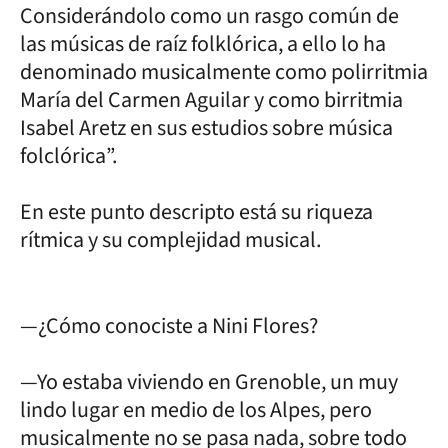
Considerándolo como un rasgo común de
las músicas de raíz folklórica, a ello lo ha
denominado musicalmente como polirritmia
María del Carmen Aguilar y como birritmia
Isabel Aretz en sus estudios sobre música
folclórica”.
En este punto descripto está su riqueza
rítmica y su complejidad musical.
—¿Cómo conociste a Nini Flores?
—Yo estaba viviendo en Grenoble, un muy
lindo lugar en medio de los Alpes, pero
musicalmente no se pasa nada, sobre todo