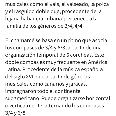
musicales como el vals, el valseado, la polca
y el rasguido doble que, procedente de la
lejana habanera cubana, pertenece a la
familia de los géneros de 2/4, 4/4.
El chamamé se basa en un ritmo que asocia
los compases de 3/4 y 6/8, a partir de una
organización temporal de 6 corcheas. Este
doble compás es muy frecuente en América
Latina. Procedente de la música española
del siglo XVI, que a partir de géneros
musicales como canarios y jaracas,
impregnaron todo el continente
sudamericano. Puede organizarse horizontal
o verticalmente, alternando los compases
3/4 y 6/8.