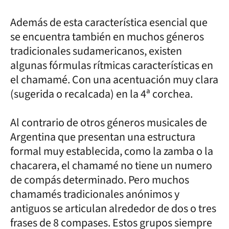
Además de esta característica esencial que
se encuentra también en muchos géneros
tradicionales sudamericanos, existen
algunas fórmulas rítmicas características en
el chamamé. Con una acentuación muy clara
(sugerida o recalcada) en la 4ª corchea.
Al contrario de otros géneros musicales de
Argentina que presentan una estructura
formal muy establecida, como la zamba o la
chacarera, el chamamé no tiene un numero
de compás determinado. Pero muchos
chamamés tradicionales anónimos y
antiguos se articulan alrededor de dos o tres
frases de 8 compases. Estos grupos siempre