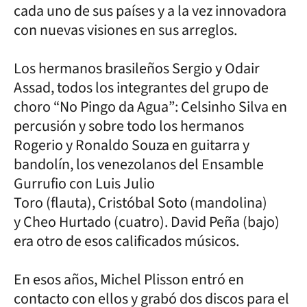
cada uno de sus países y a la vez innovadora
con nuevas visiones en sus arreglos.
Los hermanos brasileños Sergio y Odair
Assad, todos los integrantes del grupo de
choro “No Pingo da Agua”: Celsinho Silva en
percusión y sobre todo los hermanos
Rogerio y Ronaldo Souza en guitarra y
bandolín, los venezolanos del Ensamble
Gurrufio con Luis Julio
Toro (flauta), Cristóbal Soto (mandolina)
y Cheo Hurtado (cuatro). David Peña (bajo)
era otro de esos calificados músicos.
En esos años, Michel Plisson entró en
contacto con ellos y grabó dos discos para el