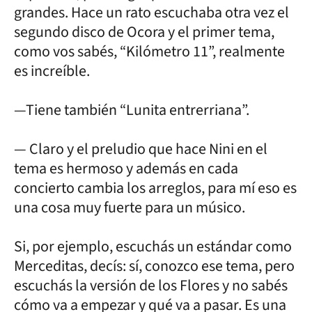
grandes. Hace un rato escuchaba otra vez el
segundo disco de Ocora y el primer tema,
como vos sabés, “Kilómetro 11”, realmente
es increíble.
—Tiene también “Lunita entrerriana”.
— Claro y el preludio que hace Nini en el
tema es hermoso y además en cada
concierto cambia los arreglos, para mí eso es
una cosa muy fuerte para un músico.
Si, por ejemplo, escuchás un estándar como
Merceditas, decís: sí, conozco ese tema, pero
escuchás la versión de los Flores y no sabés
cómo va a empezar y qué va a pasar. Es una