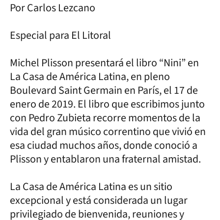
Por Carlos Lezcano
Especial para El Litoral
Michel Plisson presentará el libro “Nini” en
La Casa de América Latina, en pleno
Boulevard Saint Germain en París, el 17 de
enero de 2019. El libro que escribimos junto
con Pedro Zubieta recorre momentos de la
vida del gran músico correntino que vivió en
esa ciudad muchos años, donde conoció a
Plisson y entablaron una fraternal amistad.
La Casa de América Latina es un sitio
excepcional y está considerada un lugar
privilegiado de bienvenida, reuniones y