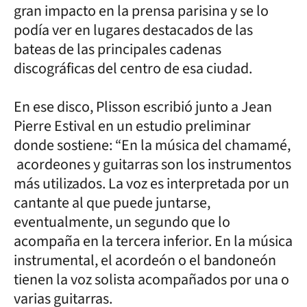
gran impacto en la prensa parisina y se lo
podía ver en lugares destacados de las
bateas de las principales cadenas
discográficas del centro de esa ciudad.
En ese disco, Plisson escribió junto a Jean
Pierre Estival en un estudio preliminar
donde sostiene: “En la música del chamamé,
acordeones y guitarras son los instrumentos
más utilizados. La voz es interpretada por un
cantante al que puede juntarse,
eventualmente, un segundo que lo
acompaña en la tercera inferior. En la música
instrumental, el acordeón o el bandoneón
tienen la voz solista acompañados por una o
varias guitarras.