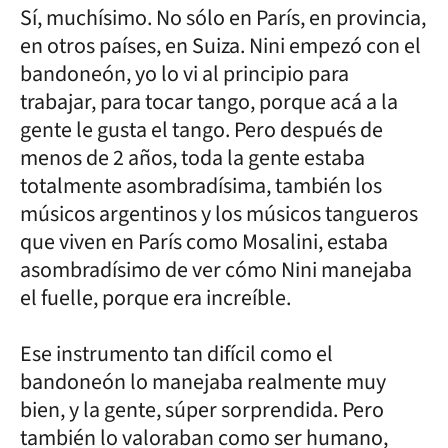
Sí, muchísimo. No sólo en París, en provincia,
en otros países, en Suiza. Nini empezó con el
bandoneón, yo lo vi al principio para
trabajar, para tocar tango, porque acá a la
gente le gusta el tango. Pero después de
menos de 2 años, toda la gente estaba
totalmente asombradísima, también los
músicos argentinos y los músicos tangueros
que viven en París como Mosalini, estaba
asombradísimo de ver cómo Nini manejaba
el fuelle, porque era increíble.
Ese instrumento tan difícil como el
bandoneón lo manejaba realmente muy
bien, y la gente, súper sorprendida. Pero
también lo valoraban como ser humano,