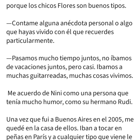
porque los chicos Flores son buenos tipos.
—Contame alguna anécdota personal o algo
que hayas vivido con él que recuerdes
particularmente.
—Pasamos mucho tiempo juntos, no íbamos
de vacaciones juntos, pero casi. Ibamos a
muchas guitarreadas, muchas cosas vivimos.
Me acuerdo de Nini como una persona que
tenía mucho humor, como su hermano Rudi.
Una vez que fui a Buenos Aires en el 2005, me
quedé en la casa de ellos. Iban a tocar en
peñas en París y a cualquier tipo que viene le