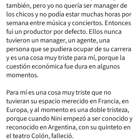
también, pero yo no quería ser manager de
los chicos y no podía estar muchas horas por
semana entre música y conciertos. Entonces
fui un productor por defecto. Ellos nunca
tuvieron un manager, un agente, una
persona que se pudiera ocupar de su carrera
y es una cosa muy triste para mí, porque la
cuestión económica fue dura en algunos
momentos.
Para mí es una cosa muy triste que no
tuvieran su espacio merecido en Francia, en
Europa, y al momento es una doble tristeza,
porque cuando Nini empezó a ser conocido y
reconocido en Argentina, con su quinteto en
el teatro Colón, falleció.