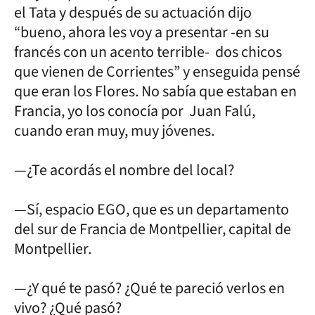
el Tata y después de su actuación dijo
“bueno, ahora les voy a presentar -en su
francés con un acento terrible- dos chicos
que vienen de Corrientes” y enseguida pensé
que eran los Flores. No sabía que estaban en
Francia, yo los conocía por Juan Falú,
cuando eran muy, muy jóvenes.
—¿Te acordás el nombre del local?
—Sí, espacio EGO, que es un departamento
del sur de Francia de Montpellier, capital de
Montpellier.
—¿Y qué te pasó? ¿Qué te pareció verlos en
vivo? ¿Qué pasó?