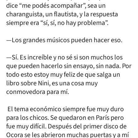
dice “me podés acompañar”, sea un
charanguista, un flautista, y la respuesta
siempre era “sí, sí, no hay problema”.
—Los grandes músicos pueden hacer eso.
—Sí. Es increíble y no sé si son muchos los
que pueden hacerlo sin ensayo, sin nada. Por
todo esto estoy muy feliz de que salga un
libro sobre Nini, es una cosa muy
conmovedora para mí.
El tema económico siempre fue muy duro
para los chicos. Se quedaron en París pero
fue muy difícil. Después del primer disco de
Ocora se les abrieron muchas puertas y a mí