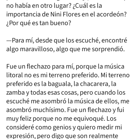
no había en otro lugar? ¿Cuál es la
importancia de Nini Flores en el acordeón?
¿Por qué es tan bueno?
—Para mí, desde que los escuché, encontré
algo maravilloso, algo que me sorprendió.
Fue un flechazo para mí, porque la música
litoral no es mi terreno preferido. Mi terreno
preferido es la baguala, la chacarera, la
zamba y todas esas cosas, pero cuando los
escuché me asombró la música de ellos, me
asombró muchísimo. Fue un flechazo y fui
muy feliz porque no me equivoqué. Los
consideré como genios y quiero medir mi
expresión, pero digo que son realmente