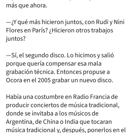
más que ahora.
—¿Y qué más hicieron juntos, con Rudi y Nini
Flores en París? ¿Hicieron otros trabajos
juntos?
—Sí, el segundo disco. Lo hicimos y salió
porque quería compensar esa mala
grabación técnica. Entonces propuse a
Ocora en el 2005 grabar un nuevo disco.
Había una costumbre en Radio Francia de
producir conciertos de música tradicional,
donde se invitaba a los músicos de
Argentina, de China o India que tocaran
música tradicional y, después, ponerlos en el