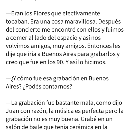
—Eran los Flores que efectivamente
tocaban. Era una cosa maravillosa. Después
del concierto me encontré con ellos y fuimos
a comer al lado del espacio y así nos
volvimos amigos, muy amigos. Entonces les
dije que iría a Buenos Aires para grabarlos y
creo que fue en los 90. Y así lo hicimos.
—¿Y cómo fue esa grabación en Buenos
Aires? ¿Podés contarnos?
—La grabación fue bastante mala, como dijo
Juan con razón, la música es perfecta pero la
grabación no es muy buena. Grabé en un
salón de baile que tenía cerámica en la