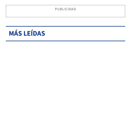
PUBLICIDAD
MÁS LEÍDAS