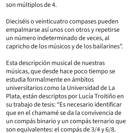
son múltiplos de 4.
Dieciséis o veinticuatro compases pueden
empalmarse así unos con otros y repetirse
un número indeterminado de veces, al
capricho de los músicos y de los bailarines”.
Esta descripción musical de nuestras
músicas, que desde hace poco tiempo se
estudia formalmente en ámbitos
universitarios como la Universidad de La
Plata, están descriptos por Lucía Troitiño en
su trabajo de tesis: “Es necesario identificar
que en el chamamé se da la convivencia de
un compás binario y un compás ternario que
son equivalentes: el compás de 3/4 y 6/8.