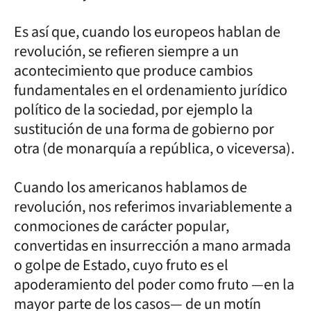
Es así que, cuando los europeos hablan de
revolución, se refieren siempre a un
acontecimiento que produce cambios
fundamentales en el ordenamiento jurídico
político de la sociedad, por ejemplo la
sustitución de una forma de gobierno por
otra (de monarquía a república, o viceversa).
Cuando los americanos hablamos de
revolución, nos referimos invariablemente a
conmociones de carácter popular,
convertidas en insurrección a mano armada
o golpe de Estado, cuyo fruto es el
apoderamiento del poder como fruto —en la
mayor parte de los casos— de un motín