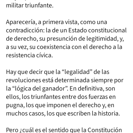
militar triunfante.
Aparecería, a primera vista, como una
contradicción: la de un Estado constitucional
de derecho, su presunción de legitimidad, y,
a su vez, su coexistencia con el derecho a la
resistencia cívica.
Hay que decir que la “legalidad” de las
revoluciones está determinada siempre por
la “lógica del ganador”. En definitiva, son
ellos, los triunfantes entre dos fuerzas en
pugna, los que imponen el derecho y, en
muchos casos, los que escriben la historia.
Pero ¿cuál es el sentido que la Constitución