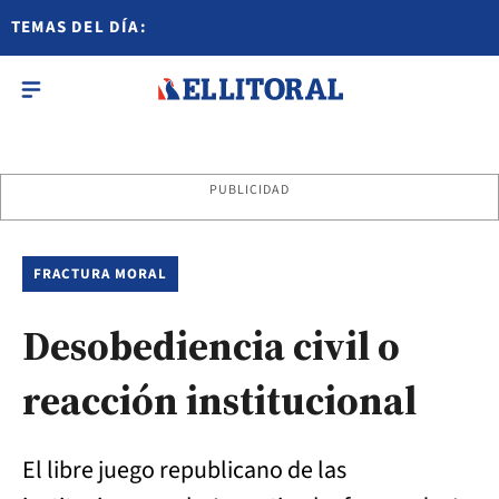
TEMAS DEL DÍA:
PUBLICIDAD
FRACTURA MORAL
Desobediencia civil o
reacción institucional
El libre juego republicano de las