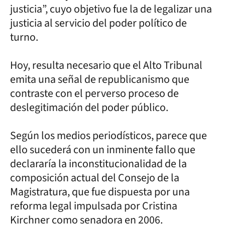
justicia”, cuyo objetivo fue la de legalizar una
justicia al servicio del poder político de
turno.
Hoy, resulta necesario que el Alto Tribunal
emita una señal de republicanismo que
contraste con el perverso proceso de
deslegitimación del poder público.
Según los medios periodísticos, parece que
ello sucederá con un inminente fallo que
declararía la inconstitucionalidad de la
composición actual del Consejo de la
Magistratura, que fue dispuesta por una
reforma legal impulsada por Cristina
Kirchner como senadora en 2006.