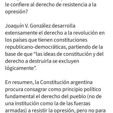
le confiere al derecho de resistencia a la
opresión?
Joaquín V. González desarrolla
extensamente el derecho a la revolución en
los países que tienen constituciones
republicano-democráticas, partiendo de la
base de que “las ideas de constitución y del
derecho a destruirla se excluyen
lógicamente”.
En resumen, la Constitución argentina
procura consagrar como principio político
fundamental el derecho del pueblo (no de
una institución como la de las fuerzas
armadas) a resistir la opresión, pero no para