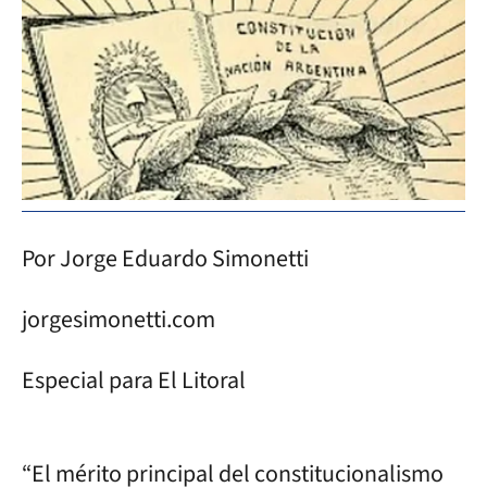
Por Jorge Eduardo Simonetti
jorgesimonetti.com
Especial para El Litoral
“El mérito principal del constitucionalismo