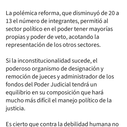
La polémica reforma, que disminuyó de 20 a
13 el número de integrantes, permitió al
sector político en el poder tener mayorías
propias y poder de veto, acotando la
representación de los otros sectores.
Si la inconstitucionalidad sucede, el
poderoso organismo de designación y
remoción de jueces y administrador de los
fondos del Poder Judicial tendrá un
equilibrio en su composición que hará
mucho más difícil el manejo político de la
justicia.
Es cierto que contra la debilidad humana no