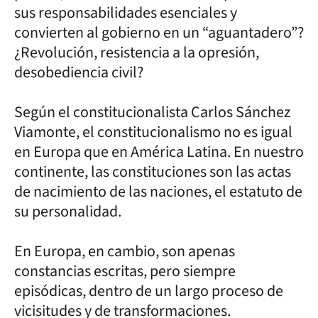
sus responsabilidades esenciales y
convierten al gobierno en un “aguantadero”?
¿Revolución, resistencia a la opresión,
desobediencia civil?
Según el constitucionalista Carlos Sánchez
Viamonte, el constitucionalismo no es igual
en Europa que en América Latina. En nuestro
continente, las constituciones son las actas
de nacimiento de las naciones, el estatuto de
su personalidad.
En Europa, en cambio, son apenas
constancias escritas, pero siempre
episódicas, dentro de un largo proceso de
vicisitudes y de transformaciones.