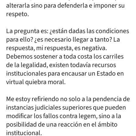
alterarla sino para defenderla e imponer su
respeto.
La pregunta es: ¿están dadas las condiciones
para ello? ¿es necesario llegar a tanto? La
respuesta, mi respuesta, es negativa.
Debemos sostener a toda costa los carriles
de la legalidad, existen todavía recursos
institucionales para encausar un Estado en
virtual quiebra moral.
Me estoy refiriendo no solo a la pendencia de
instancias judiciales superiores que pueden
modificar los fallos contra legem, sino a la
posibilidad de una reacción en el ámbito
institucional.