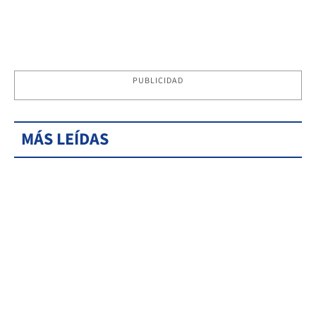
PUBLICIDAD
MÁS LEÍDAS