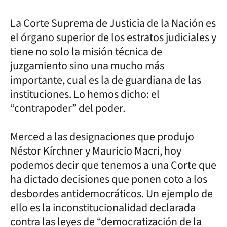
La Corte Suprema de Justicia de la Nación es
el órgano superior de los estratos judiciales y
tiene no solo la misión técnica de
juzgamiento sino una mucho más
importante, cual es la de guardiana de las
instituciones. Lo hemos dicho: el
“contrapoder” del poder.
Merced a las designaciones que produjo
Néstor Kírchner y Mauricio Macri, hoy
podemos decir que tenemos a una Corte que
ha dictado decisiones que ponen coto a los
desbordes antidemocráticos. Un ejemplo de
ello es la inconstitucionalidad declarada
contra las leyes de “democratización de la