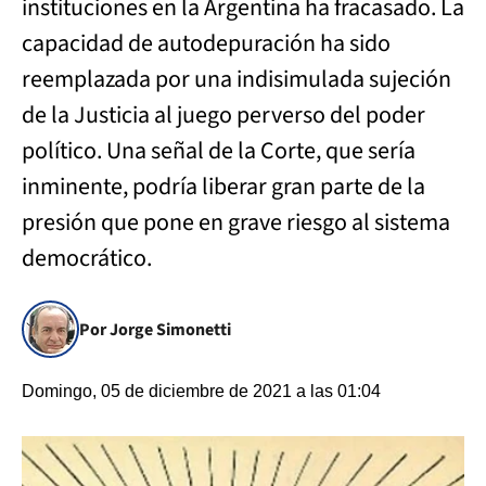
instituciones en la Argentina ha fracasado. La
capacidad de autodepuración ha sido
reemplazada por una indisimulada sujeción
de la Justicia al juego perverso del poder
político. Una señal de la Corte, que sería
inminente, podría liberar gran parte de la
presión que pone en grave riesgo al sistema
democrático.
Por Jorge Simonetti
Domingo, 05 de diciembre de 2021 a las 01:04