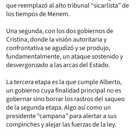
que reemplazó al alto tribunal “sicarlista” de
los tiempos de Menem.
Una segunda, con los dos gobiernos de
Cristina, donde la visión autoritaria y
confrontativa se agudizó y se produjo,
fundamentalmente, un ataque sostenido y
desvergonzado a las arcas del Estado.
La tercera etapa es la que cumple Alberto,
un gobierno cuya finalidad principal no es
gobernar sino borrar los rastros del saqueo
de la segunda etapa. Algo así como un
presidente “campana” para alertar a sus
compinches y alejar las fuerzas de la ley.