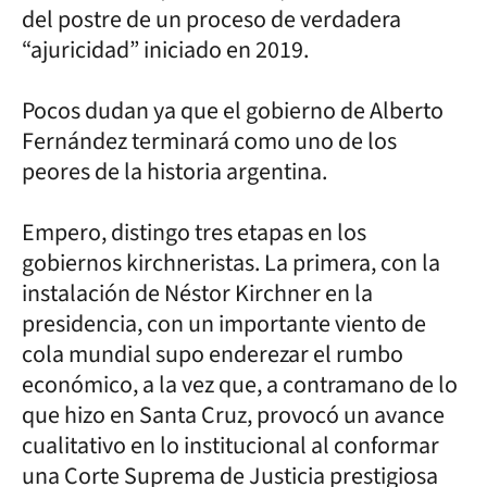
del postre de un proceso de verdadera
“ajuricidad” iniciado en 2019.
Pocos dudan ya que el gobierno de Alberto
Fernández terminará como uno de los
peores de la historia argentina.
Empero, distingo tres etapas en los
gobiernos kirchneristas. La primera, con la
instalación de Néstor Kirchner en la
presidencia, con un importante viento de
cola mundial supo enderezar el rumbo
económico, a la vez que, a contramano de lo
que hizo en Santa Cruz, provocó un avance
cualitativo en lo institucional al conformar
una Corte Suprema de Justicia prestigiosa