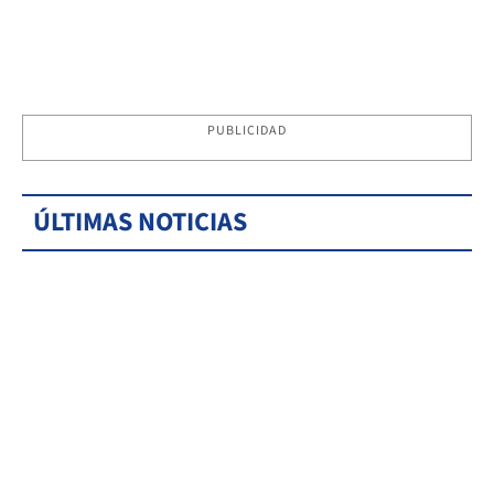
PUBLICIDAD
ÚLTIMAS NOTICIAS