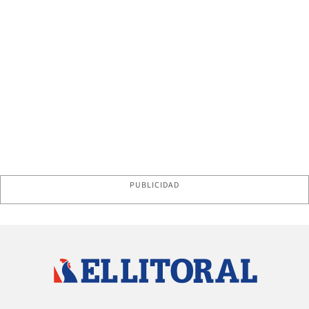
PUBLICIDAD