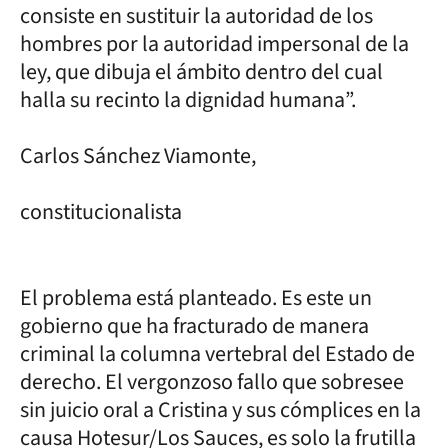
consiste en sustituir la autoridad de los
hombres por la autoridad impersonal de la
ley, que dibuja el ámbito dentro del cual
halla su recinto la dignidad humana”.
Carlos Sánchez Viamonte,
constitucionalista
El problema está planteado. Es este un
gobierno que ha fracturado de manera
criminal la columna vertebral del Estado de
derecho. El vergonzoso fallo que sobresee
sin juicio oral a Cristina y sus cómplices en la
causa Hotesur/Los Sauces, es solo la frutilla