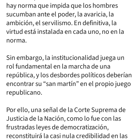
hay norma que impida que los hombres
sucumban ante el poder, la avaricia, la
ambición, el servilismo. En definitiva, la
virtud está instalada en cada uno, no en la
norma.
Sin embargo, la institucionalidad juega un
rol fundamental en la marcha de una
república, y los desbordes políticos deberían
encontrar su “san martín” en el propio juego
republicano.
Por ello, una señal de la Corte Suprema de
Justicia de la Nación, como lo fue con las
frustradas leyes de democratización,
reconstituirá la casi nula credibilidad en las