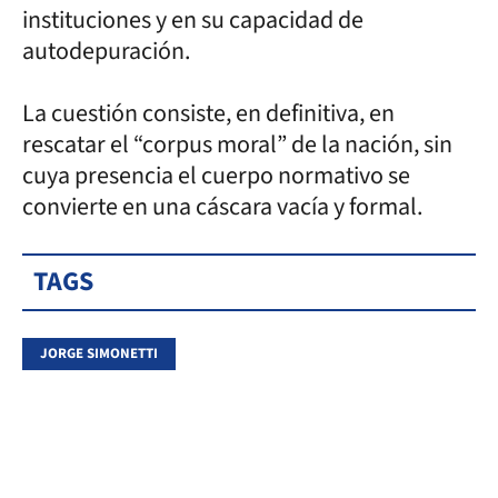
instituciones y en su capacidad de
autodepuración.
La cuestión consiste, en definitiva, en
rescatar el “corpus moral” de la nación, sin
cuya presencia el cuerpo normativo se
convierte en una cáscara vacía y formal.
TAGS
JORGE SIMONETTI