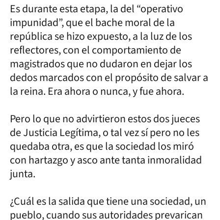
Es durante esta etapa, la del “operativo
impunidad”, que el bache moral de la
república se hizo expuesto, a la luz de los
reflectores, con el comportamiento de
magistrados que no dudaron en dejar los
dedos marcados con el propósito de salvar a
la reina. Era ahora o nunca, y fue ahora.
Pero lo que no advirtieron estos dos jueces
de Justicia Legítima, o tal vez sí pero no les
quedaba otra, es que la sociedad los miró
con hartazgo y asco ante tanta inmoralidad
junta.
¿Cuál es la salida que tiene una sociedad, un
pueblo, cuando sus autoridades prevarican