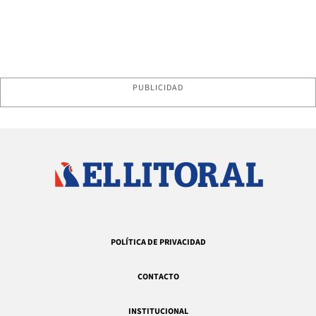
PUBLICIDAD
POLÍTICA DE PRIVACIDAD
CONTACTO
INSTITUCIONAL