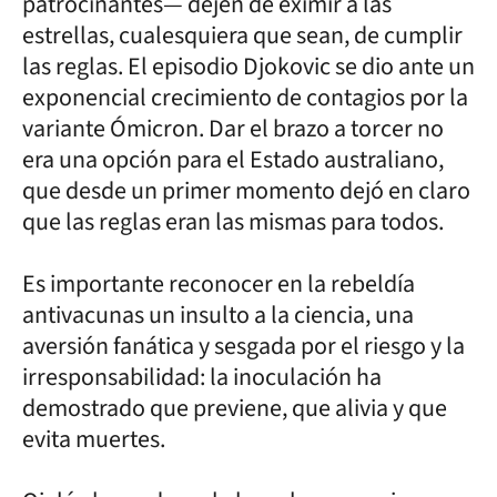
patrocinantes— dejen de eximir a las
estrellas, cualesquiera que sean, de cumplir
las reglas. El episodio Djokovic se dio ante un
exponencial crecimiento de contagios por la
variante Ómicron. Dar el brazo a torcer no
era una opción para el Estado australiano,
que desde un primer momento dejó en claro
que las reglas eran las mismas para todos.
Es importante reconocer en la rebeldía
antivacunas un insulto a la ciencia, una
aversión fanática y sesgada por el riesgo y la
irresponsabilidad: la inoculación ha
demostrado que previene, que alivia y que
evita muertes.