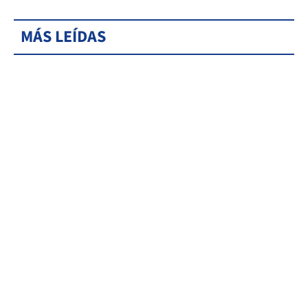
MÁS LEÍDAS