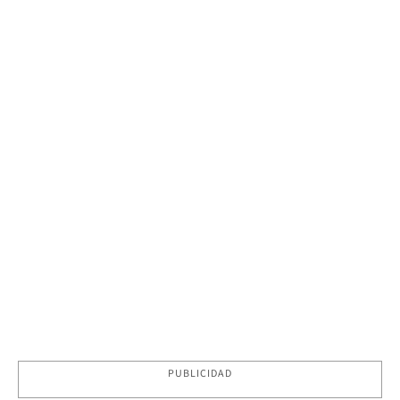
PUBLICIDAD