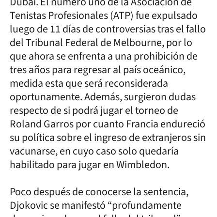
Dubai. El número uno de la Asociación de
Tenistas Profesionales (ATP) fue expulsado
luego de 11 días de controversias tras el fallo
del Tribunal Federal de Melbourne, por lo
que ahora se enfrenta a una prohibición de
tres años para regresar al país oceánico,
medida esta que será reconsiderada
oportunamente. Además, surgieron dudas
respecto de si podrá jugar el torneo de
Roland Garros por cuanto Francia endureció
su política sobre el ingreso de extranjeros sin
vacunarse, en cuyo caso solo quedaría
habilitado para jugar en Wimbledon.
Poco después de conocerse la sentencia,
Djokovic se manifestó “profundamente