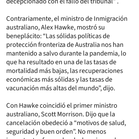
decepcionado con el fallo del tribunal” .
Contrariamente, el ministro de Inmigración
australiano, Alex Hawke, mostró su
beneplácito: “Las sólidas políticas de
protección fronteriza de Australia nos han
mantenido a salvo durante la pandemia, lo
que ha resultado en una de las tasas de
mortalidad más bajas, las recuperaciones
económicas más sólidas y las tasas de
vacunación más altas del mundo”, dijo.
Con Hawke coincidió el primer ministro
australiano, Scott Morrison. Dijo que la
cancelación obedeció a “motivos de salud,
seguridad y buen orden”. No menos