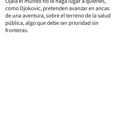
Ojalá el mundo no le haga lugar a quienes,
como Djokovic, pretenden avanzar en ancas
de una aventura, sobre el terreno de la salud
pública, algo que debe ser prioridad sin
fronteras.