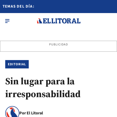
TEMAS DEL DÍA:
PUBLICIDAD
EDITORIAL
Sin lugar para la
irresponsabilidad
Por El Litoral