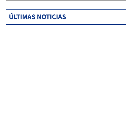
ÚLTIMAS NOTICIAS