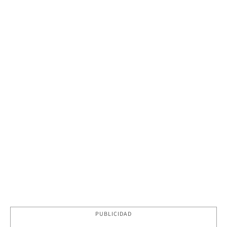
PUBLICIDAD