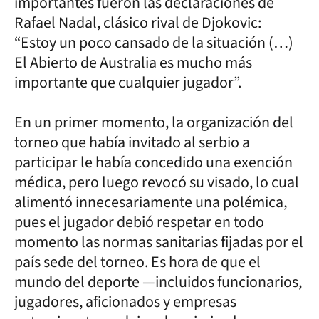
importantes fueron las declaraciones de
Rafael Nadal, clásico rival de Djokovic:
“Estoy un poco cansado de la situación (…)
El Abierto de Australia es mucho más
importante que cualquier jugador”.
En un primer momento, la organización del
torneo que había invitado al serbio a
participar le había concedido una exención
médica, pero luego revocó su visado, lo cual
alimentó innecesariamente una polémica,
pues el jugador debió respetar en todo
momento las normas sanitarias fijadas por el
país sede del torneo. Es hora de que el
mundo del deporte —incluidos funcionarios,
jugadores, aficionados y empresas