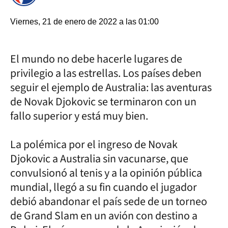
Viernes, 21 de enero de 2022 a las 01:00
El mundo no debe hacerle lugares de
privilegio a las estrellas. Los países deben
seguir el ejemplo de Australia: las aventuras
de Novak Djokovic se terminaron con un
fallo superior y está muy bien.
La polémica por el ingreso de Novak
Djokovic a Australia sin vacunarse, que
convulsionó al tenis y a la opinión pública
mundial, llegó a su fin cuando el jugador
debió abandonar el país sede de un torneo
de Grand Slam en un avión con destino a