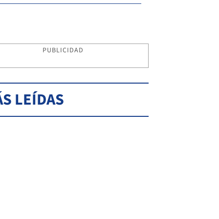
PUBLICIDAD
S LEÍDAS