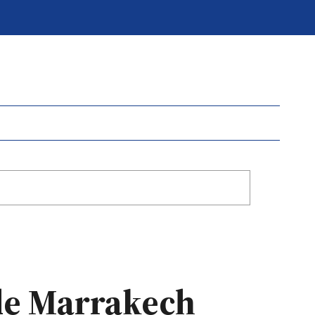
 de Marrakech