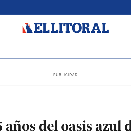
PUBLICIDAD
5 años del oasis azul