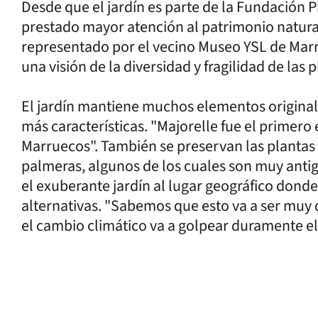
Desde que el jardín es parte de la Fundación P
prestado mayor atención al patrimonio natural
representado por el vecino Museo YSL de Marrak
una visión de la diversidad y fragilidad de las
El jardín mantiene muchos elementos original
más características. "Majorelle fue el primero 
Marruecos". También se preservan las plantas 
palmeras, algunos de los cuales son muy antig
el exuberante jardín al lugar geográfico donde
alternativas. "Sabemos que esto va a ser muy 
el cambio climático va a golpear duramente el 