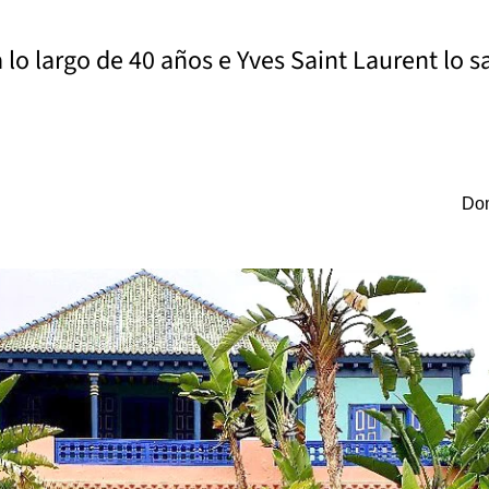
 lo largo de 40 años e Yves Saint Laurent lo s
Dom