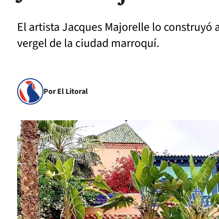
El artista Jacques Majorelle lo construyó a
vergel de la ciudad marroquí.
Por El Litoral