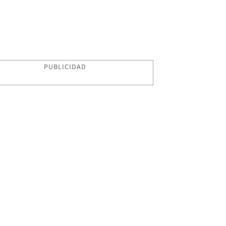
PUBLICIDAD