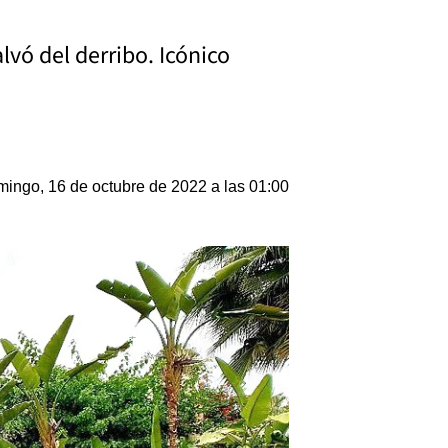
alvó del derribo. Icónico
ingo, 16 de octubre de 2022 a las 01:00