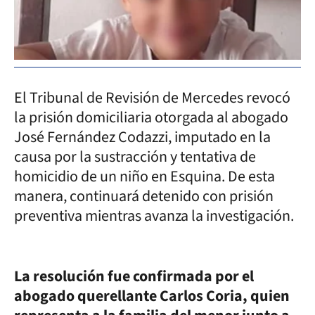
El Tribunal de Revisión de Mercedes revocó
la prisión domiciliaria otorgada al abogado
José Fernández Codazzi, imputado en la
causa por la sustracción y tentativa de
homicidio de un niño en Esquina. De esta
manera, continuará detenido con prisión
preventiva mientras avanza la investigación.
La resolución fue confirmada por el
abogado querellante Carlos Coria, quien