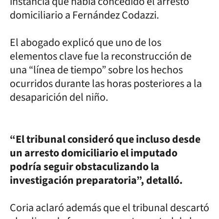
instancia que había concedido el arresto
domiciliario a Fernández Codazzi.
El abogado explicó que uno de los
elementos clave fue la reconstrucción de
una “línea de tiempo” sobre los hechos
ocurridos durante las horas posteriores a la
desaparición del niño.
“El tribunal consideró que incluso desde
un arresto domiciliario el imputado
podría seguir obstaculizando la
investigación preparatoria”, detalló.
Coria aclaró además que el tribunal descartó