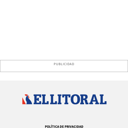
PUBLICIDAD
POLÍTICA DE PRIVACIDAD