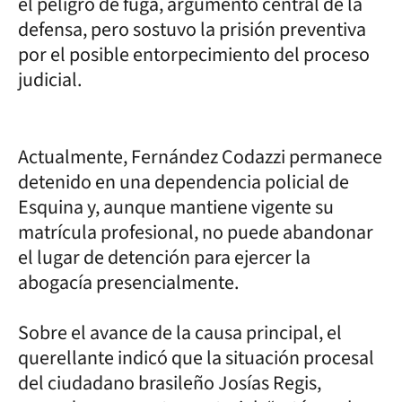
el peligro de fuga, argumento central de la
defensa, pero sostuvo la prisión preventiva
por el posible entorpecimiento del proceso
judicial.
Actualmente, Fernández Codazzi permanece
detenido en una dependencia policial de
Esquina y, aunque mantiene vigente su
matrícula profesional, no puede abandonar
el lugar de detención para ejercer la
abogacía presencialmente.
Sobre el avance de la causa principal, el
querellante indicó que la situación procesal
del ciudadano brasileño Josías Regis,