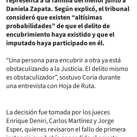
representa a la familia del menor junto a
Daniela Zapata. Según explicó, el tribunal
consideró que existen “altísimas
probabilidades” de que el delito de
encubrimiento haya existido y que el
imputado haya participado en él.
“Una persona para encubrir a otra ya está
obstaculizando a la Justicia. El delito mismo
es obstaculizador”, sostuvo Coria durante
una entrevista con Hoja de Ruta.
La decisión fue tomada por los jueces
Enrique Deniri, Carlos Martínez y Jorge
Esper, quienes revisaron el fallo de primera