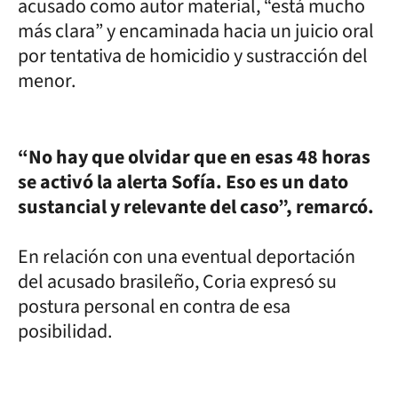
acusado como autor material, “está mucho
más clara” y encaminada hacia un juicio oral
por tentativa de homicidio y sustracción del
menor.
“No hay que olvidar que en esas 48 horas
se activó la alerta Sofía. Eso es un dato
sustancial y relevante del caso”, remarcó.
En relación con una eventual deportación
del acusado brasileño, Coria expresó su
postura personal en contra de esa
posibilidad.