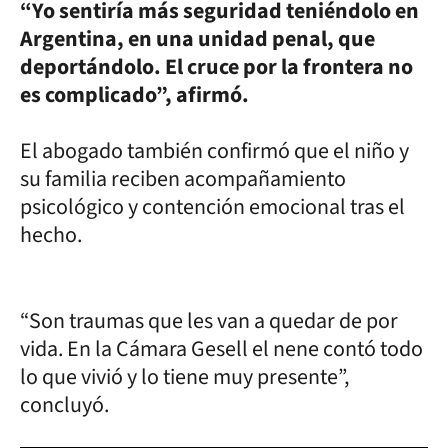
“Yo sentiría más seguridad teniéndolo en
Argentina, en una unidad penal, que
deportándolo. El cruce por la frontera no
es complicado”, afirmó.
El abogado también confirmó que el niño y
su familia reciben acompañamiento
psicológico y contención emocional tras el
hecho.
“Son traumas que les van a quedar de por
vida. En la Cámara Gesell el nene contó todo
lo que vivió y lo tiene muy presente”,
concluyó.