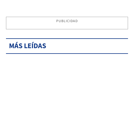
PUBLICIDAD
MÁS LEÍDAS