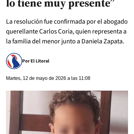
lo tiene muy presente”
La resolución fue confirmada por el abogado
querellante Carlos Coria, quien representa a
la familia del menor junto a Daniela Zapata.
Por El Litoral
Martes, 12 de mayo de 2026 a las 11:08