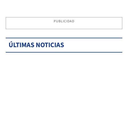
PUBLICIDAD
ÚLTIMAS NOTICIAS