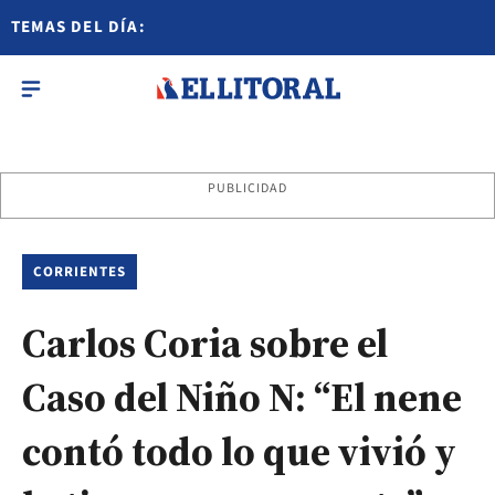
TEMAS DEL DÍA:
PUBLICIDAD
CORRIENTES
Carlos Coria sobre el
Caso del Niño N: “El nene
contó todo lo que vivió y