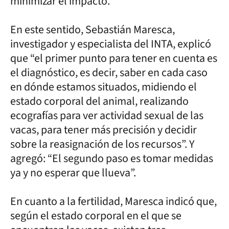
minimizar el impacto.
En este sentido, Sebastián Maresca,
investigador y especialista del INTA, explicó
que “el primer punto para tener en cuenta es
el diagnóstico, es decir, saber en cada caso
en dónde estamos situados, midiendo el
estado corporal del animal, realizando
ecografías para ver actividad sexual de las
vacas, para tener más precisión y decidir
sobre la reasignación de los recursos”. Y
agregó: “El segundo paso es tomar medidas
ya y no esperar que llueva”.
En cuanto a la fertilidad, Maresca indicó que,
según el estado corporal en el que se