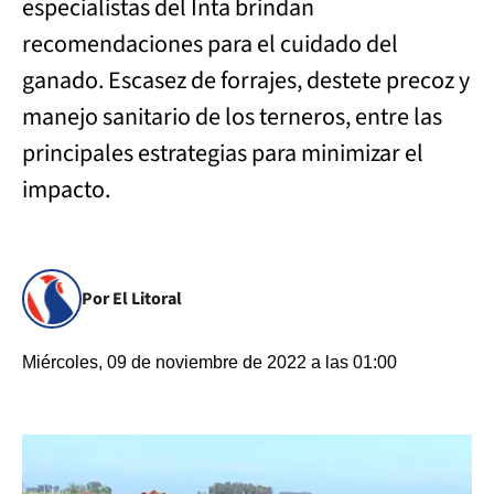
especialistas del Inta brindan
recomendaciones para el cuidado del
ganado. Escasez de forrajes, destete precoz y
manejo sanitario de los terneros, entre las
principales estrategias para minimizar el
impacto.
Por El Litoral
Miércoles, 09 de noviembre de 2022 a las 01:00