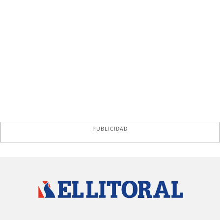
PUBLICIDAD