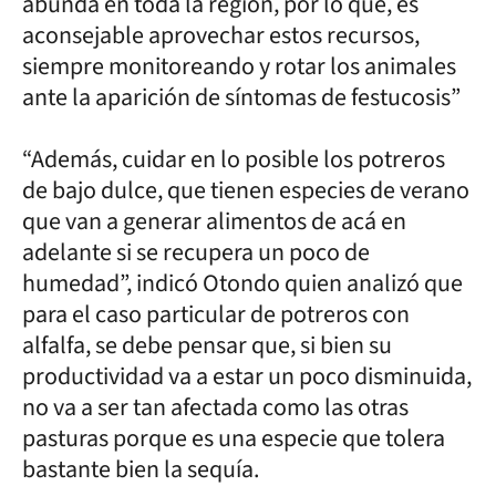
abunda en toda la región, por lo que, es
aconsejable aprovechar estos recursos,
siempre monitoreando y rotar los animales
ante la aparición de síntomas de festucosis”
“Además, cuidar en lo posible los potreros
de bajo dulce, que tienen especies de verano
que van a generar alimentos de acá en
adelante si se recupera un poco de
humedad”, indicó Otondo quien analizó que
para el caso particular de potreros con
alfalfa, se debe pensar que, si bien su
productividad va a estar un poco disminuida,
no va a ser tan afectada como las otras
pasturas porque es una especie que tolera
bastante bien la sequía.