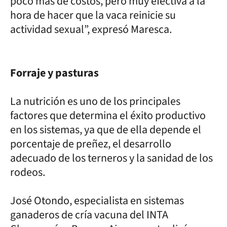
poco más de costos, pero muy efectiva a la
hora de hacer que la vaca reinicie su
actividad sexual”, expresó Maresca.
Forraje y pasturas
La nutrición es uno de los principales
factores que determina el éxito productivo
en los sistemas, ya que de ella depende el
porcentaje de preñez, el desarrollo
adecuado de los terneros y la sanidad de los
rodeos.
José Otondo, especialista en sistemas
ganaderos de cría vacuna del INTA