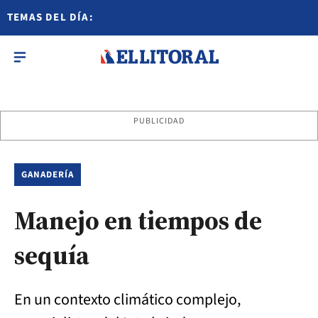
TEMAS DEL DÍA:
PUBLICIDAD
GANADERÍA
Manejo en tiempos de
sequía
En un contexto climático complejo,