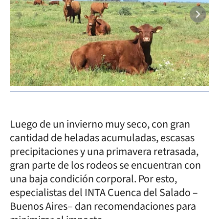
Luego de un invierno muy seco, con gran
cantidad de heladas acumuladas, escasas
precipitaciones y una primavera retrasada,
gran parte de los rodeos se encuentran con
una baja condición corporal. Por esto,
especialistas del INTA Cuenca del Salado –
Buenos Aires– dan recomendaciones para