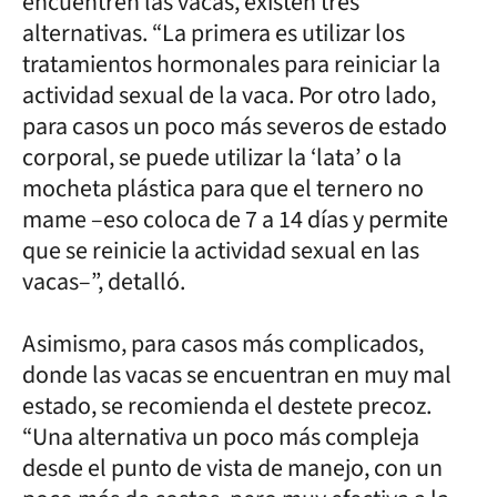
encuentren las vacas, existen tres
alternativas. “La primera es utilizar los
tratamientos hormonales para reiniciar la
actividad sexual de la vaca. Por otro lado,
para casos un poco más severos de estado
corporal, se puede utilizar la ‘lata’ o la
mocheta plástica para que el ternero no
mame –eso coloca de 7 a 14 días y permite
que se reinicie la actividad sexual en las
vacas–”, detalló.
Asimismo, para casos más complicados,
donde las vacas se encuentran en muy mal
estado, se recomienda el destete precoz.
“Una alternativa un poco más compleja
desde el punto de vista de manejo, con un