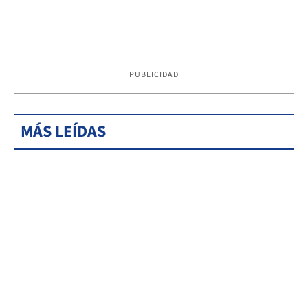
PUBLICIDAD
MÁS LEÍDAS