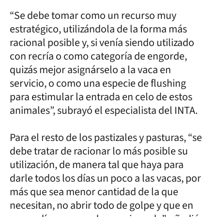
“Se debe tomar como un recurso muy
estratégico, utilizándola de la forma más
racional posible y, si venía siendo utilizado
con recría o como categoría de engorde,
quizás mejor asignárselo a la vaca en
servicio, o como una especie de flushing
para estimular la entrada en celo de estos
animales”, subrayó el especialista del INTA.
Para el resto de los pastizales y pasturas, “se
debe tratar de racionar lo más posible su
utilización, de manera tal que haya para
darle todos los días un poco a las vacas, por
más que sea menor cantidad de la que
necesitan, no abrir todo de golpe y que en