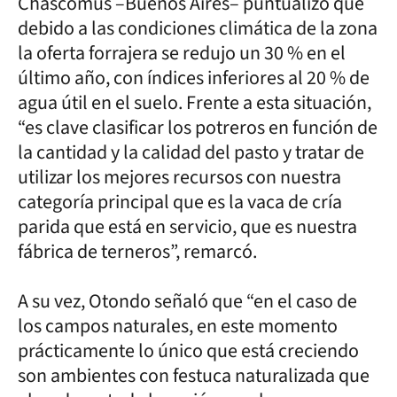
Chascomús –Buenos Aires– puntualizó que
debido a las condiciones climática de la zona
la oferta forrajera se redujo un 30 % en el
último año, con índices inferiores al 20 % de
agua útil en el suelo. Frente a esta situación,
“es clave clasificar los potreros en función de
la cantidad y la calidad del pasto y tratar de
utilizar los mejores recursos con nuestra
categoría principal que es la vaca de cría
parida que está en servicio, que es nuestra
fábrica de terneros”, remarcó.
A su vez, Otondo señaló que “en el caso de
los campos naturales, en este momento
prácticamente lo único que está creciendo
son ambientes con festuca naturalizada que