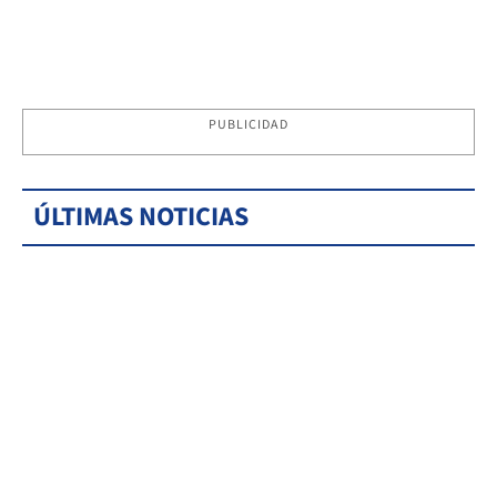
PUBLICIDAD
ÚLTIMAS NOTICIAS