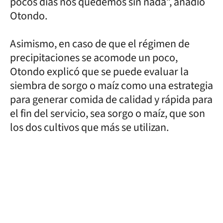
pocos días nos quedemos sin nada”, añadió
Otondo.
Asimismo, en caso de que el régimen de
precipitaciones se acomode un poco,
Otondo explicó que se puede evaluar la
siembra de sorgo o maíz como una estrategia
para generar comida de calidad y rápida para
el fin del servicio, sea sorgo o maíz, que son
los dos cultivos que más se utilizan.