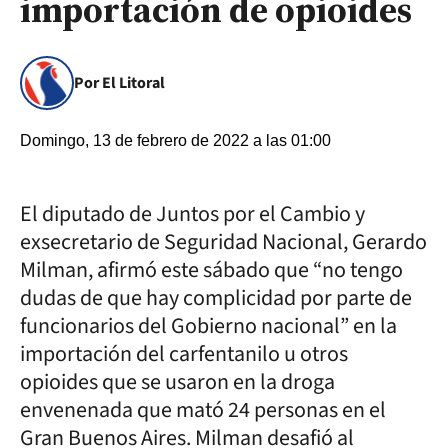
importación de opioides
Por El Litoral
Domingo, 13 de febrero de 2022 a las 01:00
El diputado de Juntos por el Cambio y
exsecretario de Seguridad Nacional, Gerardo
Milman, afirmó este sábado que “no tengo
dudas de que hay complicidad por parte de
funcionarios del Gobierno nacional” en la
importación del carfentanilo u otros
opioides que se usaron en la droga
envenenada que mató 24 personas en el
Gran Buenos Aires. Milman desafió al