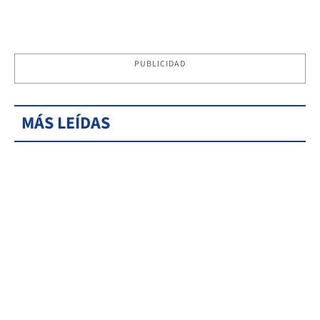
PUBLICIDAD
MÁS LEÍDAS