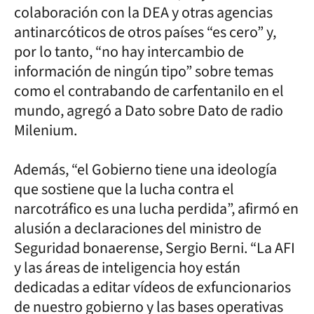
colaboración con la DEA y otras agencias
antinarcóticos de otros países “es cero” y,
por lo tanto, “no hay intercambio de
información de ningún tipo” sobre temas
como el contrabando de carfentanilo en el
mundo, agregó a Dato sobre Dato de radio
Milenium.
Además, “el Gobierno tiene una ideología
que sostiene que la lucha contra el
narcotráfico es una lucha perdida”, afirmó en
alusión a declaraciones del ministro de
Seguridad bonaerense, Sergio Berni. “La AFI
y las áreas de inteligencia hoy están
dedicadas a editar vídeos de exfuncionarios
de nuestro gobierno y las bases operativas