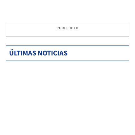
PUBLICIDAD
ÚLTIMAS NOTICIAS