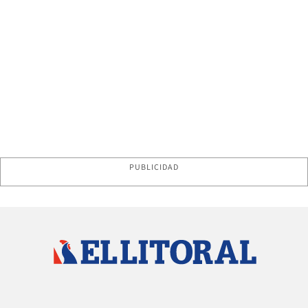
PUBLICIDAD