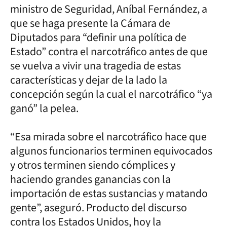
ministro de Seguridad, Aníbal Fernández, a
que se haga presente la Cámara de
Diputados para “definir una política de
Estado” contra el narcotráfico antes de que
se vuelva a vivir una tragedia de estas
características y dejar de la lado la
concepción según la cual el narcotráfico “ya
ganó” la pelea.
“Esa mirada sobre el narcotráfico hace que
algunos funcionarios terminen equivocados
y otros terminen siendo cómplices y
haciendo grandes ganancias con la
importación de estas sustancias y matando
gente”, aseguró. Producto del discurso
contra los Estados Unidos, hoy la