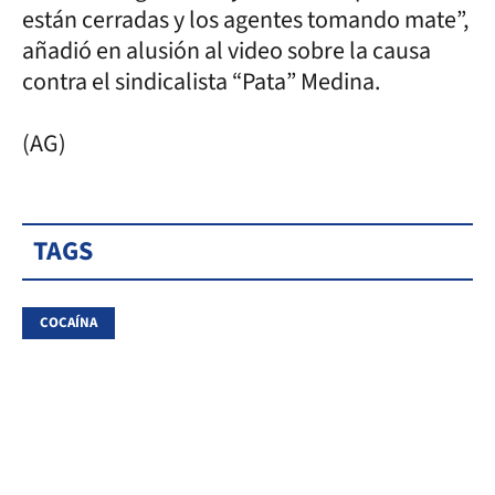
están cerradas y los agentes tomando mate”,
añadió en alusión al video sobre la causa
contra el sindicalista “Pata” Medina.
(AG)
TAGS
COCAÍNA