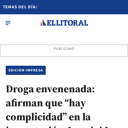
TEMAS DEL DÍA:
PUBLICIDAD
EDICION-IMPRESA
Droga envenenada:
afirman que “hay
complicidad” en la