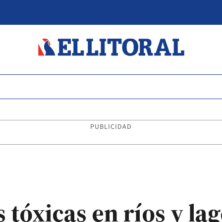
PUBLICIDAD
 tóxicas en ríos y la