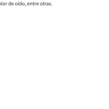
or de oído, entre otras.