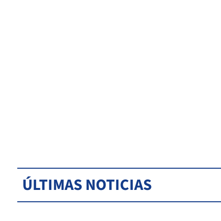
ÚLTIMAS NOTICIAS