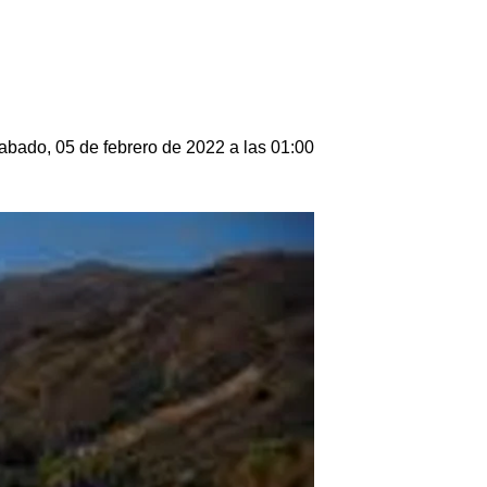
abado, 05 de febrero de 2022 a las 01:00