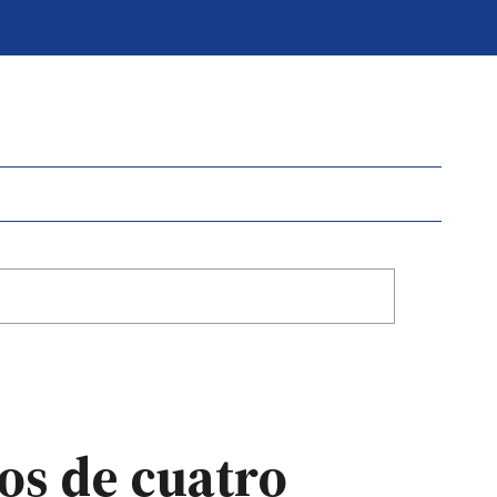
gos de cuatro