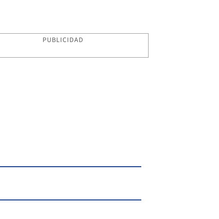
PUBLICIDAD