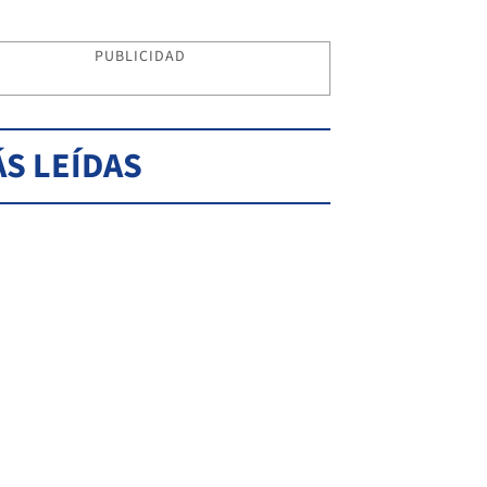
PUBLICIDAD
S LEÍDAS