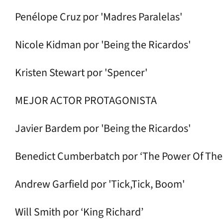
Penélope Cruz por 'Madres Paralelas'
Nicole Kidman por 'Being the Ricardos'
Kristen Stewart por 'Spencer'
MEJOR ACTOR PROTAGONISTA
Javier Bardem por 'Being the Ricardos'
Benedict Cumberbatch por ‘The Power Of The
Andrew Garfield por 'Tick,Tick, Boom'
Will Smith por ‘King Richard’