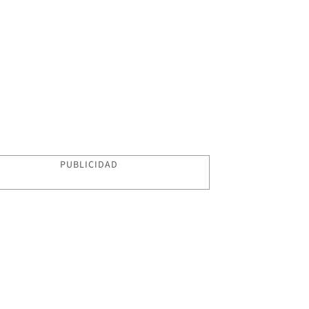
PUBLICIDAD