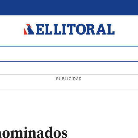
PUBLICIDAD
 nominados