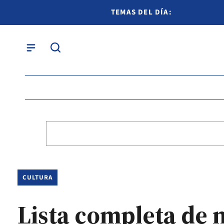
TEMAS DEL DÍA:
CULTURA
Lista completa de