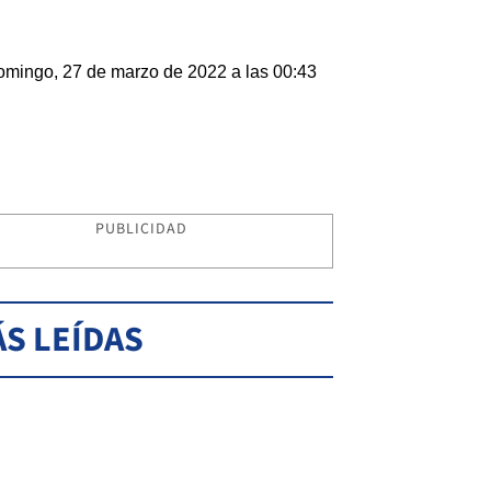
mingo, 27 de marzo de 2022 a las 00:43
PUBLICIDAD
S LEÍDAS