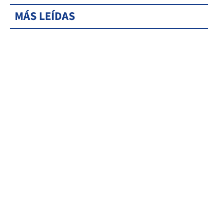
MÁS LEÍDAS