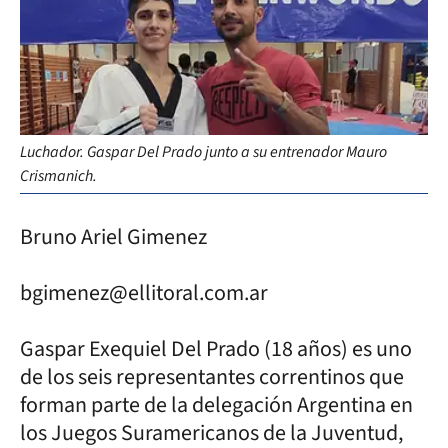
Luchador. Gaspar Del Prado junto a su entrenador Mauro
Crismanich.
Bruno Ariel Gimenez
bgimenez@ellitoral.com.ar
Gaspar Exequiel Del Prado (18 años) es uno
de los seis representantes correntinos que
forman parte de la delegación Argentina en
los Juegos Suramericanos de la Juventud,