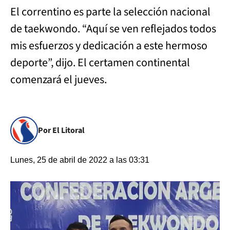
El correntino es parte la selección nacional
de taekwondo. “Aquí se ven reflejados todos
mis esfuerzos y dedicación a este hermoso
deporte”, dijo. El certamen continental
comenzará el jueves.
Por El Litoral
Lunes, 25 de abril de 2022 a las 03:31