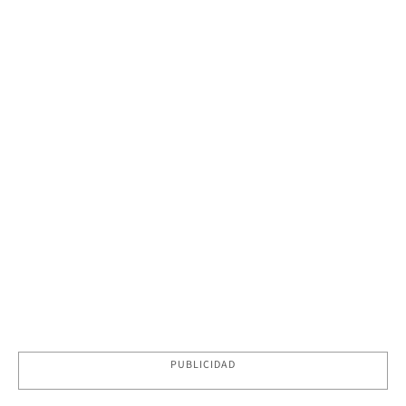
PUBLICIDAD