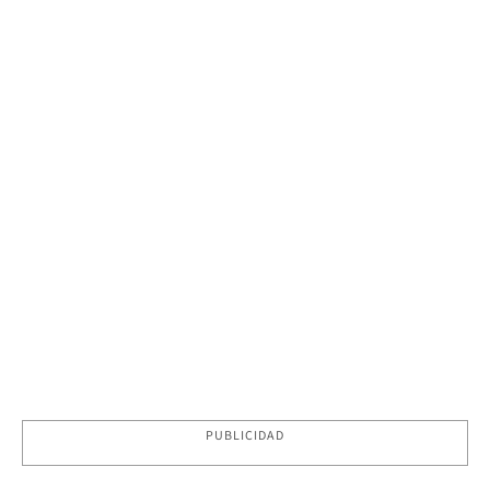
PUBLICIDAD