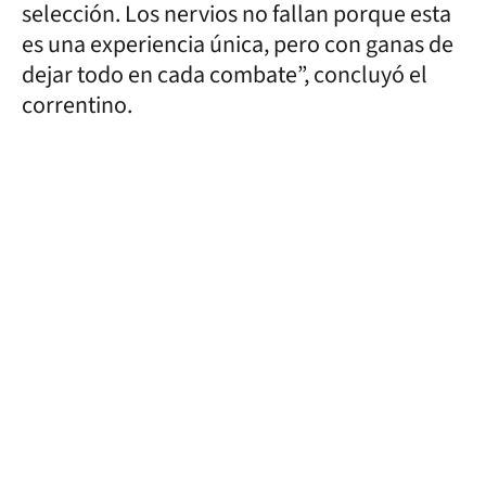
selección. Los nervios no fallan porque esta
es una experiencia única, pero con ganas de
dejar todo en cada combate”, concluyó el
correntino.