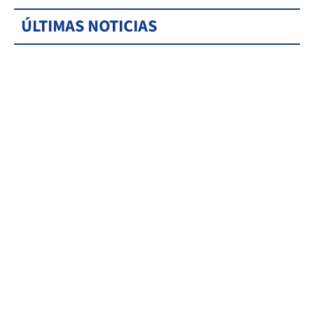
ÚLTIMAS NOTICIAS