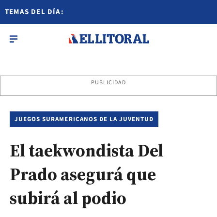
TEMAS DEL DÍA:
PUBLICIDAD
JUEGOS SURAMERICANOS DE LA JUVENTUD
El taekwondista Del
Prado asegurá que
subirá al podio