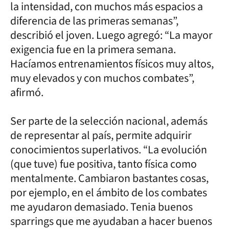
la intensidad, con muchos más espacios a
diferencia de las primeras semanas”,
describió el joven. Luego agregó: “La mayor
exigencia fue en la primera semana.
Hacíamos entrenamientos físicos muy altos,
muy elevados y con muchos combates”,
afirmó.
Ser parte de la selección nacional, además
de representar al país, permite adquirir
conocimientos superlativos. “La evolución
(que tuve) fue positiva, tanto física como
mentalmente. Cambiaron bastantes cosas,
por ejemplo, en el ámbito de los combates
me ayudaron demasiado. Tenia buenos
sparrings que me ayudaban a hacer buenos