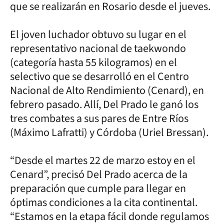
que se realizarán en Rosario desde el jueves.
El joven luchador obtuvo su lugar en el
representativo nacional de taekwondo
(categoría hasta 55 kilogramos) en el
selectivo que se desarrolló en el Centro
Nacional de Alto Rendimiento (Cenard), en
febrero pasado. Allí, Del Prado le ganó los
tres combates a sus pares de Entre Ríos
(Máximo Lafratti) y Córdoba (Uriel Bressan).
“Desde el martes 22 de marzo estoy en el
Cenard”, precisó Del Prado acerca de la
preparación que cumple para llegar en
óptimas condiciones a la cita continental.
“Estamos en la etapa fácil donde regulamos