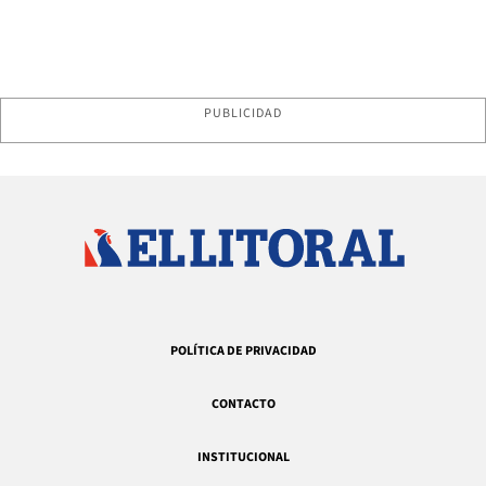
PUBLICIDAD
POLÍTICA DE PRIVACIDAD
CONTACTO
INSTITUCIONAL