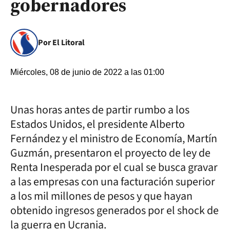
gobernadores
Por El Litoral
Miércoles, 08 de junio de 2022 a las 01:00
Unas horas antes de partir rumbo a los
Estados Unidos, el presidente Alberto
Fernández y el ministro de Economía, Martín
Guzmán, presentaron el proyecto de ley de
Renta Inesperada por el cual se busca gravar
a las empresas con una facturación superior
a los mil millones de pesos y que hayan
obtenido ingresos generados por el shock de
la guerra en Ucrania.