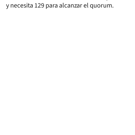
y necesita 129 para alcanzar el quorum.