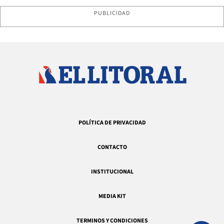
PUBLICIDAD
POLÍTICA DE PRIVACIDAD
CONTACTO
INSTITUCIONAL
MEDIA KIT
TERMINOS Y CONDICIONES