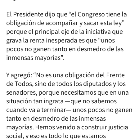
El Presidente dijo que “el Congreso tiene la
obligación de acompañar y sacar esta ley”
porque el principal eje de la iniciativa que
grava la renta inesperada es que “unos
pocos no ganen tanto en desmedro de las
inmensas mayorías”.
Y agregó: “No es una obligación del Frente
de Todos, sino de todos los diputados y los
senadores, porque necesitamos que en una
situación tan ingrata —que no sabemos
cuando va a terminar— unos pocos no ganen
tanto en desmedro de las inmensas
mayorías. Hemos venido a construir justicia
social, y eso es todo lo que estamos