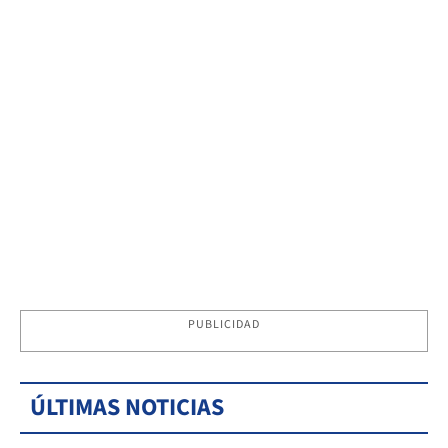
PUBLICIDAD
ÚLTIMAS NOTICIAS