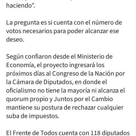
haciendo”.
La pregunta es si cuenta con el número de
votos necesarios para poder alcanzar ese
deseo.
Según confiaron desde el Ministerio de
Economía, el proyecto ingresará los
próximos días al Congreso de la Nación por
la Cámara de Diputados, en donde el
oficialismo no tiene la mayoría ni alcanza el
quorum propio y Juntos por el Cambio
mantiene su postura de rechazar cualquier
suba de impuestos.
El Frente de Todos cuenta con 118 diputados