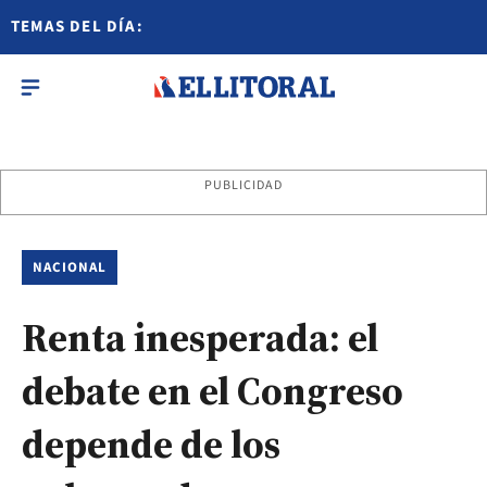
TEMAS DEL DÍA:
PUBLICIDAD
NACIONAL
Renta inesperada: el
debate en el Congreso
depende de los