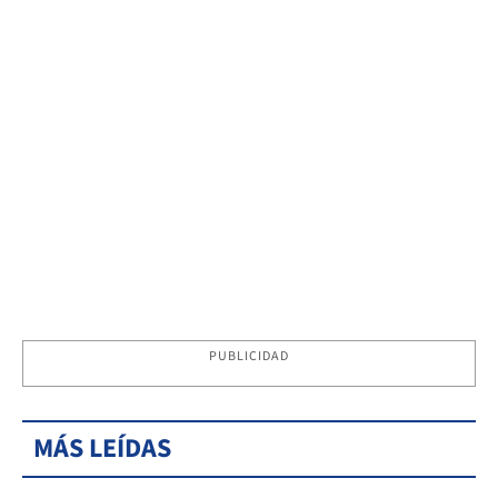
PUBLICIDAD
MÁS LEÍDAS