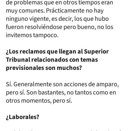
de problemas que en otros tiempos eran
muy comunes. Prácticamente no hay
ninguno vigente, es decir, los que hubo
fueron resolviéndose pero bueno, no los
invitemos tampoco.
¿Los reclamos que llegan al Superior
Tribunal relacionados con temas
previsionales son muchos?
Sí. Generalmente son acciones de amparo,
pero sí. Son bastantes, no tantos como en
otros momentos, pero sí.
¿Laborales?