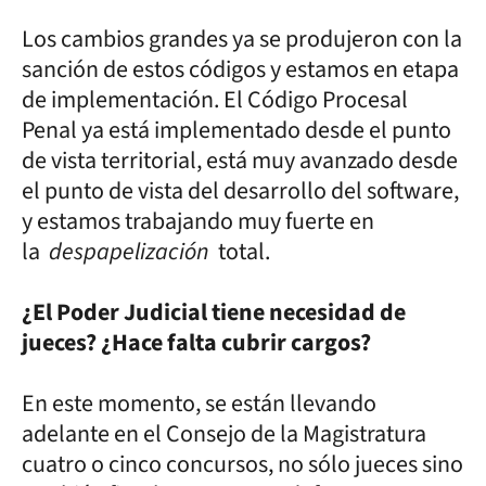
Los cambios grandes ya se produjeron con la
sanción de estos códigos y estamos en etapa
de implementación. El Código Procesal
Penal ya está implementado desde el punto
de vista territorial, está muy avanzado desde
el punto de vista del desarrollo del software,
y estamos trabajando muy fuerte en
la
despapelización
total.
¿El Poder Judicial tiene necesidad de
jueces? ¿Hace falta cubrir cargos?
En este momento, se están llevando
adelante en el Consejo de la Magistratura
cuatro o cinco concursos, no sólo jueces sino