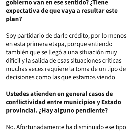
gobierno van en ese sentido? ¿Tiene
expectativa de que vaya a resultar este
plan?
Soy partidario de darle crédito, por lo menos
en esta primera etapa, porque entiendo
también que se llegó a una situación muy
difícil y la salida de esas situaciones críticas
muchas veces requiere la toma de un tipo de
decisiones como las que estamos viendo.
Ustedes atienden en general casos de
conflictividad entre municipios y Estado
provincial. ¿Hay alguno pendiente?
No. Afortunadamente ha disminuido ese tipo