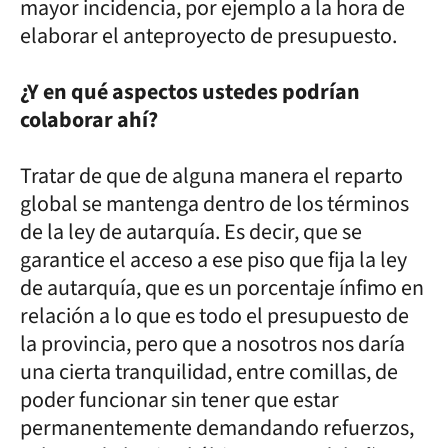
mayor incidencia, por ejemplo a la hora de
elaborar el anteproyecto de presupuesto.
¿Y en qué aspectos ustedes podrían
colaborar ahí?
Tratar de que de alguna manera el reparto
global se mantenga dentro de los términos
de la ley de autarquía. Es decir, que se
garantice el acceso a ese piso que fija la ley
de autarquía, que es un porcentaje ínfimo en
relación a lo que es todo el presupuesto de
la provincia, pero que a nosotros nos daría
una cierta tranquilidad, entre comillas, de
poder funcionar sin tener que estar
permanentemente demandando refuerzos,