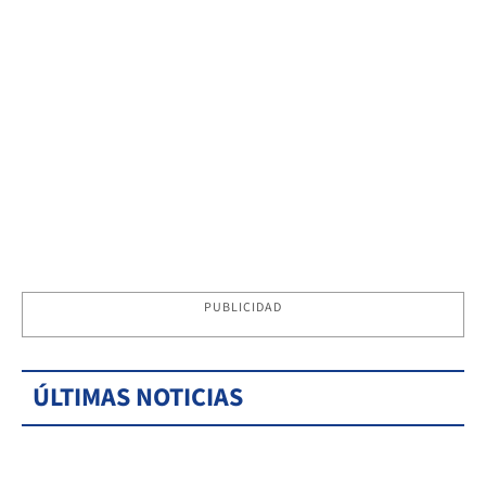
PUBLICIDAD
ÚLTIMAS NOTICIAS