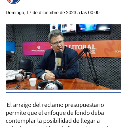
Domingo, 17 de diciembre de 2023 a las 00:00
El arraigo del reclamo presupuestario
permite que el enfoque de fondo deba
contemplar la posibilidad de llegar a