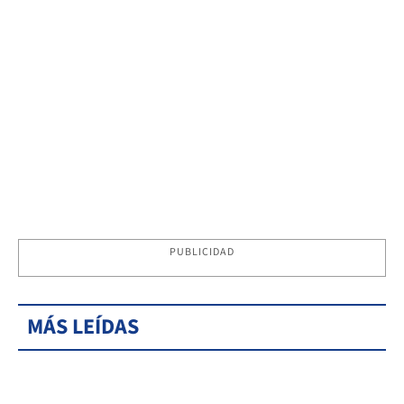
PUBLICIDAD
MÁS LEÍDAS