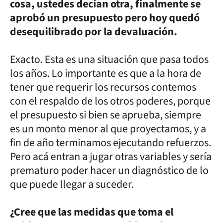
cosa, ustedes decían otra, finalmente se
aprobó un presupuesto pero hoy quedó
desequilibrado por la devaluación.
Exacto. Esta es una situación que pasa todos
los años. Lo importante es que a la hora de
tener que requerir los recursos contemos
con el respaldo de los otros poderes, porque
el presupuesto si bien se aprueba, siempre
es un monto menor al que proyectamos, y a
fin de año terminamos ejecutando refuerzos.
Pero acá entran a jugar otras variables y sería
prematuro poder hacer un diagnóstico de lo
que puede llegar a suceder.
¿Cree que las medidas que toma el