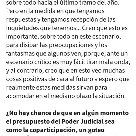
sobre todo hacia el último tramo del año.
Pero en la medida en que tengamos
respuestas y tengamos recepción de las
inquietudes que tenemos... Creo que esto es
importante, sobre todo en este escenario,
para disipar las preocupaciones y los
fantasmas que algunos ven, porque, ante un
escenario crítico es muy fácil tirar mala onda,
y al contrario, creo que en esto veo muchas
cosas positivas de cara al futuro y espero que
realmente estas medidas sirvan para
acomodar en el mediano plazo la situación.
¿No hay chance de que en algún momento
el presupuesto del Poder Judicial sea
como la coparticipación, un goteo