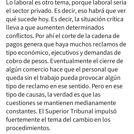
Lo laboral es otro tema, porque laboral sería
el sector privado. Es decir, eso habrá que ver
qué sucede hoy. Es decir, la situación crítica
lleva a que aumenten determinados
conflictos. Por ahí el corte de la cadena de
pagos genera que haya muchos reclamos de
tipo económico, ejecutivos y demandas de
cobro de pesos. Eventualmente el cierre de
algún comercio hace que el personal que
queda sin el trabajo pueda provocar algún
tipo de reclamo en ese sentido. Pero en ese
tipo de causas, la verdad es que las
cuestiones se mantienen medianamente
constantes. El Superior Tribunal impulsó
fuertemente el tema del cambio en los
procedimientos.