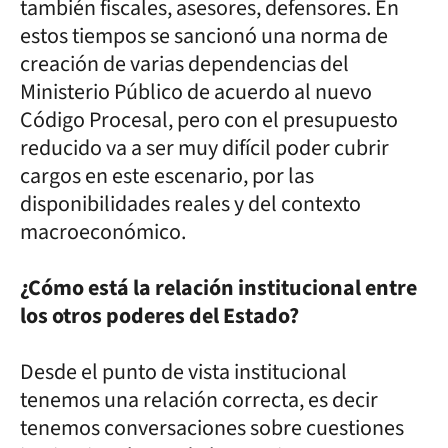
también fiscales, asesores, defensores. En
estos tiempos se sancionó una norma de
creación de varias dependencias del
Ministerio Público de acuerdo al nuevo
Código Procesal, pero con el presupuesto
reducido va a ser muy difícil poder cubrir
cargos en este escenario, por las
disponibilidades reales y del contexto
macroeconómico.
¿Cómo está la relación institucional entre
los otros poderes del Estado?
Desde el punto de vista institucional
tenemos una relación correcta, es decir
tenemos conversaciones sobre cuestiones