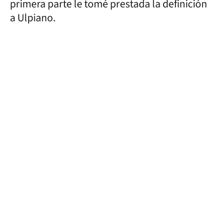
primera parte le tomé prestada la definición
a Ulpiano.