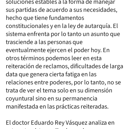
soluciones estables a la forma de manejar
sus partidas de acuerdo a sus necesidades,
hecho que tiene fundamentos
constitucionales y en la ley de autarquía. El
sistema enfrenta por lo tanto un asunto que
trasciende a las personas que
eventualmente ejercen el poder hoy. En
otros términos podemos leer en esta
reiteración de reclamos, dificultades de larga
data que genera cierta fatiga en las
relaciones entre poderes, por lo tanto, no se
trata de ver el tema solo en su dimensión
coyuntural sino en su permanencia
manifestada en las prácticas reiteradas.
El doctor Eduardo Rey Vásquez analiza en