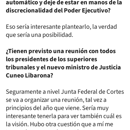
automático y deje de estar en manos de la
discrecionalidad del Poder Ejecutivo?
Eso sería interesante plantearlo, la verdad
que sería una posibilidad.
¿Tienen previsto una reunión con todos
los presidentes de los superiores
tribunales y el nuevo ministro de Justicia
Cuneo Libarona?
Seguramente a nivel Junta Federal de Cortes
se va a organizar una reunión, tal vez a
principios del año que viene. Sería muy
interesante tenerla para ver también cuál es
la visión. Hubo otra cuestión que a mí me