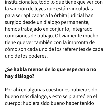
institucionales, todo lo que tiene que ver con
la sanción de leyes que están vinculadas
para ser aplicadas a la órbita judicial han
surgido desde un diálogo permanente,
hemos trabajado en conjunto, integrado
comisiones de trabajo. Obviamente mucho
tiene que ver también con la impronta de
cómo son cada uno de los referentes de cada
uno de los poderes.
¿Se habla menos de lo que esperan o no
hay diálogo?
Por ahí en algunas cuestiones hubiera sido
bueno más diálogo, y esto se planteó en el
cuerpo: hubiera sido bueno haber tenido