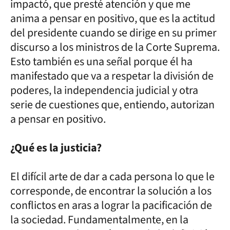
impactó, que presté atención y que me
anima a pensar en positivo, que es la actitud
del presidente cuando se dirige en su primer
discurso a los ministros de la Corte Suprema.
Esto también es una señal porque él ha
manifestado que va a respetar la división de
poderes, la independencia judicial y otra
serie de cuestiones que, entiendo, autorizan
a pensar en positivo.
¿Qué es la justicia?
El difícil arte de dar a cada persona lo que le
corresponde, de encontrar la solución a los
conflictos en aras a lograr la pacificación de
la sociedad. Fundamentalmente, en la