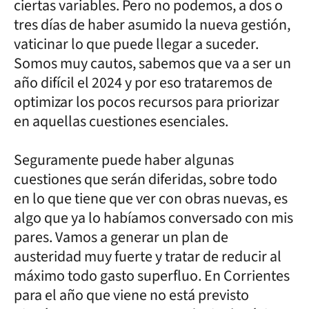
ciertas variables. Pero no podemos, a dos o
tres días de haber asumido la nueva gestión,
vaticinar lo que puede llegar a suceder.
Somos muy cautos, sabemos que va a ser un
año difícil el 2024 y por eso trataremos de
optimizar los pocos recursos para priorizar
en aquellas cuestiones esenciales.
Seguramente puede haber algunas
cuestiones que serán diferidas, sobre todo
en lo que tiene que ver con obras nuevas, es
algo que ya lo habíamos conversado con mis
pares. Vamos a generar un plan de
austeridad muy fuerte y tratar de reducir al
máximo todo gasto superfluo. En Corrientes
para el año que viene no está previsto