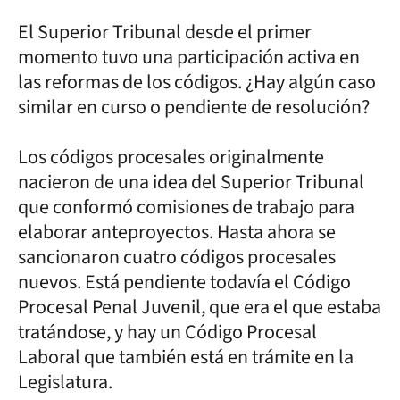
El Superior Tribunal desde el primer
momento tuvo una participación activa en
las reformas de los códigos. ¿Hay algún caso
similar en curso o pendiente de resolución?
Los códigos procesales originalmente
nacieron de una idea del Superior Tribunal
que conformó comisiones de trabajo para
elaborar anteproyectos. Hasta ahora se
sancionaron cuatro códigos procesales
nuevos. Está pendiente todavía el Código
Procesal Penal Juvenil, que era el que estaba
tratándose, y hay un Código Procesal
Laboral que también está en trámite en la
Legislatura.