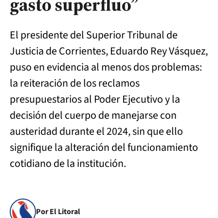
gasto superfluo”
El presidente del Superior Tribunal de
Justicia de Corrientes, Eduardo Rey Vásquez,
puso en evidencia al menos dos problemas:
la reiteración de los reclamos
presupuestarios al Poder Ejecutivo y la
decisión del cuerpo de manejarse con
austeridad durante el 2024, sin que ello
signifique la alteración del funcionamiento
cotidiano de la institución.
Por El Litoral