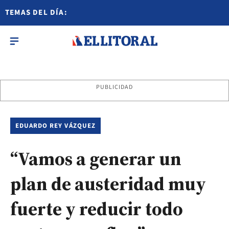
TEMAS DEL DÍA:
PUBLICIDAD
EDUARDO REY VÁZQUEZ
“Vamos a generar un
plan de austeridad muy
fuerte y reducir todo