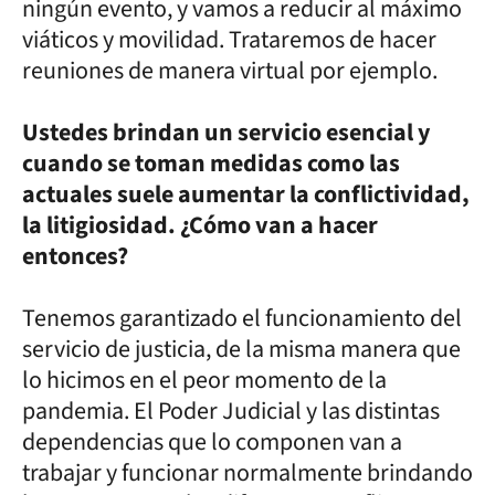
ningún evento, y vamos a reducir al máximo
viáticos y movilidad. Trataremos de hacer
reuniones de manera virtual por ejemplo.
Ustedes brindan un servicio esencial y
cuando se toman medidas como las
actuales suele aumentar la conflictividad,
la litigiosidad. ¿Cómo van a hacer
entonces?
Tenemos garantizado el funcionamiento del
servicio de justicia, de la misma manera que
lo hicimos en el peor momento de la
pandemia. El Poder Judicial y las distintas
dependencias que lo componen van a
trabajar y funcionar normalmente brindando