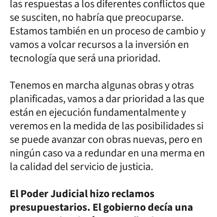
las respuestas a los diferentes conflictos que
se susciten, no habría que preocuparse.
Estamos también en un proceso de cambio y
vamos a volcar recursos a la inversión en
tecnología que será una prioridad.
Tenemos en marcha algunas obras y otras
planificadas, vamos a dar prioridad a las que
están en ejecución fundamentalmente y
veremos en la medida de las posibilidades si
se puede avanzar con obras nuevas, pero en
ningún caso va a redundar en una merma en
la calidad del servicio de justicia.
El Poder Judicial hizo reclamos
presupuestarios. El gobierno decía una