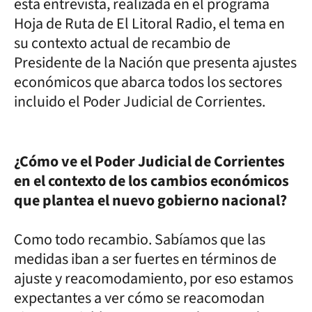
esta entrevista, realizada en el programa
Hoja de Ruta de El Litoral Radio, el tema en
su contexto actual de recambio de
Presidente de la Nación que presenta ajustes
económicos que abarca todos los sectores
incluido el Poder Judicial de Corrientes.
¿Cómo ve el Poder Judicial de Corrientes
en el contexto de los cambios económicos
que plantea el nuevo gobierno nacional?
Como todo recambio. Sabíamos que las
medidas iban a ser fuertes en términos de
ajuste y reacomodamiento, por eso estamos
expectantes a ver cómo se reacomodan