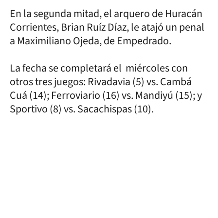
En la segunda mitad, el arquero de Huracán
Corrientes, Brian Ruíz Díaz, le atajó un penal
a Maximiliano Ojeda, de Empedrado.
La fecha se completará el miércoles con
otros tres juegos: Rivadavia (5) vs. Cambá
Cuá (14); Ferroviario (16) vs. Mandiyú (15); y
Sportivo (8) vs. Sacachispas (10).