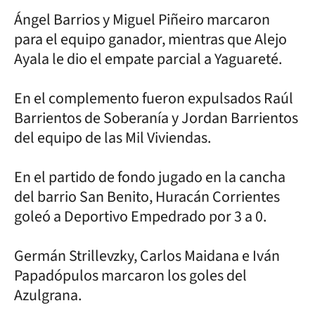
Ángel Barrios y Miguel Piñeiro marcaron
para el equipo ganador, mientras que Alejo
Ayala le dio el empate parcial a Yaguareté.
En el complemento fueron expulsados Raúl
Barrientos de Soberanía y Jordan Barrientos
del equipo de las Mil Viviendas.
En el partido de fondo jugado en la cancha
del barrio San Benito, Huracán Corrientes
goleó a Deportivo Empedrado por 3 a 0.
Germán Strillevzky, Carlos Maidana e Iván
Papadópulos marcaron los goles del
Azulgrana.