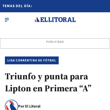
TEMAS DEL DÍA:
PUBLICIDAD
LIGA CORRENTINA DE FÚTBOL
Triunfo y punta para
Lipton en Primera “A”
Por El Litoral