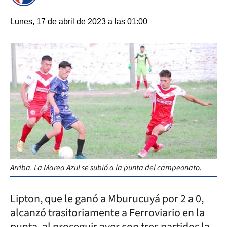
Lunes, 17 de abril de 2023 a las 01:00
Arriba. La Marea Azul se subió a la punta del campeonato.
Lipton, que le ganó a Mburucuyá por 2 a 0,
alcanzó trasitoriamente a Ferroviario en la
punta, al proseguir ayer con tres partidos la