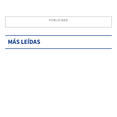
PUBLICIDAD
MÁS LEÍDAS