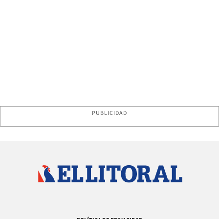
PUBLICIDAD