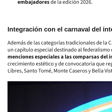
embajadores
de la edición 2026.
Integración con el carnaval del int
Además de las categorías tradicionales de la C
un capítulo especial destinado al federalismo 
menciones especiales a las comparsas del i
crecimiento estético y de convocatoria que reg
Libres, Santo Tomé, Monte Caseros y Bella Vist