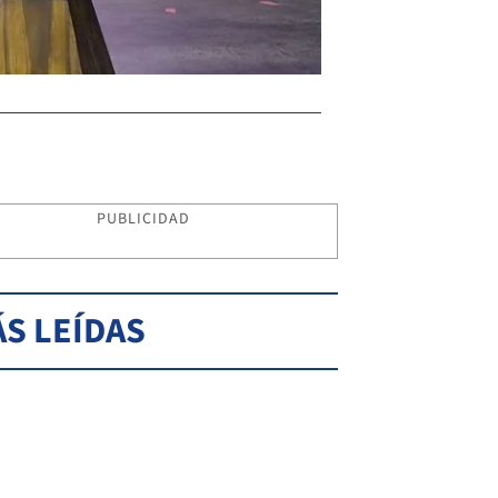
PUBLICIDAD
S LEÍDAS