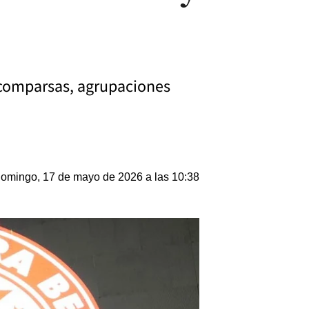
s comparsas, agrupaciones
omingo, 17 de mayo de 2026 a las 10:38