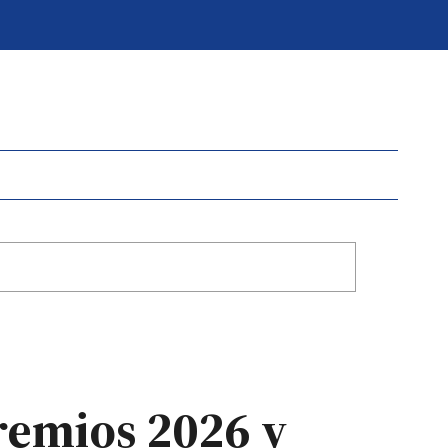
remios 2026 y