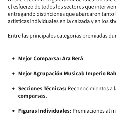
el esfuerzo de todos los sectores que intervien
entregando distinciones que abarcaron tanto 
artísticas individuales en la calzada y en los s
Entre las principales categorías premiadas dur
Mejor Comparsa:
Ara Berá
.
Mejor Agrupación Musical:
Imperio Ba
Secciones Técnicas:
Reconocimientos a l
comparsas
.
Figuras Individuales:
Premiaciones al m