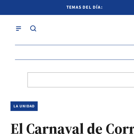
TEMAS DEL DÍA:
LA UNIDAD
El Carnaval de Cor