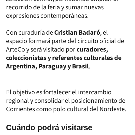
recorrido de la feria y sumar nuevas
expresiones contemporáneas.
Con curaduría de
Cristian Badaró
, el
espacio formará parte del circuito oficial de
ArteCo y será visitado por
curadores,
coleccionistas y referentes culturales de
Argentina, Paraguay y Brasil
.
El objetivo es fortalecer el intercambio
regional y consolidar el posicionamiento de
Corrientes como polo cultural del Nordeste.
Cuándo podrá visitarse