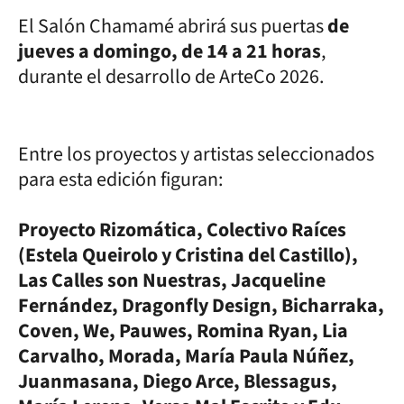
El Salón Chamamé abrirá sus puertas
de
jueves a domingo, de 14 a 21 horas
,
durante el desarrollo de ArteCo 2026.
Entre los proyectos y artistas seleccionados
para esta edición figuran:
Proyecto Rizomática, Colectivo Raíces
(Estela Queirolo y Cristina del Castillo),
Las Calles son Nuestras, Jacqueline
Fernández, Dragonfly Design, Bicharraka,
Coven, We, Pauwes, Romina Ryan, Lia
Carvalho, Morada, María Paula Núñez,
Juanmasana, Diego Arce, Blessagus,