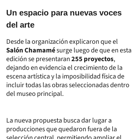
Un espacio para nuevas voces
del arte
Desde la organización explicaron que el
Salón Chamamé
surge luego de que en esta
edición se presentaran
255 proyectos
,
dejando en evidencia el crecimiento de la
escena artística y la imposibilidad física de
incluir todas las obras seleccionadas dentro
del museo principal.
La nueva propuesta busca dar lugar a
producciones que quedaron fuera de la
selección central, permitiendo ampliar el