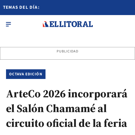
TEMAS DEL DÍA:
PUBLICIDAD
OCTAVA EDICIÓN
ArteCo 2026 incorporará
el Salón Chamamé al
circuito oficial de la feria