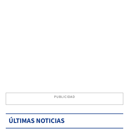
PUBLICIDAD
ÚLTIMAS NOTICIAS