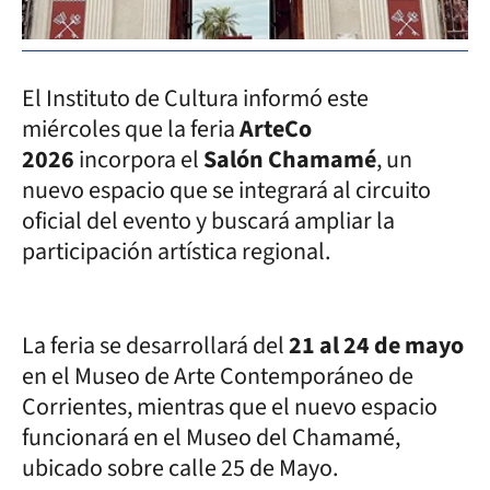
El Instituto de Cultura informó este
miércoles que la feria
ArteCo
2026
incorpora el
Salón Chamamé
, un
nuevo espacio que se integrará al circuito
oficial del evento y buscará ampliar la
participación artística regional.
La feria se desarrollará del
21 al 24 de mayo
en el Museo de Arte Contemporáneo de
Corrientes, mientras que el nuevo espacio
funcionará en el Museo del Chamamé,
ubicado sobre calle 25 de Mayo.