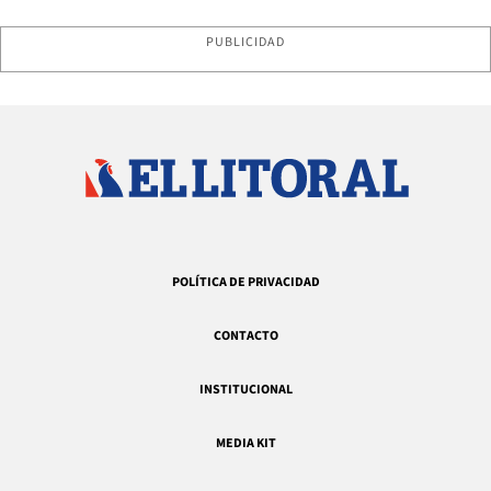
PUBLICIDAD
POLÍTICA DE PRIVACIDAD
CONTACTO
INSTITUCIONAL
MEDIA KIT