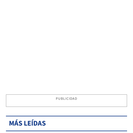
PUBLICIDAD
MÁS LEÍDAS