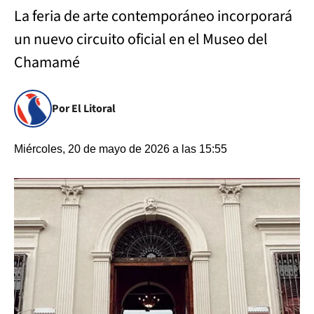
La feria de arte contemporáneo incorporará
un nuevo circuito oficial en el Museo del
Chamamé
Por El Litoral
Miércoles, 20 de mayo de 2026 a las 15:55