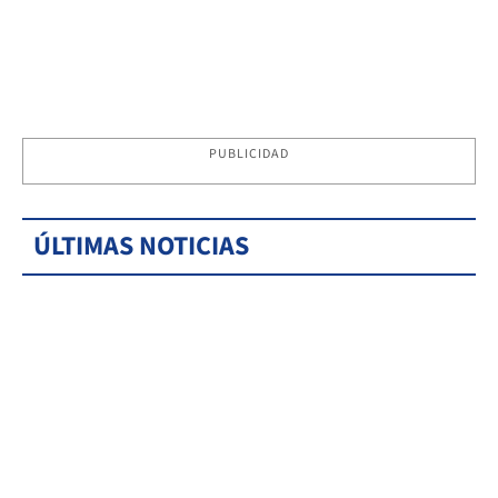
PUBLICIDAD
ÚLTIMAS NOTICIAS