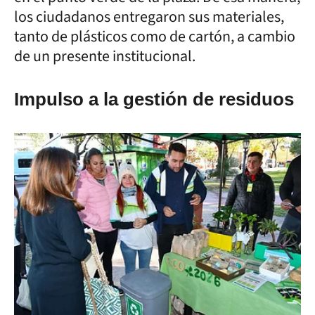
los ciudadanos entregaron sus materiales,
tanto de plásticos como de cartón, a cambio
de un presente institucional.
Impulso a la gestión de residuos