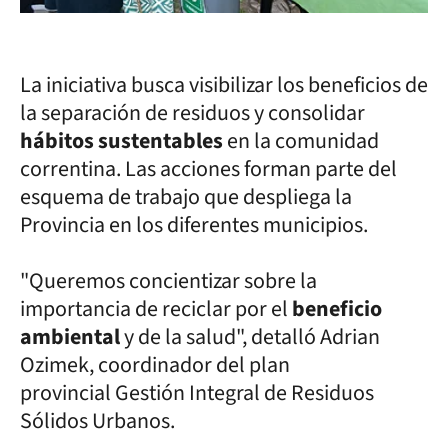
La iniciativa busca visibilizar los beneficios de
la separación de residuos y consolidar
hábitos sustentables
en la comunidad
correntina. Las acciones forman parte del
esquema de trabajo que despliega la
Provincia en los diferentes municipios.
"Queremos concientizar sobre la
importancia de reciclar por el
beneficio
ambiental
y de la salud", detalló Adrian
Ozimek, coordinador del plan
provincial Gestión Integral de Residuos
Sólidos Urbanos.