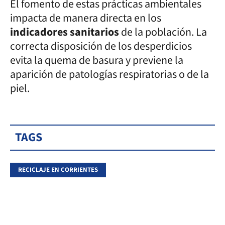
El fomento de estas prácticas ambientales
impacta de manera directa en los
indicadores sanitarios
de la población. La
correcta disposición de los desperdicios
evita la quema de basura y previene la
aparición de patologías respiratorias o de la
piel.
TAGS
RECICLAJE EN CORRIENTES