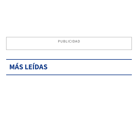
PUBLICIDAD
MÁS LEÍDAS