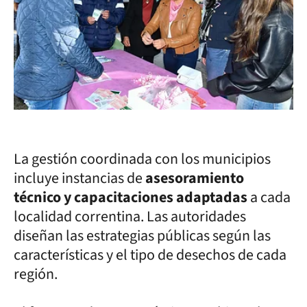
La gestión coordinada con los municipios
incluye instancias de
asesoramiento
técnico y capacitaciones adaptadas
a cada
localidad correntina. Las autoridades
diseñan las estrategias públicas según las
características y el tipo de desechos de cada
región.