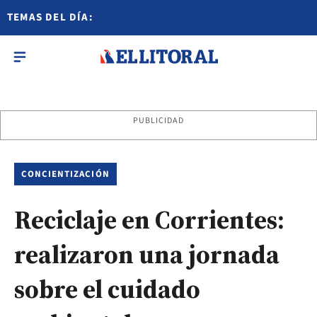
TEMAS DEL DÍA:
PUBLICIDAD
CONCIENTIZACIÓN
Reciclaje en Corrientes:
realizaron una jornada
sobre el cuidado