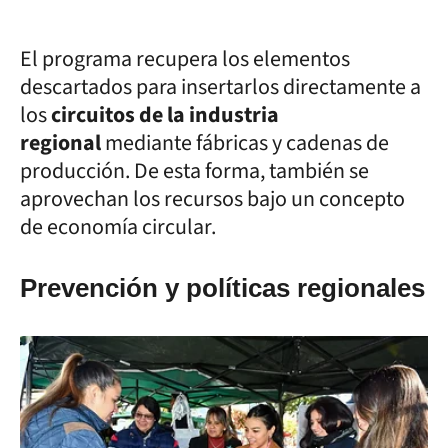
El programa recupera los elementos
descartados para insertarlos directamente a
los
circuitos de la industria
regional
mediante fábricas y cadenas de
producción. De esta forma, también se
aprovechan los recursos bajo un concepto
de economía circular.
Prevención y políticas regionales