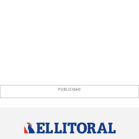
PUBLICIDAD