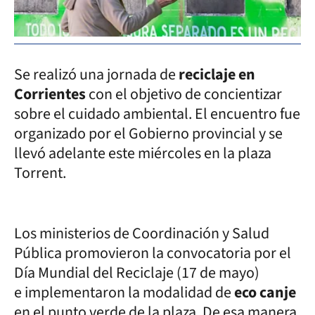
Se realizó una jornada de
reciclaje en
Corrientes
con el objetivo de concientizar
sobre el cuidado ambiental. El encuentro fue
organizado por el Gobierno provincial y se
llevó adelante este miércoles en la plaza
Torrent.
Los ministerios de Coordinación y Salud
Pública promovieron la convocatoria por el
Día Mundial del Reciclaje (17 de mayo)
e implementaron la modalidad de
eco canje
en el punto verde de la plaza. De esa manera,