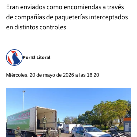
Eran enviados como encomiendas a través
de compañías de paqueterías interceptados
en distintos controles
Por El Litoral
Miércoles, 20 de mayo de 2026 a las 16:20