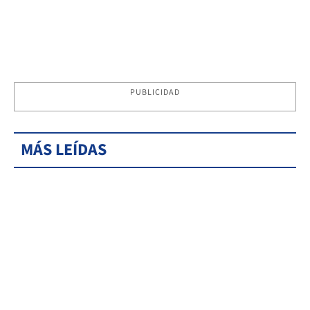
PUBLICIDAD
MÁS LEÍDAS