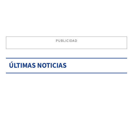
PUBLICIDAD
ÚLTIMAS NOTICIAS