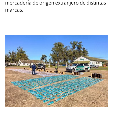
mercadería de origen extranjero de distintas
marcas.