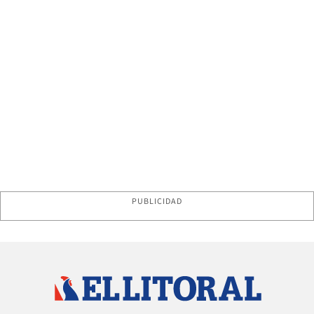
PUBLICIDAD