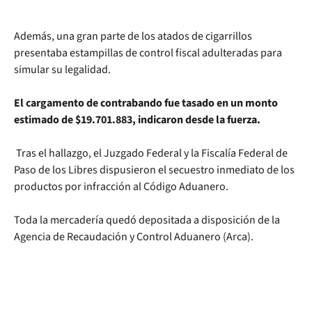
Además, una gran parte de los atados de cigarrillos
presentaba estampillas de control fiscal adulteradas para
simular su legalidad.
El cargamento de contrabando fue tasado en un monto
estimado de $19.701.883, indicaron desde la fuerza.
Tras el hallazgo, el Juzgado Federal y la Fiscalía Federal de
Paso de los Libres dispusieron el secuestro inmediato de los
productos por infracción al Código Aduanero.
Toda la mercadería quedó depositada a disposición de la
Agencia de Recaudación y Control Aduanero (Arca).