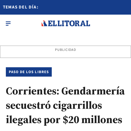
TEMAS DEL DÍA:
PUBLICIDAD
PASO DE LOS LIBRES
Corrientes: Gendarmería
secuestró cigarrillos
ilegales por $20 millones