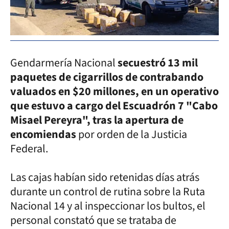
Gendarmería Nacional
secuestró 13 mil
paquetes de cigarrillos de contrabando
valuados en $20 millones, en un operativo
que estuvo a cargo del Escuadrón 7 "Cabo
Misael Pereyra", tras la apertura de
encomiendas
por orden de la Justicia
Federal.
Las cajas habían sido retenidas días atrás
durante un control de rutina sobre la Ruta
Nacional 14 y al inspeccionar los bultos, el
personal constató que se trataba de