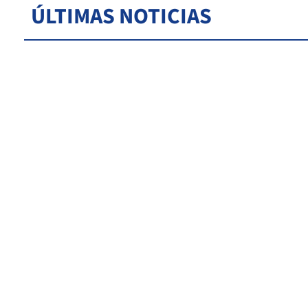
ÚLTIMAS NOTICIAS