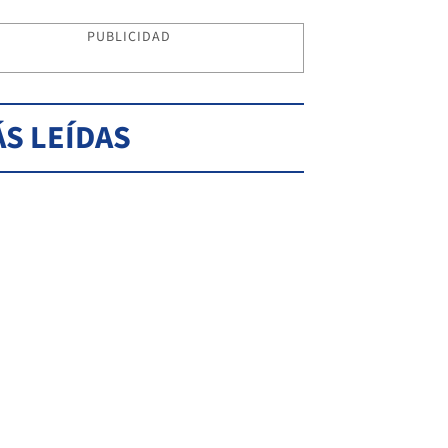
PUBLICIDAD
S LEÍDAS