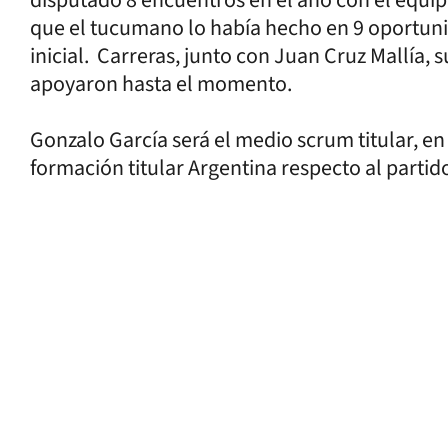
que el tucumano lo había hecho en 9 oportun
inicial. Carreras, junto con Juan Cruz Mallía, 
apoyaron hasta el momento.
Gonzalo García será el medio scrum titular, en
formación titular Argentina respecto al partid