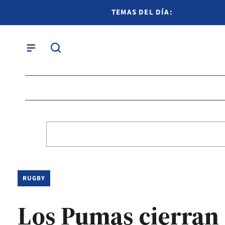
TEMAS DEL DÍA:
RUGBY
Los Pumas cierran 