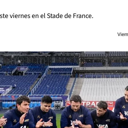
ste viernes en el Stade de France.
Vier