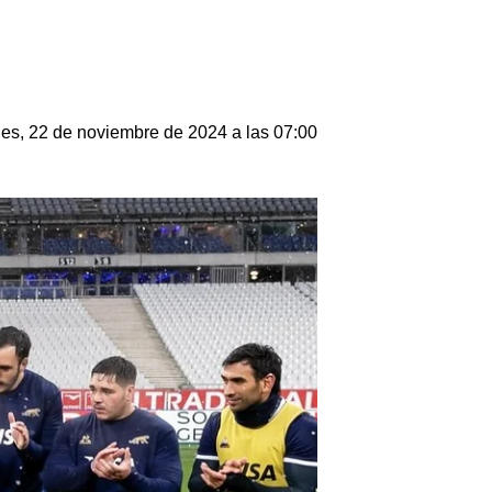
nes, 22 de noviembre de 2024 a las 07:00