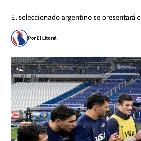
El seleccionado argentino se presentará e
Por El Litoral