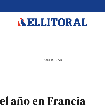
PUBLICIDAD
el año en Francia