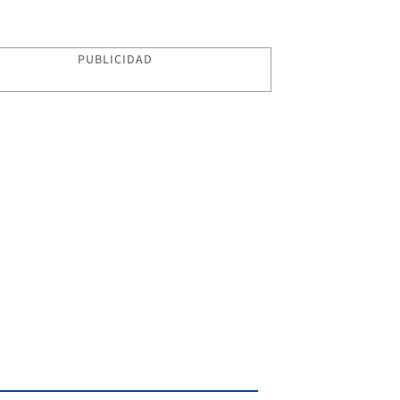
PUBLICIDAD