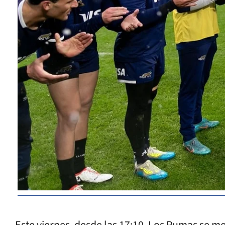
Este viernes, desde las 17:10, Los Pumas se m