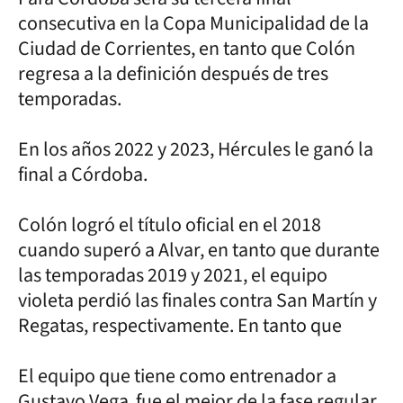
consecutiva en la Copa Municipalidad de la
Ciudad de Corrientes, en tanto que Colón
regresa a la definición después de tres
temporadas.
En los años 2022 y 2023, Hércules le ganó la
final a Córdoba.
Colón logró el título oficial en el 2018
cuando superó a Alvar, en tanto que durante
las temporadas 2019 y 2021, el equipo
violeta perdió las finales contra San Martín y
Regatas, respectivamente. En tanto que
El equipo que tiene como entrenador a
Gustavo Vega fue el mejor de la fase regular