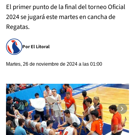
El primer punto de la final del torneo Oficial
2024 se jugará este martes en cancha de
Regatas.
Por El Litoral
Martes, 26 de noviembre de 2024 a las 01:00