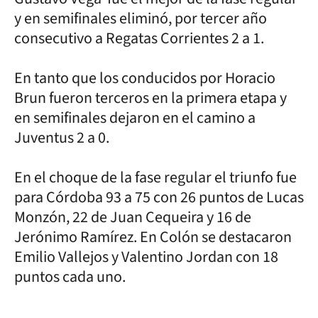
y en semifinales eliminó, por tercer año
consecutivo a Regatas Corrientes 2 a 1.
En tanto que los conducidos por Horacio
Brun fueron terceros en la primera etapa y
en semifinales dejaron en el camino a
Juventus 2 a 0.
En el choque de la fase regular el triunfo fue
para Córdoba 93 a 75 con 26 puntos de Lucas
Monzón, 22 de Juan Cequeira y 16 de
Jerónimo Ramírez. En Colón se destacaron
Emilio Vallejos y Valentino Jordan con 18
puntos cada uno.