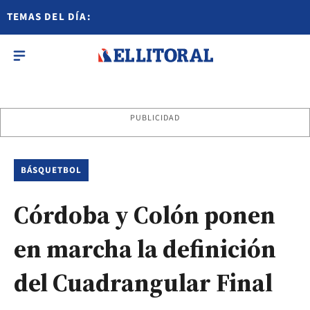
TEMAS DEL DÍA:
PUBLICIDAD
BÁSQUETBOL
Córdoba y Colón ponen
en marcha la definición
del Cuadrangular Final