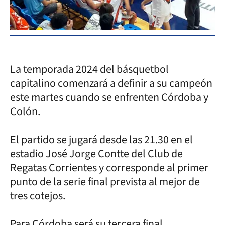
La temporada 2024 del básquetbol
capitalino comenzará a definir a su campeón
este martes cuando se enfrenten Córdoba y
Colón.
El partido se jugará desde las 21.30 en el
estadio José Jorge Contte del Club de
Regatas Corrientes y corresponde al primer
punto de la serie final prevista al mejor de
tres cotejos.
Para Córdoba será su tercera final