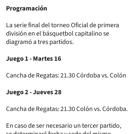
Programación
La serie final del torneo Oficial de primera
división en el básquetbol capitalino se
diagramó a tres partidos.
Juego 1 - Martes 16
Cancha de Regatas: 21.30 Córdoba vs. Colón
Juego 2 - Jueves 28
Cancha de Regatas: 21.30 Colón vs. Córdoba.
En caso de ser necesario un tercer partido,