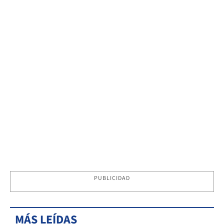
PUBLICIDAD
MÁS LEÍDAS