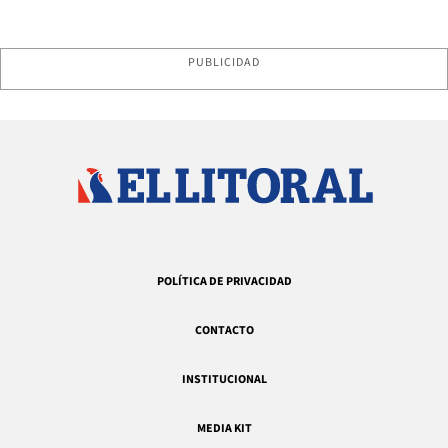
PUBLICIDAD
POLÍTICA DE PRIVACIDAD
CONTACTO
INSTITUCIONAL
MEDIA KIT