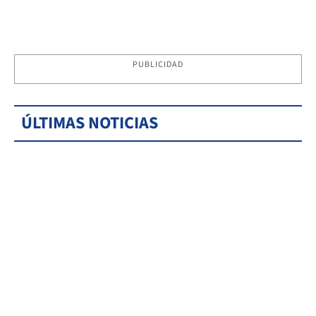
PUBLICIDAD
ÚLTIMAS NOTICIAS