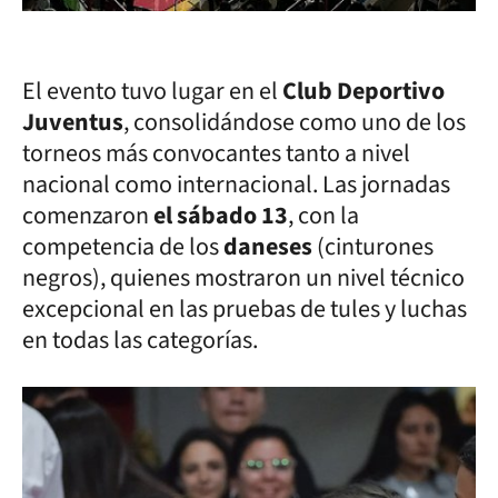
El evento tuvo lugar en el
Club Deportivo
Juventus
, consolidándose como uno de los
torneos más convocantes tanto a nivel
nacional como internacional. Las jornadas
comenzaron
el sábado 13
, con la
competencia de los
daneses
(cinturones
negros), quienes mostraron un nivel técnico
excepcional en las pruebas de tules y luchas
en todas las categorías.