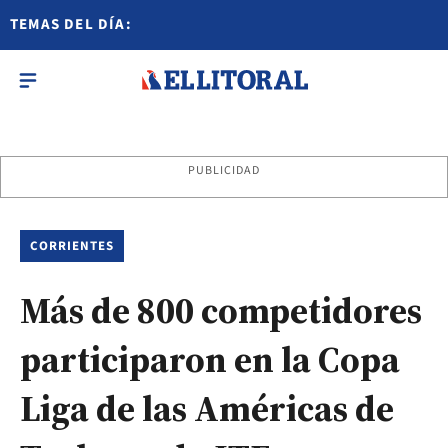
TEMAS DEL DÍA:
PUBLICIDAD
CORRIENTES
Más de 800 competidores
participaron en la Copa
Liga de las Américas de