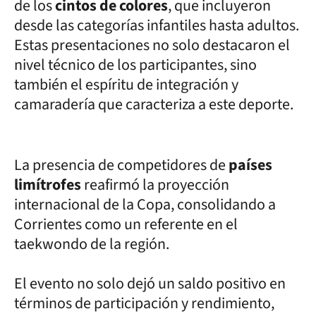
de los
cintos de colores
, que incluyeron
desde las categorías infantiles hasta adultos.
Estas presentaciones no solo destacaron el
nivel técnico de los participantes, sino
también el espíritu de integración y
camaradería que caracteriza a este deporte.
La presencia de competidores de
países
limítrofes
reafirmó la proyección
internacional de la Copa, consolidando a
Corrientes como un referente en el
taekwondo de la región.
El evento no solo dejó un saldo positivo en
términos de participación y rendimiento,