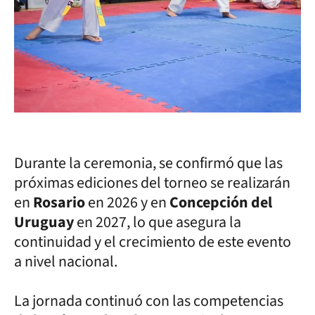
Durante la ceremonia, se confirmó que las
próximas ediciones del torneo se realizarán
en
Rosario
en 2026 y en
Concepción del
Uruguay
en 2027, lo que asegura la
continuidad y el crecimiento de este evento
a nivel nacional.
La jornada continuó con las competencias