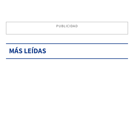
PUBLICIDAD
MÁS LEÍDAS