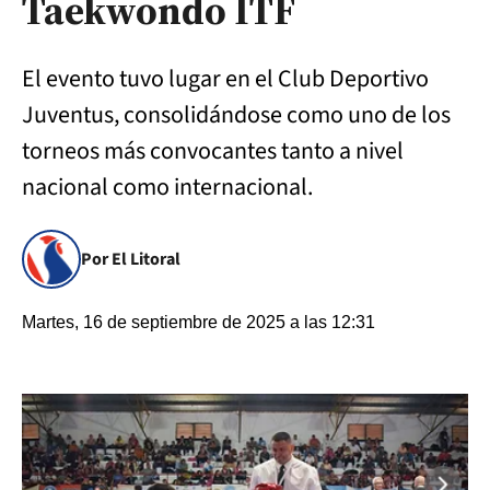
Taekwondo ITF
El evento tuvo lugar en el Club Deportivo
Juventus, consolidándose como uno de los
torneos más convocantes tanto a nivel
nacional como internacional.
Por El Litoral
Martes, 16 de septiembre de 2025 a las 12:31