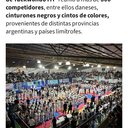
competidores
, entre ellos daneses,
cinturones negros y cintos de colores,
provenientes de distintas provincias
argentinas y países limítrofes.