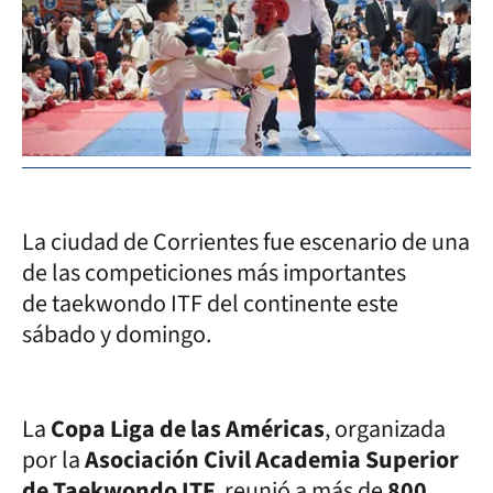
La ciudad de Corrientes fue escenario de una
de las competiciones más importantes
de taekwondo ITF del continente este
sábado y domingo.
La
Copa Liga de las Américas
, organizada
por la
Asociación Civil Academia Superior
de Taekwondo ITF
reunió a más de
800