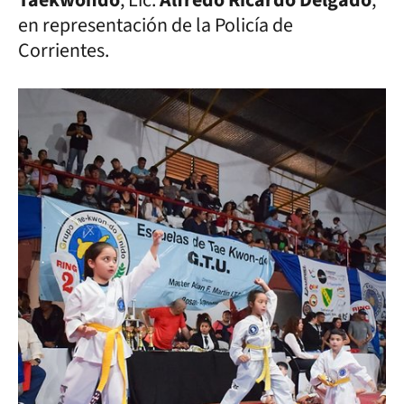
en representación de la Policía de
Corrientes.