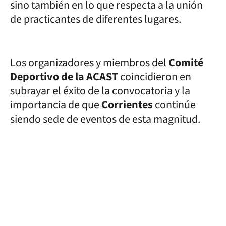
sino también en lo que respecta a la unión
de practicantes de diferentes lugares.
Los organizadores y miembros del
Comité
Deportivo de la ACAST
coincidieron en
subrayar el éxito de la convocatoria y la
importancia de que
Corrientes
continúe
siendo sede de eventos de esta magnitud.