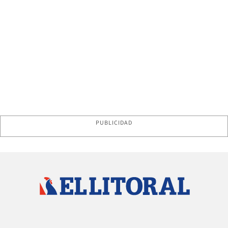
PUBLICIDAD