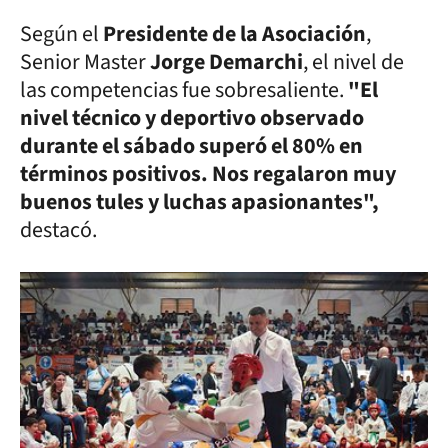
Según el
Presidente de la Asociación
,
Senior Master
Jorge Demarchi
, el nivel de
las competencias fue sobresaliente.
"El
nivel técnico y deportivo observado
durante el sábado superó el 80% en
términos positivos. Nos regalaron muy
buenos tules y luchas apasionantes",
destacó.