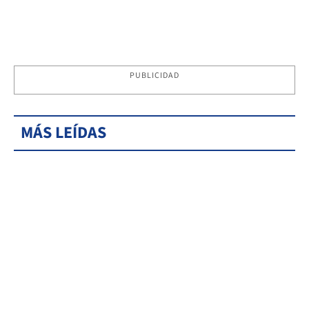
PUBLICIDAD
MÁS LEÍDAS