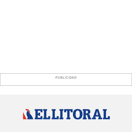
PUBLICIDAD