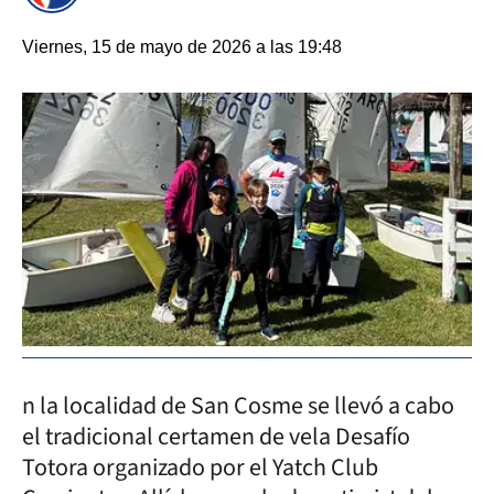
Viernes, 15 de mayo de 2026 a las 19:48
n la localidad de San Cosme se llevó a cabo
el tradicional certamen de vela Desafío
Totora organizado por el Yatch Club