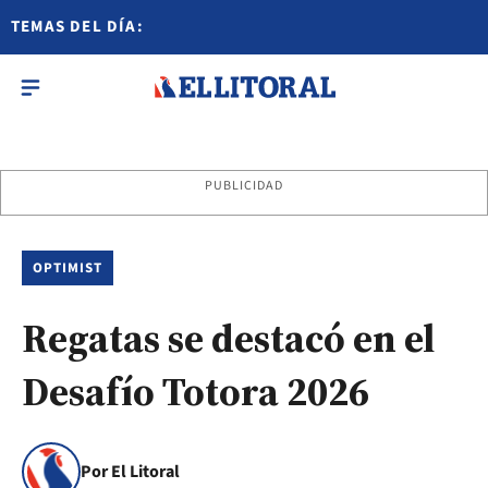
TEMAS DEL DÍA:
PUBLICIDAD
OPTIMIST
Regatas se destacó en el
Desafío Totora 2026
Por El Litoral