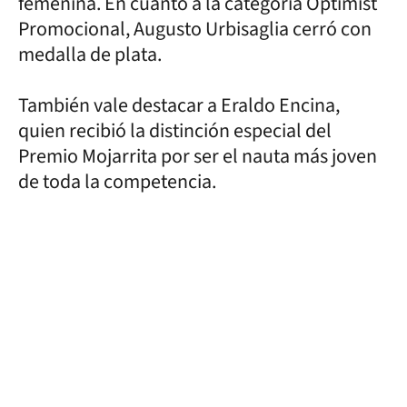
femenina. En cuanto a la categoría Optimist
Promocional, Augusto Urbisaglia cerró con
medalla de plata.
También vale destacar a Eraldo Encina,
quien recibió la distinción especial del
Premio Mojarrita por ser el nauta más joven
de toda la competencia.