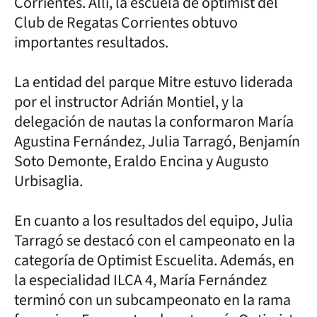
Corrientes. Allí, la escuela de optimist del
Club de Regatas Corrientes obtuvo
importantes resultados.
La entidad del parque Mitre estuvo liderada
por el instructor Adrián Montiel, y la
delegación de nautas la conformaron María
Agustina Fernández, Julia Tarragó, Benjamín
Soto Demonte, Eraldo Encina y Augusto
Urbisaglia.
En cuanto a los resultados del equipo, Julia
Tarragó se destacó con el campeonato en la
categoría de Optimist Escuelita. Además, en
la especialidad ILCA 4, María Fernández
terminó con un subcampeonato en la rama