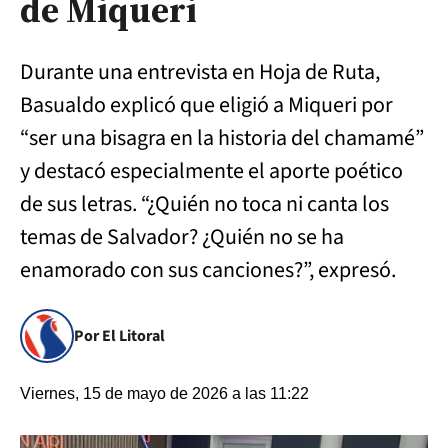
de Miqueri
Durante una entrevista en Hoja de Ruta,
Basualdo explicó que eligió a Miqueri por
“ser una bisagra en la historia del chamamé”
y destacó especialmente el aporte poético
de sus letras. “¿Quién no toca ni canta los
temas de Salvador? ¿Quién no se ha
enamorado con sus canciones?”, expresó.
Por El Litoral
Viernes, 15 de mayo de 2026 a las 11:22