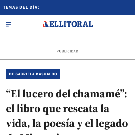
TEMAS DEL DÍA:
PUBLICIDAD
DE GABRIELA BASUALDO
“El lucero del chamamé”:
el libro que rescata la
vida, la poesía y el legado