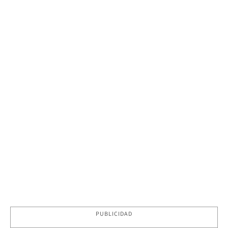
PUBLICIDAD