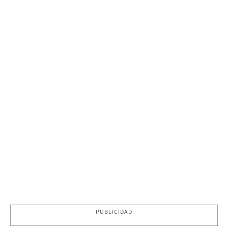
PUBLICIDAD