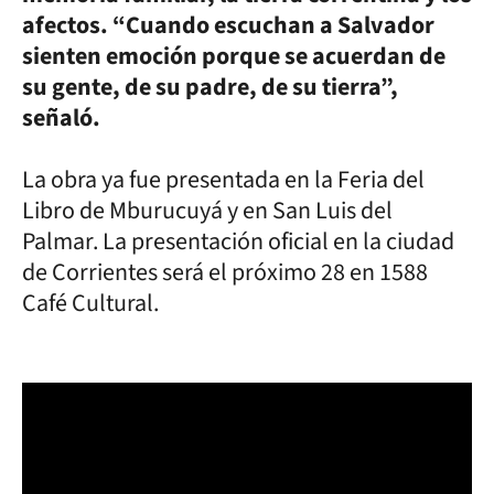
afectos. “Cuando escuchan a Salvador
sienten emoción porque se acuerdan de
su gente, de su padre, de su tierra”,
señaló.
La obra ya fue presentada en la Feria del
Libro de Mburucuyá y en San Luis del
Palmar. La presentación oficial en la ciudad
de Corrientes será el próximo 28 en 1588
Café Cultural.