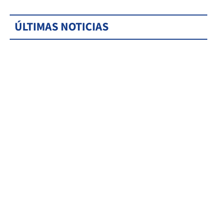
ÚLTIMAS NOTICIAS