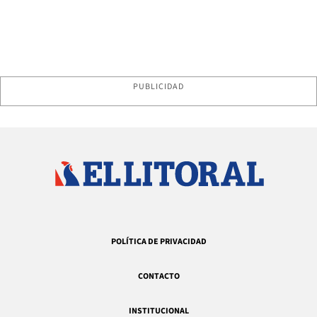
PUBLICIDAD
POLÍTICA DE PRIVACIDAD
CONTACTO
INSTITUCIONAL