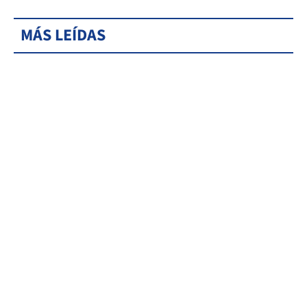
MÁS LEÍDAS