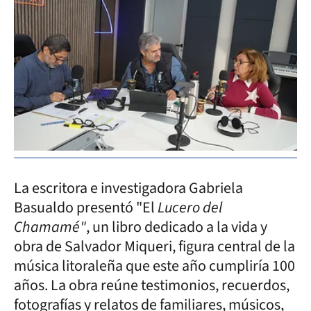
La escritora e investigadora Gabriela
Basualdo presentó "El
Lucero del
Chamamé"
, un libro dedicado a la vida y
obra de Salvador Miqueri, figura central de la
música litoraleña que este año cumpliría 100
años. La obra reúne testimonios, recuerdos,
fotografías y relatos de familiares, músicos,