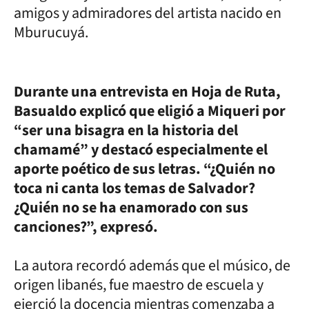
amigos y admiradores del artista nacido en
Mburucuyá.
Durante una entrevista en Hoja de Ruta,
Basualdo explicó que eligió a Miqueri por
“ser una bisagra en la historia del
chamamé” y destacó especialmente el
aporte poético de sus letras. “¿Quién no
toca ni canta los temas de Salvador?
¿Quién no se ha enamorado con sus
canciones?”, expresó.
La autora recordó además que el músico, de
origen libanés, fue maestro de escuela y
ejerció la docencia mientras comenzaba a