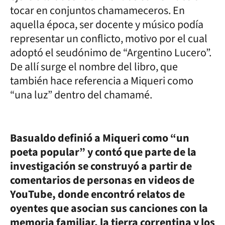
tocar en conjuntos chamameceros. En
aquella época, ser docente y músico podía
representar un conflicto, motivo por el cual
adoptó el seudónimo de “Argentino Lucero”.
De allí surge el nombre del libro, que
también hace referencia a Miqueri como
“una luz” dentro del chamamé.
Basualdo definió a Miqueri como “un
poeta popular” y contó que parte de la
investigación se construyó a partir de
comentarios de personas en videos de
YouTube, donde encontró relatos de
oyentes que asocian sus canciones con la
memoria familiar, la tierra correntina y los