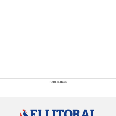
PUBLICIDAD