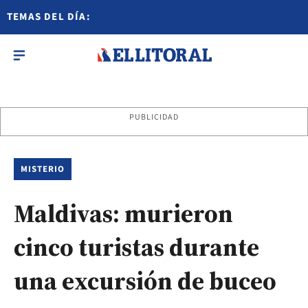
TEMAS DEL DÍA:
PUBLICIDAD
MISTERIO
Maldivas: murieron
cinco turistas durante
una excursión de buceo