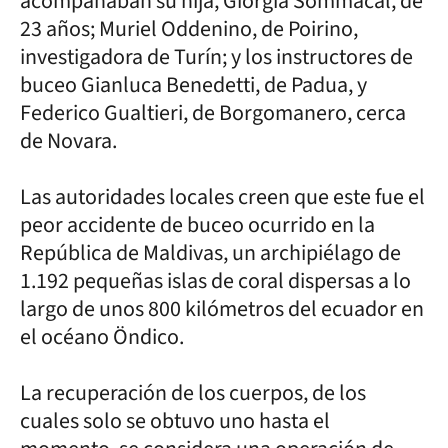
acompañaban su hija, Giorgia Sommacal, de
23 años; Muriel Oddenino, de Poirino,
investigadora de Turín; y los instructores de
buceo Gianluca Benedetti, de Padua, y
Federico Gualtieri, de Borgomanero, cerca
de Novara.
Las autoridades locales creen que este fue el
peor accidente de buceo ocurrido en la
República de Maldivas, un archipiélago de
1.192 pequeñas islas de coral dispersas a lo
largo de unos 800 kilómetros del ecuador en
el océano Öndico.
La recuperación de los cuerpos, de los
cuales solo se obtuvo uno hasta el