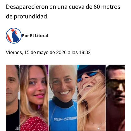
Desaparecieron en una cueva de 60 metros
de profundidad.
Por El Litoral
Viernes, 15 de mayo de 2026 a las 19:32