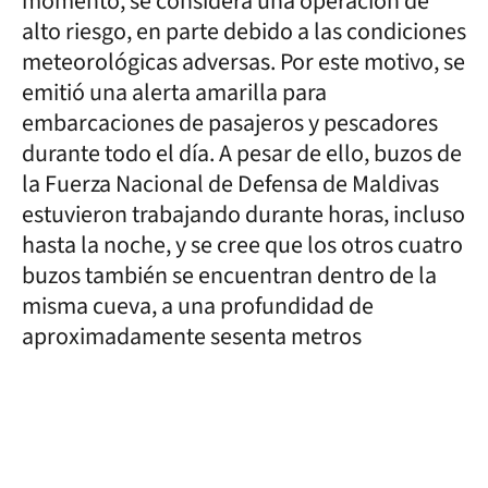
momento, se considera una operación de
alto riesgo, en parte debido a las condiciones
meteorológicas adversas. Por este motivo, se
emitió una alerta amarilla para
embarcaciones de pasajeros y pescadores
durante todo el día. A pesar de ello, buzos de
la Fuerza Nacional de Defensa de Maldivas
estuvieron trabajando durante horas, incluso
hasta la noche, y se cree que los otros cuatro
buzos también se encuentran dentro de la
misma cueva, a una profundidad de
aproximadamente sesenta metros