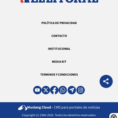
POLÍTICA DE PRIVACIDAD
CONTACTO
INSTITUCIONAL
MEDIA KIT
TERMINOS Y CONDICIONES
Mustang Cloud -
CMS para portales de noticias
Copyright (c) 1996-2026. Todos los derechos reservados.