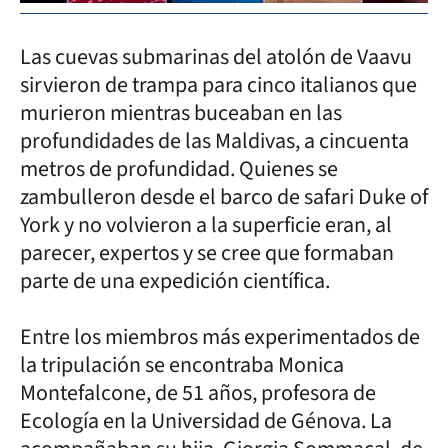
Las cuevas submarinas del atolón de Vaavu
sirvieron de trampa para cinco italianos que
murieron mientras buceaban en las
profundidades de las Maldivas, a cincuenta
metros de profundidad. Quienes se
zambulleron desde el barco de safari Duke of
York y no volvieron a la superficie eran, al
parecer, expertos y se cree que formaban
parte de una expedición científica.
Entre los miembros más experimentados de
la tripulación se encontraba Monica
Montefalcone, de 51 años, profesora de
Ecología en la Universidad de Génova. La