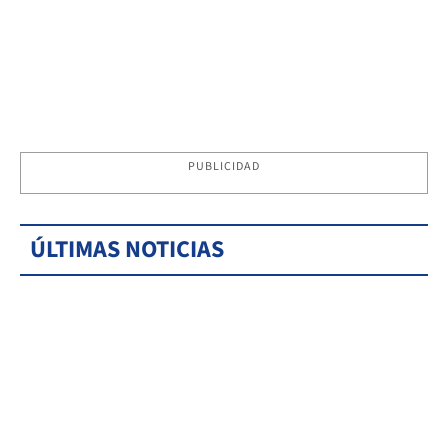
PUBLICIDAD
ÚLTIMAS NOTICIAS