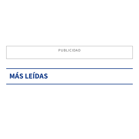
PUBLICIDAD
MÁS LEÍDAS