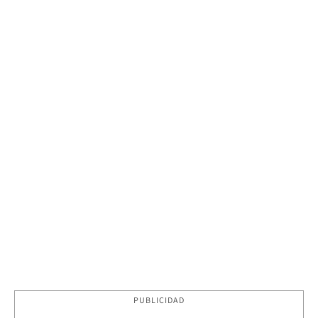
PUBLICIDAD