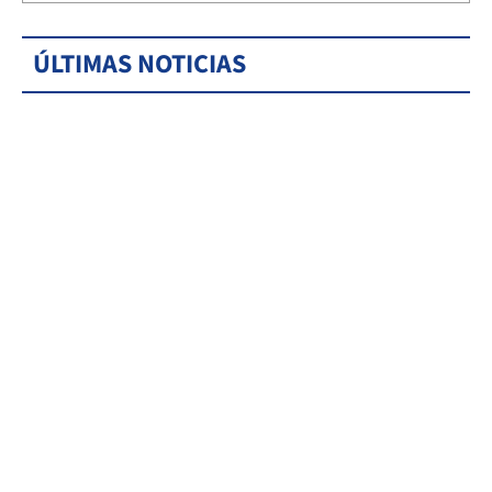
ÚLTIMAS NOTICIAS