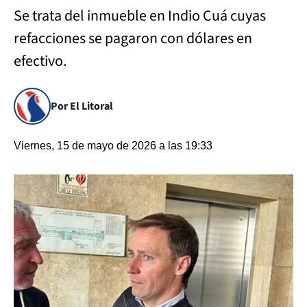
Se trata del inmueble en Indio Cuá cuyas
refacciones se pagaron con dólares en
efectivo.
Por El Litoral
Viernes, 15 de mayo de 2026 a las 19:33