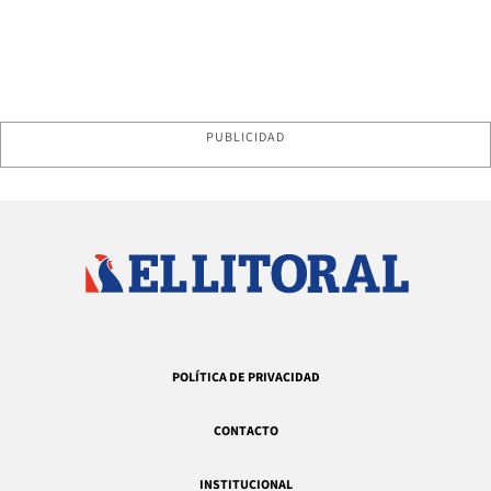
PUBLICIDAD
POLÍTICA DE PRIVACIDAD
CONTACTO
INSTITUCIONAL