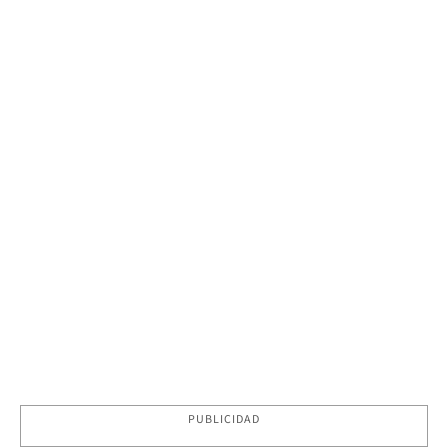
PUBLICIDAD