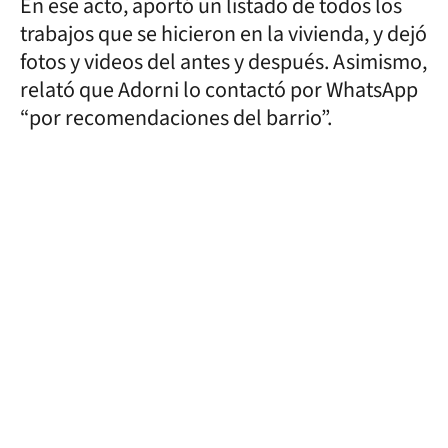
En ese acto, aportó un listado de todos los
trabajos que se hicieron en la vivienda, y dejó
fotos y videos del antes y después. Asimismo,
relató que Adorni lo contactó por WhatsApp
“por recomendaciones del barrio”.