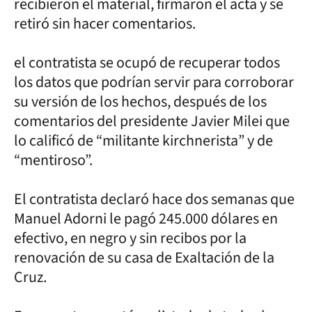
recibieron el material, firmaron el acta y se
retiró sin hacer comentarios.
el contratista se ocupó de recuperar todos
los datos que podrían servir para corroborar
su versión de los hechos, después de los
comentarios del presidente Javier Milei que
lo calificó de “militante kirchnerista” y de
“mentiroso”.
El contratista declaró hace dos semanas que
Manuel Adorni le pagó 245.000 dólares en
efectivo, en negro y sin recibos por la
renovación de su casa de Exaltación de la
Cruz.