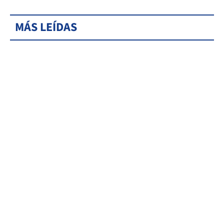
MÁS LEÍDAS