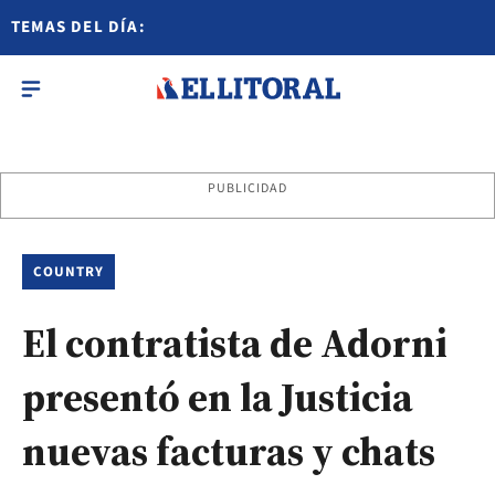
TEMAS DEL DÍA:
PUBLICIDAD
COUNTRY
El contratista de Adorni
presentó en la Justicia
nuevas facturas y chats