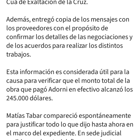
Cuá de Exaltación de la Cruz.
Además, entregó copia de los mensajes con
los proveedores con el propósito de
confirmar los detalles de las negociaciones y
de los acuerdos para realizar los distintos
trabajos.
Esta información es considerada útil para la
causa para verificar que el monto total de la
obra que pagó Adorni en efectivo alcanzó los
245.000 dólares.
Matías Tabar compareció espontáneamente
para justificar todo lo que dijo hasta ahora en
el marco del expediente. En sede judicial