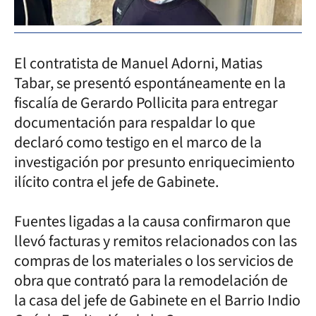
El contratista de Manuel Adorni, Matias
Tabar, se presentó espontáneamente en la
fiscalía de Gerardo Pollicita para entregar
documentación para respaldar lo que
declaró como testigo en el marco de la
investigación por presunto enriquecimiento
ilícito contra el jefe de Gabinete.
Fuentes ligadas a la causa confirmaron que
llevó facturas y remitos relacionados con las
compras de los materiales o los servicios de
obra que contrató para la remodelación de
la casa del jefe de Gabinete en el Barrio Indio