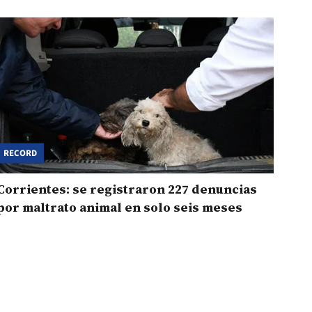
RECORD
Corrientes: se registraron 227 denuncias
por maltrato animal en solo seis meses