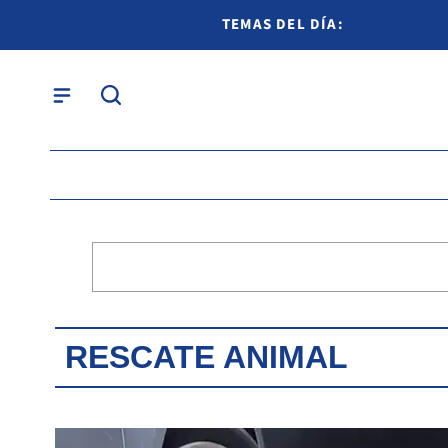
TEMAS DEL DÍA:
RESCATE ANIMAL