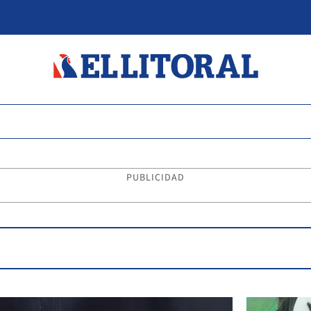
PUBLICIDAD