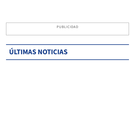
PUBLICIDAD
ÚLTIMAS NOTICIAS