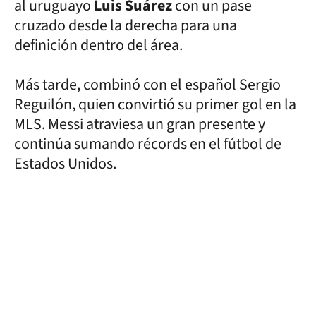
al uruguayo
Luis Suárez
con un pase
cruzado desde la derecha para una
definición dentro del área.
Más tarde, combinó con el español Sergio
Reguilón, quien convirtió su primer gol en la
MLS. Messi atraviesa un gran presente y
continúa sumando récords en el fútbol de
Estados Unidos.