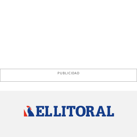
PUBLICIDAD