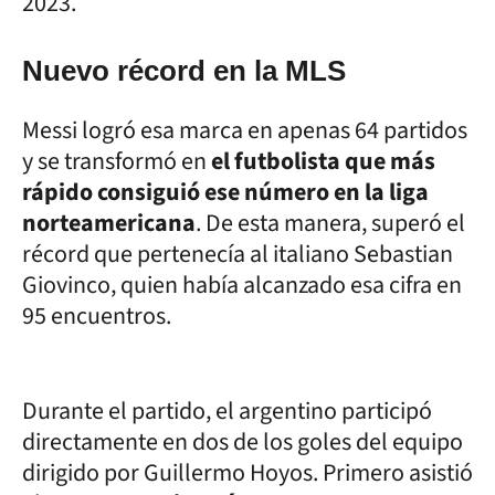
2023.
Nuevo récord en la MLS
Messi logró esa marca en apenas 64 partidos
y se transformó en
el futbolista que más
rápido consiguió ese número en la liga
norteamericana
. De esta manera, superó el
récord que pertenecía al italiano Sebastian
Giovinco, quien había alcanzado esa cifra en
95 encuentros.
Durante el partido, el argentino participó
directamente en dos de los goles del equipo
dirigido por Guillermo Hoyos. Primero asistió