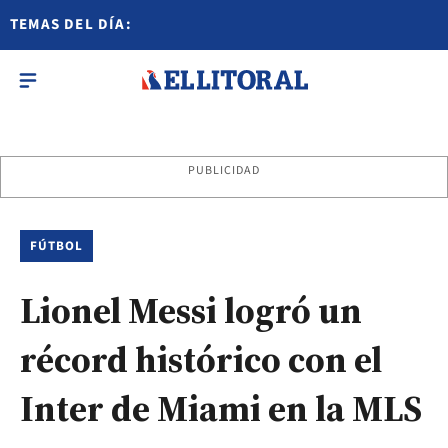
TEMAS DEL DÍA:
PUBLICIDAD
FÚTBOL
Lionel Messi logró un
récord histórico con el
Inter de Miami en la MLS