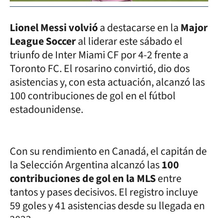
Lionel Messi volvió
a destacarse en la
Major
League Soccer
al liderar este sábado el
triunfo de Inter Miami CF por 4-2 frente a
Toronto FC. El rosarino convirtió, dio dos
asistencias y, con esta actuación, alcanzó las
100 contribuciones de gol en el fútbol
estadounidense.
Con su rendimiento en Canadá, el capitán de
la Selección Argentina alcanzó las
100
contribuciones de gol en la MLS
entre
tantos y pases decisivos. El registro incluye
59 goles y 41 asistencias desde su llegada en