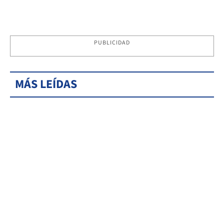
PUBLICIDAD
MÁS LEÍDAS