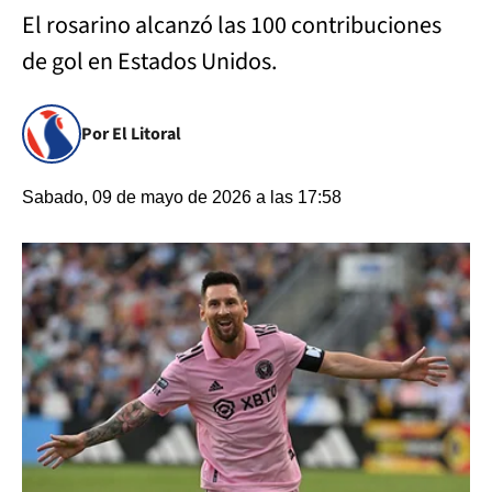
El rosarino alcanzó las 100 contribuciones
de gol en Estados Unidos.
Por El Litoral
Sabado, 09 de mayo de 2026 a las 17:58