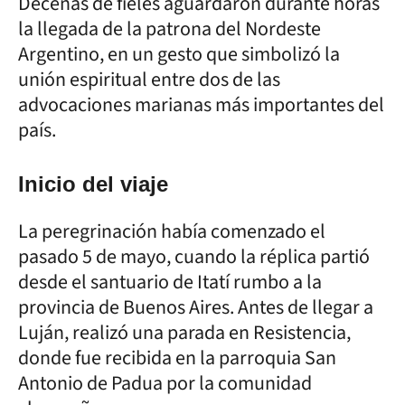
Decenas de fieles aguardaron durante horas
la llegada de la patrona del Nordeste
Argentino, en un gesto que simbolizó la
unión espiritual entre dos de las
advocaciones marianas más importantes del
país.
Inicio del viaje
La peregrinación había comenzado el
pasado 5 de mayo, cuando la réplica partió
desde el santuario de Itatí rumbo a la
provincia de Buenos Aires. Antes de llegar a
Luján, realizó una parada en Resistencia,
donde fue recibida en la parroquia San
Antonio de Padua por la comunidad