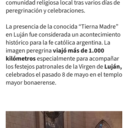
comunidad religiosa local tras varios días de
peregrinación y celebraciones.
La presencia de la conocida “Tierna Madre”
en Luján fue considerada un acontecimiento
histórico para la fe católica argentina. La
imagen peregrina
viajó más de 1.000
kilómetros
especialmente para acompañar
los festejos patronales de la Virgen de
Luján,
celebrados el pasado 8 de mayo en el templo
mayor bonaerense.