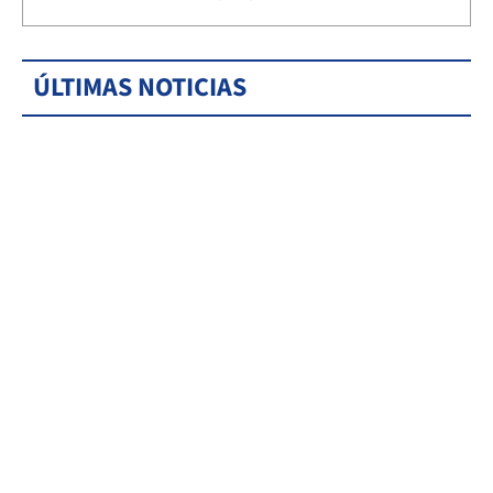
ÚLTIMAS NOTICIAS