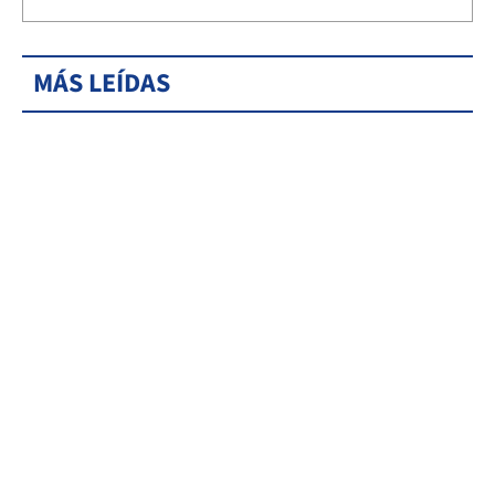
MÁS LEÍDAS