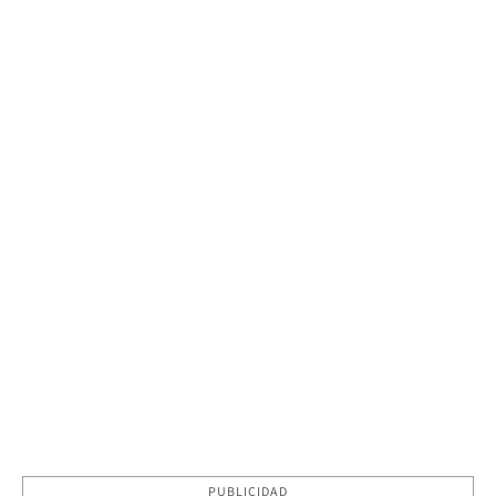
PUBLICIDAD