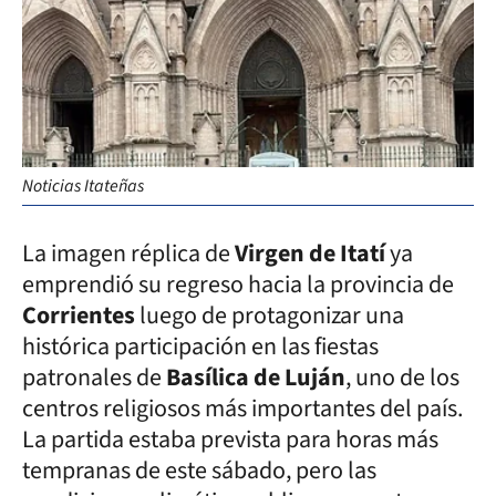
Noticias Itateñas
La imagen réplica de
Virgen de Itatí
ya
emprendió su regreso hacia la provincia de
Corrientes
luego de protagonizar una
histórica participación en las fiestas
patronales de
Basílica de Luján
, uno de los
centros religiosos más importantes del país.
La partida estaba prevista para horas más
tempranas de este sábado, pero las