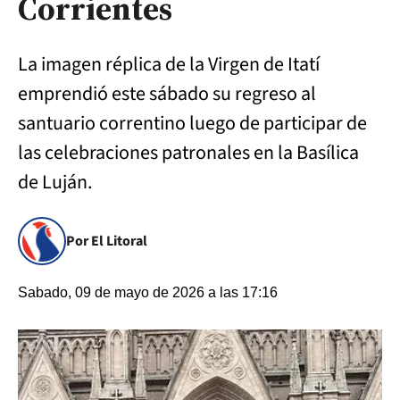
Corrientes
La imagen réplica de la Virgen de Itatí
emprendió este sábado su regreso al
santuario correntino luego de participar de
las celebraciones patronales en la Basílica
de Luján.
Por El Litoral
Sabado, 09 de mayo de 2026 a las 17:16