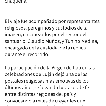
chaqueña.
El viaje fue acompañado por representantes
religiosos, peregrinos y custodios de la
imagen, encabezados por el rector del
santuario, Claudio Muñoz, y Tunino Medina,
encargado de la custodia de la réplica
durante el recorrido.
La participación de la Virgen de Itatí en las
celebraciones de Luján dejó una de las
postales religiosas más emotivas de los
últimos años, reforzando los lazos de fe
entre distintas regiones del país y
convocando a miles de creyentes que