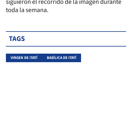
siguieron el recorrido de la imagen durante
toda la semana.
TAGS
VIRGEN DE ITATÍ
BASÍLICA DE ITATÍ