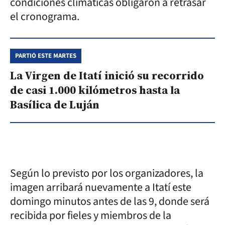
condiciones climáticas obligaron a retrasar
el cronograma.
PARTIÓ ESTE MARTES
La Virgen de Itatí inició su recorrido
de casi 1.000 kilómetros hasta la
Basílica de Luján
Según lo previsto por los organizadores, la
imagen arribará nuevamente a Itatí este
domingo minutos antes de las 9, donde será
recibida por fieles y miembros de la