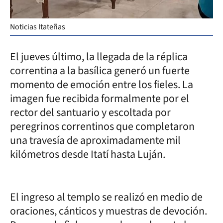
Noticias Itateñas
El jueves último, la llegada de la réplica
correntina a la basílica generó un fuerte
momento de emoción entre los fieles. La
imagen fue recibida formalmente por el
rector del santuario y escoltada por
peregrinos correntinos que completaron
una travesía de aproximadamente mil
kilómetros desde Itatí hasta Luján.
El ingreso al templo se realizó en medio de
oraciones, cánticos y muestras de devoción.