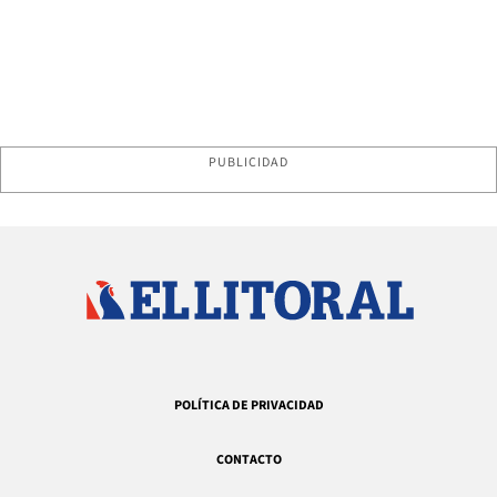
PUBLICIDAD
POLÍTICA DE PRIVACIDAD
CONTACTO