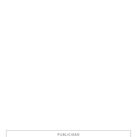
PUBLICIDAD