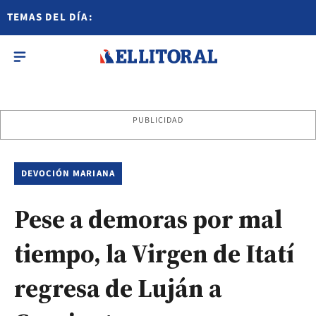
TEMAS DEL DÍA:
PUBLICIDAD
DEVOCIÓN MARIANA
Pese a demoras por mal
tiempo, la Virgen de Itatí
regresa de Luján a