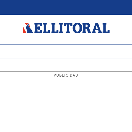
PUBLICIDAD