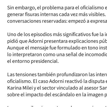
Sin embargo, el problema para el oficialismo 
generar fisuras internas cada vez más visibles
conversaciones reservadas: empezó a expres
Uno de los episodios más significativos fue la 
pidió que Adorni presentara explicaciones púb
Aunque el mensaje fue formulado en tono inst
lo interpretaron como una señal de incomodid
el entorno presidencial.
Las tensiones también profundizaron las inte
oficialismo. El caso Adorni reactivó la disputa 
Karina Milei y el sector vinculado al asesor Sa
sobre el impacto del escándalo en la imagen p