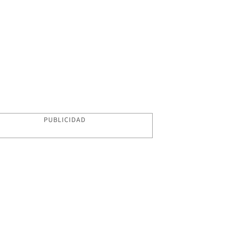
PUBLICIDAD