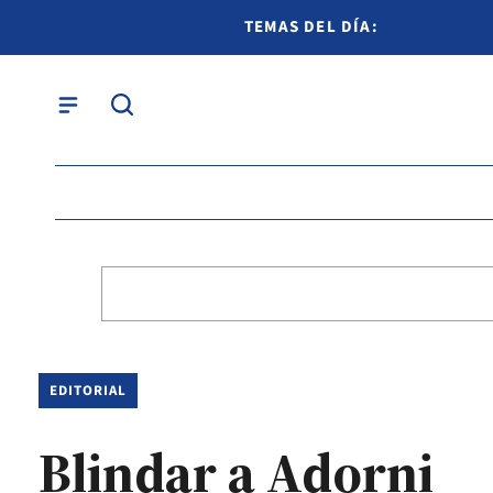
TEMAS DEL DÍA:
EDITORIAL
Blindar a Adorni