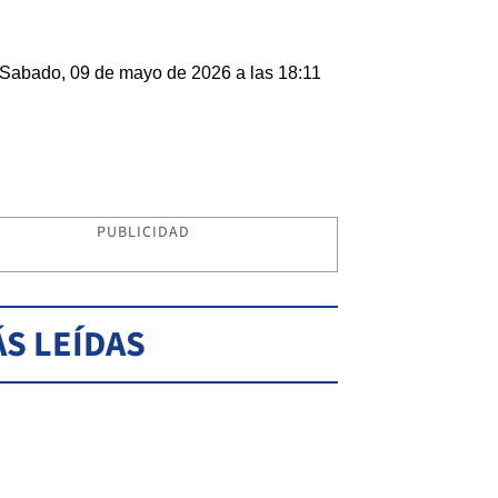
Sabado, 09 de mayo de 2026 a las 18:11
PUBLICIDAD
S LEÍDAS