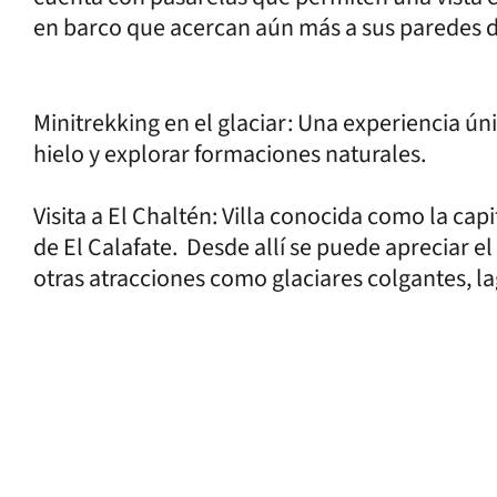
en barco que acercan aún más a sus paredes d
Minitrekking en el glaciar: Una experiencia ú
hielo y explorar formaciones naturales.
Visita a El Chaltén: Villa conocida como la capi
de El Calafate. Desde allí se puede apreciar el
otras atracciones como glaciares colgantes, l