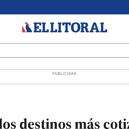
PUBLICIDAD
 los destinos más cot