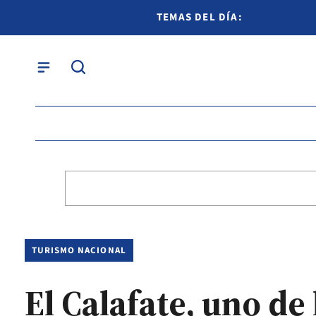
TEMAS DEL DÍA:
TURISMO NACIONAL
El Calafate, uno de