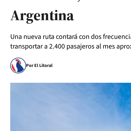
Argentina
Una nueva ruta contará con dos frecuenci
transportar a 2.400 pasajeros al mes apr
Por El Litoral