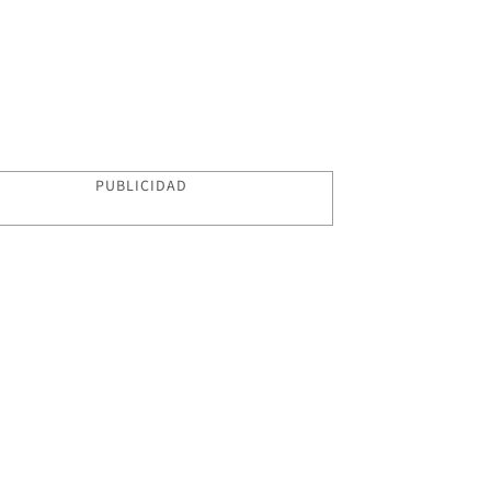
PUBLICIDAD