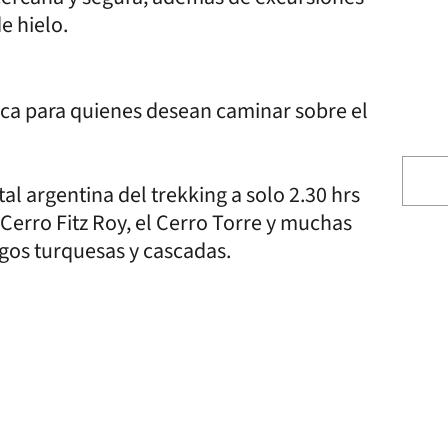
e hielo.
nica para quienes desean caminar sobre el
tal argentina del trekking a solo 2.30 hrs
 Cerro Fitz Roy, el Cerro Torre y muchas
agos turquesas y cascadas.