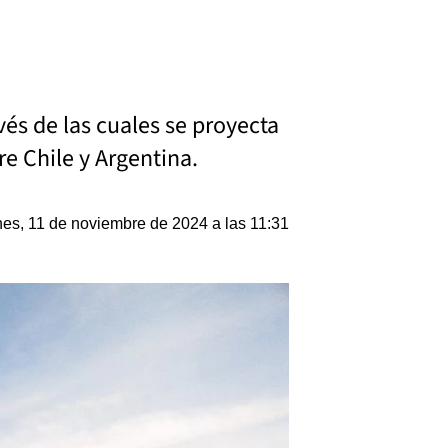
és de las cuales se proyecta
e Chile y Argentina.
es, 11 de noviembre de 2024 a las 11:31