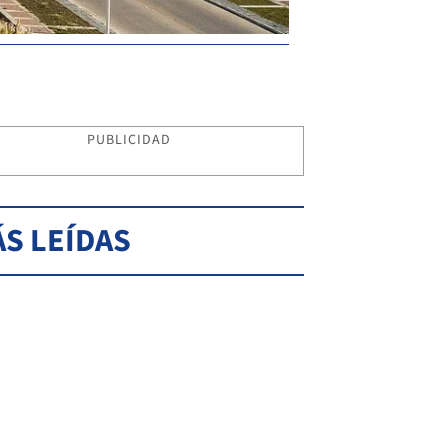
PUBLICIDAD
S LEÍDAS