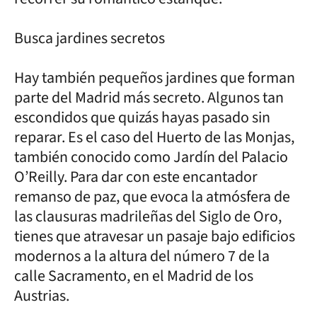
Busca jardines secretos
Hay también pequeños jardines que forman
parte del Madrid más secreto. Algunos tan
escondidos que quizás hayas pasado sin
reparar. Es el caso del Huerto de las Monjas,
también conocido como Jardín del Palacio
O’Reilly. Para dar con este encantador
remanso de paz, que evoca la atmósfera de
las clausuras madrileñas del Siglo de Oro,
tienes que atravesar un pasaje bajo edificios
modernos a la altura del número 7 de la
calle Sacramento, en el Madrid de los
Austrias.