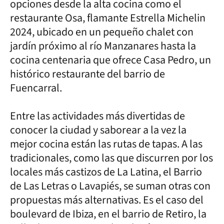
opciones desde la alta cocina como el
restaurante Osa, flamante Estrella Michelin
2024, ubicado en un pequeño chalet con
jardín próximo al río Manzanares hasta la
cocina centenaria que ofrece Casa Pedro, un
histórico restaurante del barrio de
Fuencarral.
Entre las actividades más divertidas de
conocer la ciudad y saborear a la vez la
mejor cocina están las rutas de tapas. A las
tradicionales, como las que discurren por los
locales más castizos de La Latina, el Barrio
de Las Letras o Lavapiés, se suman otras con
propuestas más alternativas. Es el caso del
boulevard de Ibiza, en el barrio de Retiro, la