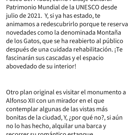
Patrimonio Mundial de la UNESCO desde
julio de 2021. Y, si ya has estado, te
animamos a redescubrirlo porque te reserva
novedades como la denominada Montaña
de los Gatos, que se ha reabierto al público
después de una cuidada rehabilitación. ¡Te
fascinarán sus cascadas y el espacio
abovedado de su interior!
Otro plan original es visitar el monumento a
Alfonso XII con un mirador en el que
contemplar algunas de las vistas más
bonitas de la ciudad, Y, ¿por qué no?, si aún
no lo has hecho, alquilar una barca y
recorrer su romántico estanque.