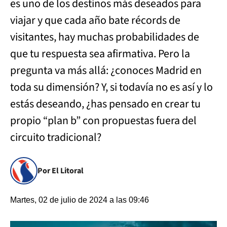
es uno de los destinos más deseados para
viajar y que cada año bate récords de
visitantes, hay muchas probabilidades de
que tu respuesta sea afirmativa. Pero la
pregunta va más allá: ¿conoces Madrid en
toda su dimensión? Y, si todavía no es así y lo
estás deseando, ¿has pensado en crear tu
propio “plan b” con propuestas fuera del
circuito tradicional?
Por El Litoral
Martes, 02 de julio de 2024 a las 09:46