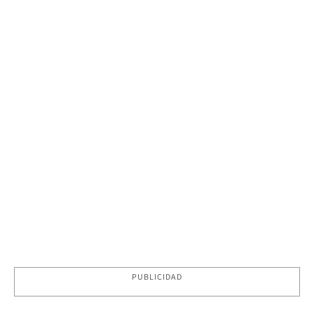
PUBLICIDAD