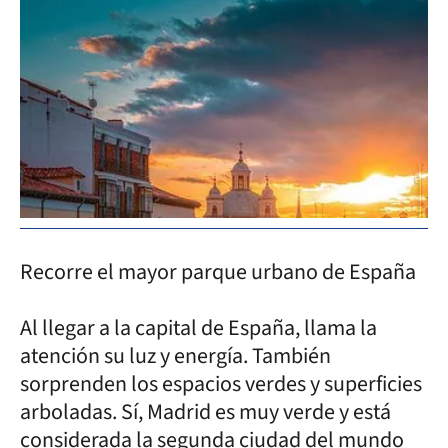
Recorre el mayor parque urbano de España
Al llegar a la capital de España, llama la
atención su luz y energía. También
sorprenden los espacios verdes y superficies
arboladas. Sí, Madrid es muy verde y está
considerada la segunda ciudad del mundo