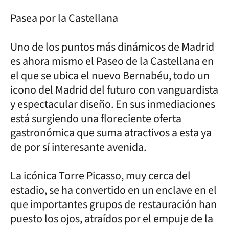
Pasea por la Castellana
Uno de los puntos más dinámicos de Madrid
es ahora mismo el Paseo de la Castellana en
el que se ubica el nuevo Bernabéu, todo un
icono del Madrid del futuro con vanguardista
y espectacular diseño. En sus inmediaciones
está surgiendo una floreciente oferta
gastronómica que suma atractivos a esta ya
de por sí interesante avenida.
La icónica Torre Picasso, muy cerca del
estadio, se ha convertido en un enclave en el
que importantes grupos de restauración han
puesto los ojos, atraídos por el empuje de la