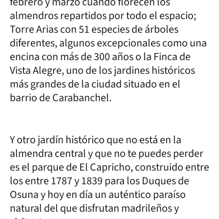
febrero y marzo cuando florecen los
almendros repartidos por todo el espacio;
Torre Arias con 51 especies de árboles
diferentes, algunos excepcionales como una
encina con más de 300 años o la Finca de
Vista Alegre, uno de los jardines históricos
más grandes de la ciudad situado en el
barrio de Carabanchel.
Y otro jardín histórico que no está en la
almendra central y que no te puedes perder
es el parque de El Capricho, construido entre
los entre 1787 y 1839 para los Duques de
Osuna y hoy en día un auténtico paraíso
natural del que disfrutan madrileños y