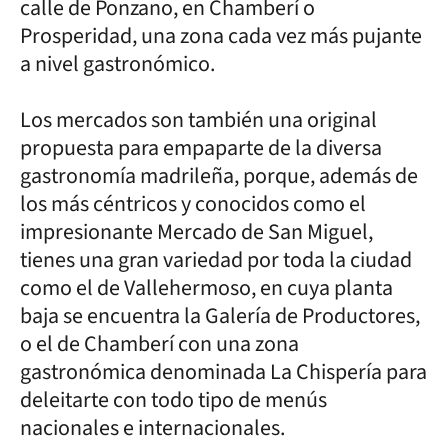
calle de Ponzano, en Chamberí o
Prosperidad, una zona cada vez más pujante
a nivel gastronómico.
Los mercados son también una original
propuesta para empaparte de la diversa
gastronomía madrileña, porque, además de
los más céntricos y conocidos como el
impresionante Mercado de San Miguel,
tienes una gran variedad por toda la ciudad
como el de Vallehermoso, en cuya planta
baja se encuentra la Galería de Productores,
o el de Chamberí con una zona
gastronómica denominada La Chispería para
deleitarte con todo tipo de menús
nacionales e internacionales.