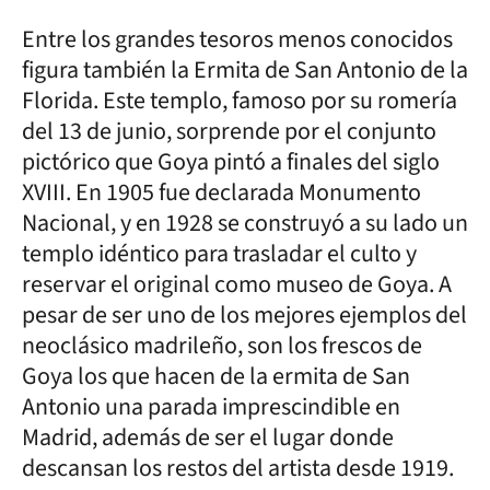
Entre los grandes tesoros menos conocidos
figura también la Ermita de San Antonio de la
Florida. Este templo, famoso por su romería
del 13 de junio, sorprende por el conjunto
pictórico que Goya pintó a finales del siglo
XVIII. En 1905 fue declarada Monumento
Nacional, y en 1928 se construyó a su lado un
templo idéntico para trasladar el culto y
reservar el original como museo de Goya. A
pesar de ser uno de los mejores ejemplos del
neoclásico madrileño, son los frescos de
Goya los que hacen de la ermita de San
Antonio una parada imprescindible en
Madrid, además de ser el lugar donde
descansan los restos del artista desde 1919.