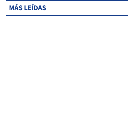
MÁS LEÍDAS