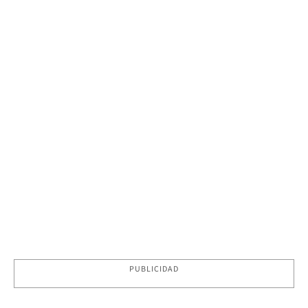
PUBLICIDAD