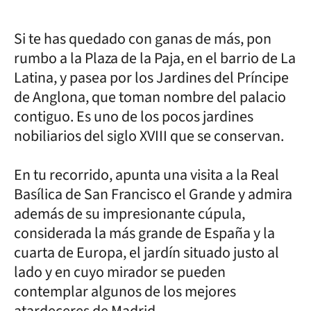
Si te has quedado con ganas de más, pon
rumbo a la Plaza de la Paja, en el barrio de La
Latina, y pasea por los Jardines del Príncipe
de Anglona, que toman nombre del palacio
contiguo. Es uno de los pocos jardines
nobiliarios del siglo XVIII que se conservan.
En tu recorrido, apunta una visita a la Real
Basílica de San Francisco el Grande y admira
además de su impresionante cúpula,
considerada la más grande de España y la
cuarta de Europa, el jardín situado justo al
lado y en cuyo mirador se pueden
contemplar algunos de los mejores
atardeceres de Madrid.