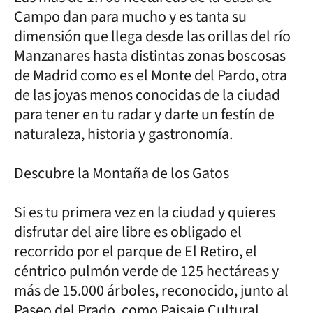
Campo dan para mucho y es tanta su
dimensión que llega desde las orillas del río
Manzanares hasta distintas zonas boscosas
de Madrid como es el Monte del Pardo, otra
de las joyas menos conocidas de la ciudad
para tener en tu radar y darte un festín de
naturaleza, historia y gastronomía.
Descubre la Montaña de los Gatos
Si es tu primera vez en la ciudad y quieres
disfrutar del aire libre es obligado el
recorrido por el parque de El Retiro, el
céntrico pulmón verde de 125 hectáreas y
más de 15.000 árboles, reconocido, junto al
Paseo del Prado, como Paisaje Cultural