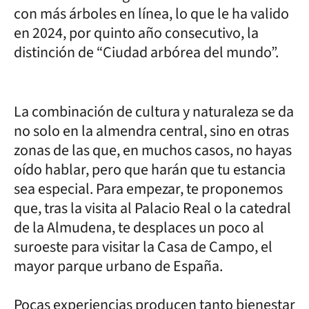
con más árboles en línea, lo que le ha valido
en 2024, por quinto año consecutivo, la
distinción de “Ciudad arbórea del mundo”.
La combinación de cultura y naturaleza se da
no solo en la almendra central, sino en otras
zonas de las que, en muchos casos, no hayas
oído hablar, pero que harán que tu estancia
sea especial. Para empezar, te proponemos
que, tras la visita al Palacio Real o la catedral
de la Almudena, te desplaces un poco al
suroeste para visitar la Casa de Campo, el
mayor parque urbano de España.
Pocas experiencias producen tanto bienestar