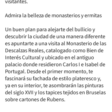
visitantes.
Admira la belleza de monasterios y ermitas
Un buen plan para alejarte del bullicio y
descubrir la ciudad de una manera diferente
es apuntarte a una visita al Monasterio de las
Descalzas Reales, catalogado como Bien de
Interés Cultural y ubicado en el antiguo
palacio donde residieron Carlos I e Isabel de
Portugal. Desde el primer momento, te
fascinará su fachada de estilo plateresco y,
ya en su interior, te asombrarán las pinturas
del siglo XVII y los tapices tejidos en Bruselas
sobre cartones de Rubens.