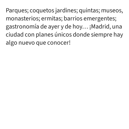
Parques; coquetos jardines; quintas; museos,
monasterios; ermitas; barrios emergentes;
gastronomía de ayer y de hoy… ¡Madrid, una
ciudad con planes únicos donde siempre hay
algo nuevo que conocer!