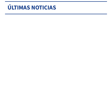
ÚLTIMAS NOTICIAS