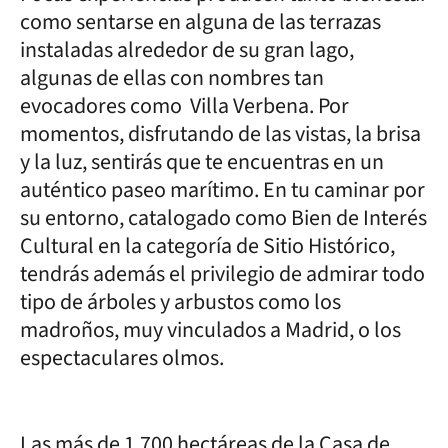
como sentarse en alguna de las terrazas
instaladas alrededor de su gran lago,
algunas de ellas con nombres tan
evocadores como Villa Verbena. Por
momentos, disfrutando de las vistas, la brisa
y la luz, sentirás que te encuentras en un
auténtico paseo marítimo. En tu caminar por
su entorno, catalogado como Bien de Interés
Cultural en la categoría de Sitio Histórico,
tendrás además el privilegio de admirar todo
tipo de árboles y arbustos como los
madroños, muy vinculados a Madrid, o los
espectaculares olmos.
Las más de 1.700 hectáreas de la Casa de