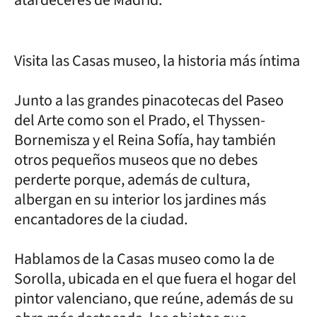
Visita las Casas museo, la historia más íntima
Junto a las grandes pinacotecas del Paseo
del Arte como son el Prado, el Thyssen-
Bornemisza y el Reina Sofía, hay también
otros pequeños museos que no debes
perderte porque, además de cultura,
albergan en su interior los jardines más
encantadores de la ciudad.
Hablamos de la Casas museo como la de
Sorolla, ubicada en el que fuera el hogar del
pintor valenciano, que reúne, además de su