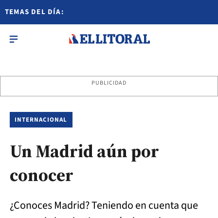
TEMAS DEL DÍA:
PUBLICIDAD
INTERNACIONAL
Un Madrid aún por
conocer
¿Conoces Madrid? Teniendo en cuenta que