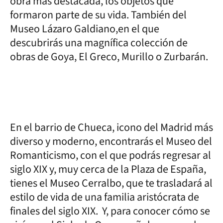
obra más destacada, los objetos que
formaron parte de su vida. También del
Museo Lázaro Galdiano,en el que
descubrirás una magnífica colección de
obras de Goya, El Greco, Murillo o Zurbarán.
En el barrio de Chueca, icono del Madrid más
diverso y moderno, encontrarás el Museo del
Romanticismo, con el que podrás regresar al
siglo XIX y, muy cerca de la Plaza de España,
tienes el Museo Cerralbo, que te trasladará al
estilo de vida de una familia aristócrata de
finales del siglo XIX. Y, para conocer cómo se