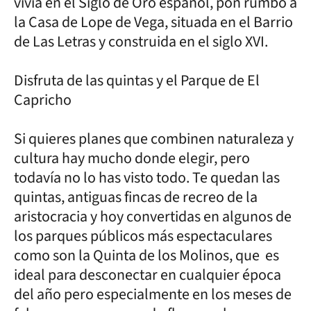
vivía en el Siglo de Oro español, pon rumbo a
la Casa de Lope de Vega, situada en el Barrio
de Las Letras y construida en el siglo XVI.
Disfruta de las quintas y el Parque de El
Capricho
Si quieres planes que combinen naturaleza y
cultura hay mucho donde elegir, pero
todavía no lo has visto todo. Te quedan las
quintas, antiguas fincas de recreo de la
aristocracia y hoy convertidas en algunos de
los parques públicos más espectaculares
como son la Quinta de los Molinos, que es
ideal para desconectar en cualquier época
del año pero especialmente en los meses de