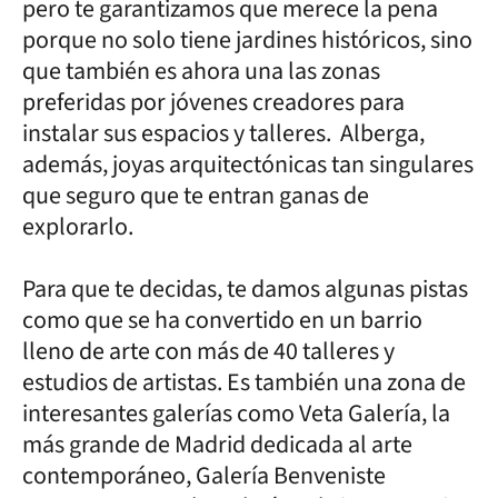
pero te garantizamos que merece la pena
porque no solo tiene jardines históricos, sino
que también es ahora una las zonas
preferidas por jóvenes creadores para
instalar sus espacios y talleres. Alberga,
además, joyas arquitectónicas tan singulares
que seguro que te entran ganas de
explorarlo.
Para que te decidas, te damos algunas pistas
como que se ha convertido en un barrio
lleno de arte con más de 40 talleres y
estudios de artistas. Es también una zona de
interesantes galerías como Veta Galería, la
más grande de Madrid dedicada al arte
contemporáneo, Galería Benveniste