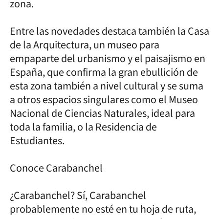
zona.
Entre las novedades destaca también la Casa
de la Arquitectura, un museo para
empaparte del urbanismo y el paisajismo en
España, que confirma la gran ebullición de
esta zona también a nivel cultural y se suma
a otros espacios singulares como el Museo
Nacional de Ciencias Naturales, ideal para
toda la familia, o la Residencia de
Estudiantes.
Conoce Carabanchel
¿Carabanchel? Sí, Carabanchel
probablemente no esté en tu hoja de ruta,