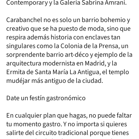
Contemporary y la Galería Sabrina Amrani.
Carabanchel no es solo un barrio bohemio y
creativo que se ha puesto de moda, sino que
respira además historia con enclaves tan
singulares como la Colonia de la Prensa, un
sorprendente barrio art-déco y ejemplo de la
arquitectura modernista en Madrid, y la
Ermita de Santa María La Antigua, el templo
mudéjar más antiguo de la ciudad.
Date un festín gastronómico
En cualquier plan que hagas, no puede faltar
tu momento gastro. Y no importa si quieres
salirte del circuito tradicional porque tienes