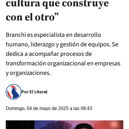
cultura que construye
con el otro”
Branchi es especialista en desarrollo
humano, liderazgo y gestión de equipos. Se
dedica a acompañar procesos de
transformación organizacional en empresas
y organizaciones.
Por El Litoral
Domingo, 04 de mayo de 2025 a las 08:43