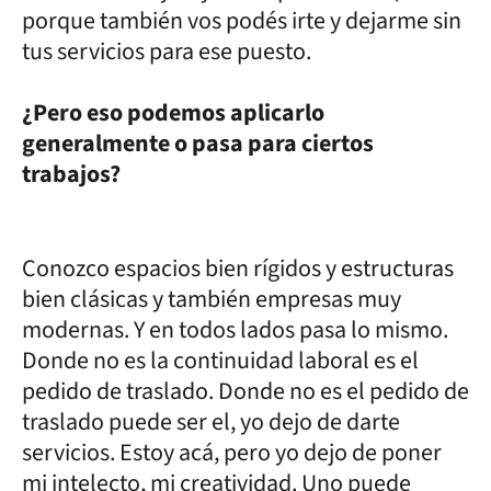
porque también vos podés irte y dejarme sin
tus servicios para ese puesto.
¿Pero eso podemos aplicarlo
generalmente o pasa para ciertos
trabajos?
Conozco espacios bien rígidos y estructuras
bien clásicas y también empresas muy
modernas. Y en todos lados pasa lo mismo.
Donde no es la continuidad laboral es el
pedido de traslado. Donde no es el pedido de
traslado puede ser el, yo dejo de darte
servicios. Estoy acá, pero yo dejo de poner
mi intelecto, mi creatividad. Uno puede