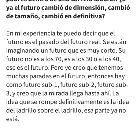
ya el futuro cambió de dimensión, cambió
de tamaño, cambió en definitiva?
En mi experiencia te puedo decir que el
futuro es el pasado del futuro real. Se están
imaginando un futuro que es muy corto. Su
futuro no es a los 70, es a los 30 o a los 40,
ese es el futuro. Pero yo creo que tenemos
muchas paradas en el futuro, entonces hay
como futuro sub-1, futuro sub-2, futuro sub-
3, y creo que la mirada llega hasta ahí. La
idea que se rompe definitivamente es la idea
del ladrillo sobre el ladrillo, esa parte ya no
está.