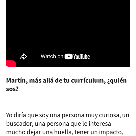
Martín, más allá de tu currículum, ¿quién
sos?
Yo diría que soy una persona muy curiosa, un
buscador, una persona que le interesa
mucho dejar una huella, tener un impacto,