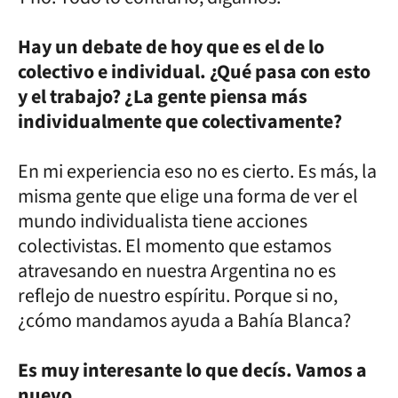
Hay un debate de hoy que es el de lo
colectivo e individual. ¿Qué pasa con esto
y el trabajo? ¿La gente piensa más
individualmente que colectivamente?
En mi experiencia eso no es cierto. Es más, la
misma gente que elige una forma de ver el
mundo individualista tiene acciones
colectivistas. El momento que estamos
atravesando en nuestra Argentina no es
reflejo de nuestro espíritu. Porque si no,
¿cómo mandamos ayuda a Bahía Blanca?
Es muy interesante lo que decís. Vamos a
nuevo.