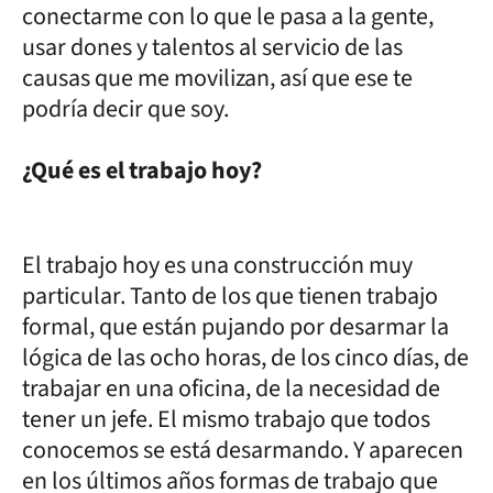
conectarme con lo que le pasa a la gente,
usar dones y talentos al servicio de las
causas que me movilizan, así que ese te
podría decir que soy.
¿Qué es el trabajo hoy?
El trabajo hoy es una construcción muy
particular. Tanto de los que tienen trabajo
formal, que están pujando por desarmar la
lógica de las ocho horas, de los cinco días, de
trabajar en una oficina, de la necesidad de
tener un jefe. El mismo trabajo que todos
conocemos se está desarmando. Y aparecen
en los últimos años formas de trabajo que