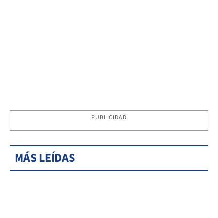
PUBLICIDAD
MÁS LEÍDAS