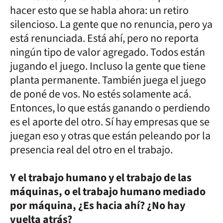
hacer esto que se habla ahora: un retiro
silencioso. La gente que no renuncia, pero ya
está renunciada. Está ahí, pero no reporta
ningún tipo de valor agregado. Todos están
jugando el juego. Incluso la gente que tiene
planta permanente. También juega el juego
de poné de vos. No estés solamente acá.
Entonces, lo que estás ganando o perdiendo
es el aporte del otro. Sí hay empresas que se
juegan eso y otras que están peleando por la
presencia real del otro en el trabajo.
Y el trabajo humano y el trabajo de las
máquinas, o el trabajo humano mediado
por máquina, ¿Es hacia ahí? ¿No hay
vuelta atrás?