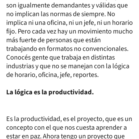
son igualmente demandantes y válidas que
no implican las normas de siempre. No
implica ni una oficina, ni un jefe, ni un horario
fijo. Pero cada vez hay un movimiento mucho
más fuerte de personas que están
trabajando en formatos no convencionales.
Conocés gente que trabaja en distintas
industrias y que no se manejan con la lógica
de horario, oficina, jefe, reportes.
La lógica es la productividad.
Es la productividad, es el proyecto, que es un
concepto con el que nos cuesta aprender a
estar en paz. Ahora tengo un proyecto que