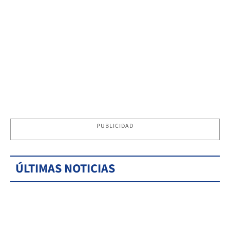
PUBLICIDAD
ÚLTIMAS NOTICIAS