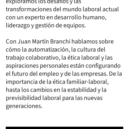
exploramos los desafíos y las
transformaciones del mundo laboral actual
con un experto en desarrollo humano,
liderazgo y gestión de equipos.
Con Juan Martín Branchi hablamos sobre
cómo la automatización, la cultura del
trabajo colaborativo, la ética laboral y las
aspiraciones personales están configurando
el futuro del empleo y de las empresas. De la
importancia de la ética familiar-laboral,
hasta los cambios en la estabilidad y la
previsibilidad laboral para las nuevas
generaciones.