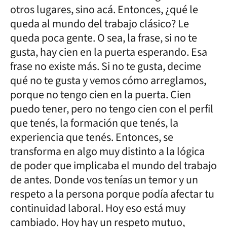
otros lugares, sino acá. Entonces, ¿qué le
queda al mundo del trabajo clásico? Le
queda poca gente. O sea, la frase, si no te
gusta, hay cien en la puerta esperando. Esa
frase no existe más. Si no te gusta, decime
qué no te gusta y vemos cómo arreglamos,
porque no tengo cien en la puerta. Cien
puedo tener, pero no tengo cien con el perfil
que tenés, la formación que tenés, la
experiencia que tenés. Entonces, se
transforma en algo muy distinto a la lógica
de poder que implicaba el mundo del trabajo
de antes. Donde vos tenías un temor y un
respeto a la persona porque podía afectar tu
continuidad laboral. Hoy eso está muy
cambiado. Hoy hay un respeto mutuo,