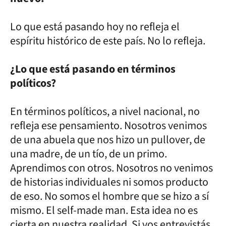
Lo que está pasando hoy no refleja el
espíritu histórico de este país. No lo refleja.
¿Lo que está pasando en términos
políticos?
En términos políticos, a nivel nacional, no
refleja ese pensamiento. Nosotros venimos
de una abuela que nos hizo un pullover, de
una madre, de un tío, de un primo.
Aprendimos con otros. Nosotros no venimos
de historias individuales ni somos producto
de eso. No somos el hombre que se hizo a sí
mismo. El self-made man. Esta idea no es
cierta en nuestra realidad. Si vos entrevistás