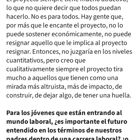
lo que no quiere decir que todos puedan
hacerlo. No es para todos. Hay gente que,
por más que le encante el proyecto, no lo
puede sostener económicamente, no puede
resignar aquello que le implica al proyecto
resignar. Entonces, no juzgaría en los niveles
cuantitativos, pero creo que
cualitativamente siempre el proyecto tira
mucho a aquellos que tienen como una
mirada más altruista, más de impacto, de
construir, de dejar algo, de tener una huella.
Para los jóvenes que están entrando al
mundo laboral, ¿es importante el futuro
entendido en los términos de nuestros
padres dentro de una carrera laboral? ¿o