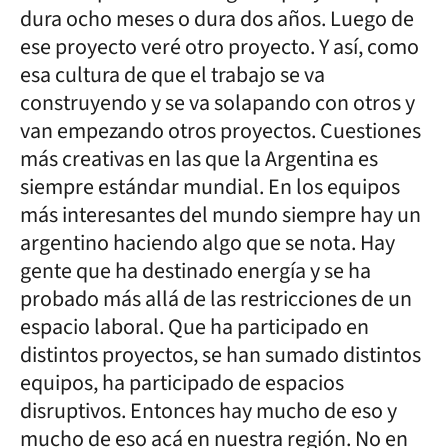
dura ocho meses o dura dos años. Luego de
ese proyecto veré otro proyecto. Y así, como
esa cultura de que el trabajo se va
construyendo y se va solapando con otros y
van empezando otros proyectos. Cuestiones
más creativas en las que la Argentina es
siempre estándar mundial. En los equipos
más interesantes del mundo siempre hay un
argentino haciendo algo que se nota. Hay
gente que ha destinado energía y se ha
probado más allá de las restricciones de un
espacio laboral. Que ha participado en
distintos proyectos, se han sumado distintos
equipos, ha participado de espacios
disruptivos. Entonces hay mucho de eso y
mucho de eso acá en nuestra región. No en