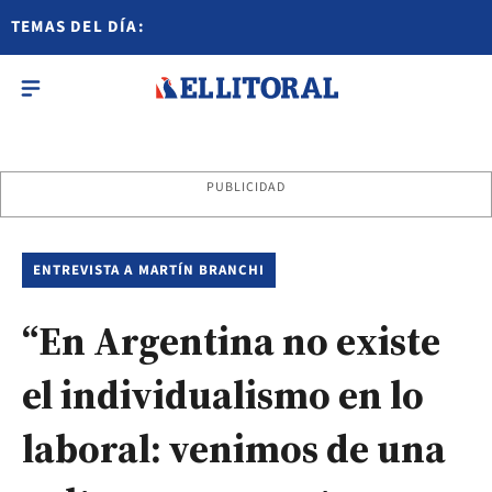
TEMAS DEL DÍA:
PUBLICIDAD
ENTREVISTA A MARTÍN BRANCHI
“En Argentina no existe
el individualismo en lo
laboral: venimos de una