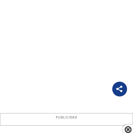
PUBLICIDAD