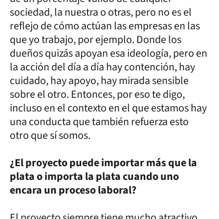
sociedad, la nuestra o otras, pero no es el
reflejo de cómo actúan las empresas en las
que yo trabajo, por ejemplo. Donde los
dueños quizás apoyan esa ideología, pero en
la acción del día a día hay contención, hay
cuidado, hay apoyo, hay mirada sensible
sobre el otro. Entonces, por eso te digo,
incluso en el contexto en el que estamos hay
una conducta que también refuerza esto
otro que sí somos.
¿El proyecto puede importar más que la
plata o importa la plata cuando uno
encara un proceso laboral?
El proyecto siempre tiene mucho atractivo,