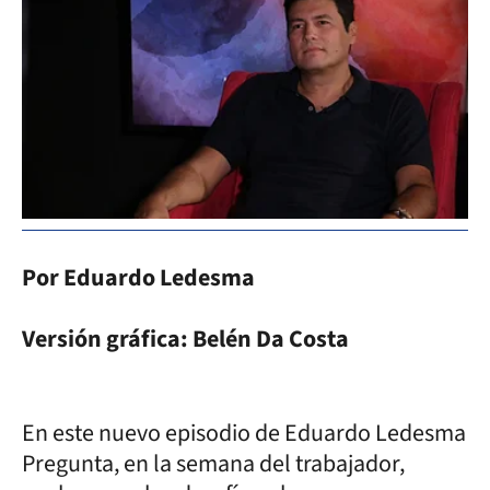
Por Eduardo Ledesma
Versión gráfica: Belén Da Costa
En este nuevo episodio de Eduardo Ledesma
Pregunta, en la semana del trabajador,