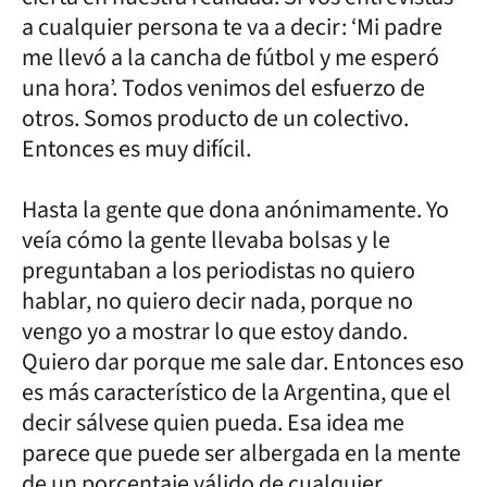
a cualquier persona te va a decir: ‘Mi padre
me llevó a la cancha de fútbol y me esperó
una hora’. Todos venimos del esfuerzo de
otros. Somos producto de un colectivo.
Entonces es muy difícil.
Hasta la gente que dona anónimamente. Yo
veía cómo la gente llevaba bolsas y le
preguntaban a los periodistas no quiero
hablar, no quiero decir nada, porque no
vengo yo a mostrar lo que estoy dando.
Quiero dar porque me sale dar. Entonces eso
es más característico de la Argentina, que el
decir sálvese quien pueda. Esa idea me
parece que puede ser albergada en la mente
de un porcentaje válido de cualquier