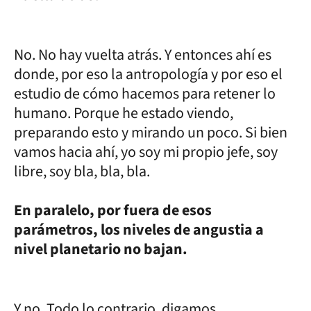
No. No hay vuelta atrás. Y entonces ahí es
donde, por eso la antropología y por eso el
estudio de cómo hacemos para retener lo
humano. Porque he estado viendo,
preparando esto y mirando un poco. Si bien
vamos hacia ahí, yo soy mi propio jefe, soy
libre, soy bla, bla, bla.
En paralelo, por fuera de esos
parámetros, los niveles de angustia a
nivel planetario no bajan.
Y no. Todo lo contrario, digamos.