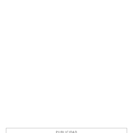
PUBLICIDAD