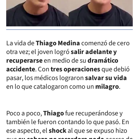
La vida de
Thiago Medina
comenzó de cero
otra vez; el joven logró
salir adelante y
recuperarse
en medio de su
dramático
accidente
. Con
tres operaciones
que debió
pasar, los médicos lograron
salvar su vida
en lo que catalogaron como un
milagro
.
Poco a poco,
Thiago
fue recuperándose y
también le fueron contando lo que pasó. En
ese aspecto, el
shock
al que se expuso hizo