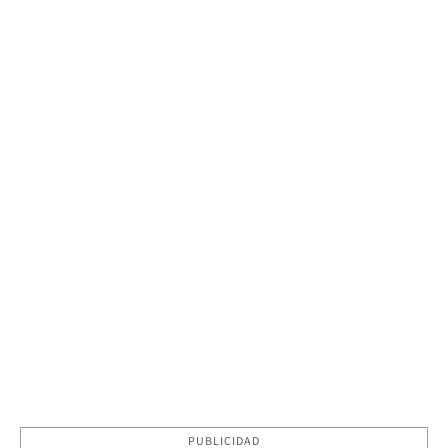
PUBLICIDAD