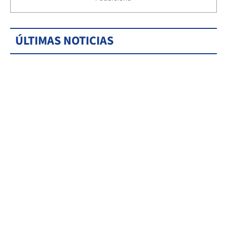
ÚLTIMAS NOTICIAS