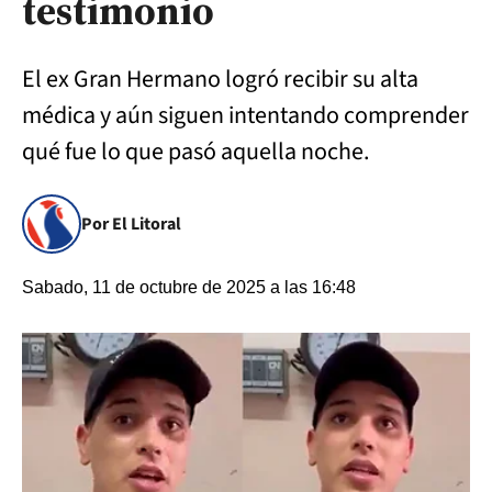
testimonio
El ex Gran Hermano logró recibir su alta
médica y aún siguen intentando comprender
qué fue lo que pasó aquella noche.
Por El Litoral
Sabado, 11 de octubre de 2025 a las 16:48