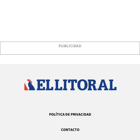
PUBLICIDAD
POLÍTICA DE PRIVACIDAD
CONTACTO