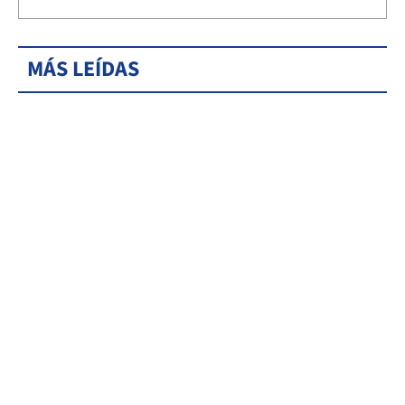
MÁS LEÍDAS