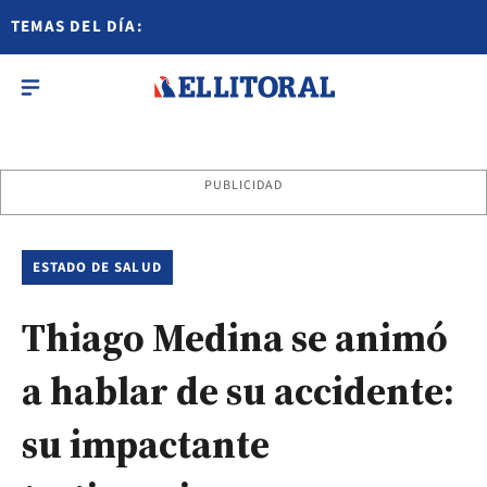
TEMAS DEL DÍA:
PUBLICIDAD
ESTADO DE SALUD
Thiago Medina se animó
a hablar de su accidente:
su impactante