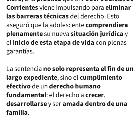
Corrientes
viene impulsando para
eliminar
las barreras técnicas
del derecho. Esto
aseguró que la adolescente
comprendiera
plenamente
su nueva
situación jurídica
y
el
inicio de esta etapa de vida
con plenas
garantías.
La sentencia
no solo representa el fin de un
largo expediente
, sino el
cumplimiento
efectivo
de un
derecho humano
fundamental
: el derecho a
crecer
,
desarrollarse
y ser
amada dentro de una
familia
.