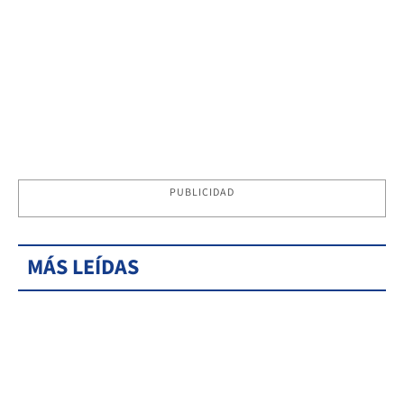
PUBLICIDAD
MÁS LEÍDAS