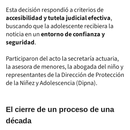
Esta decisión respondió a criterios de
accesibilidad y tutela judicial efectiva
,
buscando que la adolescente recibiera la
noticia en un
entorno de confianza y
seguridad
.
Participaron del acto la secretaría actuaria,
la asesora de menores, la abogada del niño y
representantes de la Dirección de Protección
de la Niñez y Adolescencia (Dipna).
El cierre de un proceso de una
década