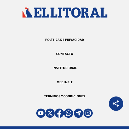
POLÍTICA DE PRIVACIDAD
CONTACTO
INSTITUCIONAL
MEDIA KIT
TERMINOS Y CONDICIONES