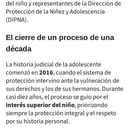
del niño y representantes de la Dirección de
Protección de la Niñez y Adolescencia
(DIPNA).
El cierre de un proceso de una
década
La historia judicial de la adolescente
comenzó en
2016
, cuando el sistema de
protección intervino ante la vulneración de
sus derechos y los de sus hermanos. Durante
casi diez años, el proceso se guio por el
interés superior del niño
, priorizando
siempre la protección integral y el respeto
por su historia personal.