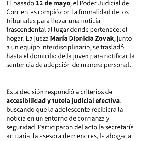
El pasado
12 de mayo
, el Poder Judicial de
Corrientes rompió con la formalidad de los
tribunales para llevar una noticia
trascendental al lugar donde pertenece: el
hogar. La jueza
María Dionicia Zovak
, junto
a un equipo interdisciplinario, se trasladó
hasta el domicilio de la joven para notificar la
sentencia de adopción de manera personal.
Esta decisión respondió a criterios de
accesibilidad y tutela judicial efectiva
,
buscando que la adolescente recibiera la
noticia en un entorno de confianza y
seguridad. Participaron del acto la secretaría
actuaria, la asesora de menores, la abogada