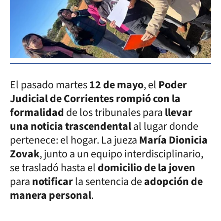
El pasado martes
12 de mayo
, el
Poder
Judicial de Corrientes rompió con la
formalidad
de los tribunales para
llevar
una noticia trascendental
al lugar donde
pertenece: el hogar. La jueza
María Dionicia
Zovak
, junto a un equipo interdisciplinario,
se trasladó hasta el
domicilio de la joven
para
notificar
la sentencia de
adopción de
manera personal
.