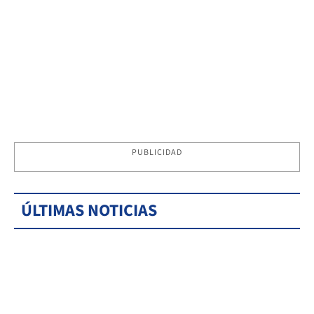
PUBLICIDAD
ÚLTIMAS NOTICIAS