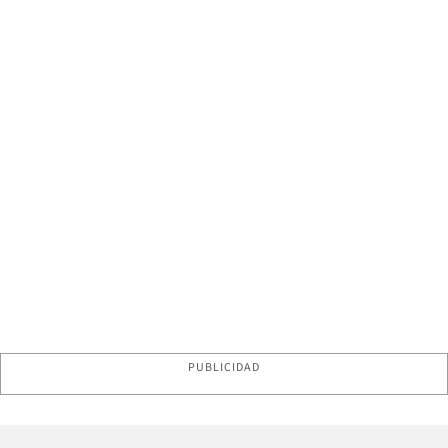
PUBLICIDAD