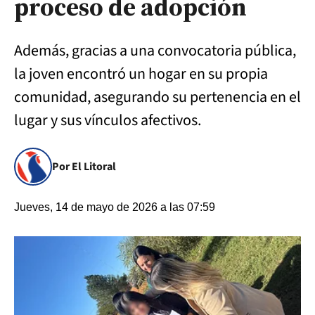
proceso de adopción
Además, gracias a una convocatoria pública,
la joven encontró un hogar en su propia
comunidad, asegurando su pertenencia en el
lugar y sus vínculos afectivos.
Por El Litoral
Jueves, 14 de mayo de 2026 a las 07:59