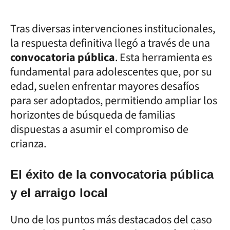
Tras diversas intervenciones institucionales,
la respuesta definitiva llegó a través de una
convocatoria pública
. Esta herramienta es
fundamental para adolescentes que, por su
edad, suelen enfrentar mayores desafíos
para ser adoptados, permitiendo ampliar los
horizontes de búsqueda de familias
dispuestas a asumir el compromiso de
crianza.
El éxito de la convocatoria pública
y el arraigo local
Uno de los puntos más destacados del caso