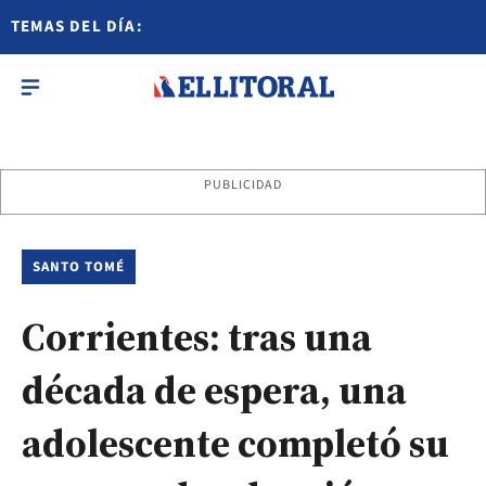
TEMAS DEL DÍA:
PUBLICIDAD
SANTO TOMÉ
Corrientes: tras una
década de espera, una
adolescente completó su