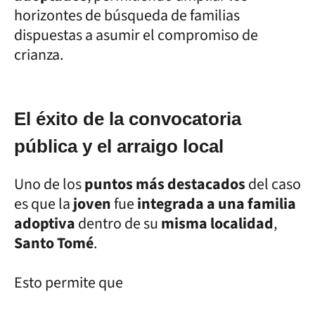
horizontes de búsqueda de familias
dispuestas a asumir el compromiso de
crianza.
El éxito de la convocatoria
pública y el arraigo local
Uno de los
puntos más destacados
del caso
es que la
joven
fue
integrada a una familia
adoptiva
dentro de su
misma localidad
,
Santo Tomé
.
Esto permite que