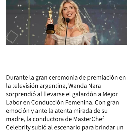
Durante la gran ceremonia de premiación en
la televisión argentina, Wanda Nara
sorprendió al llevarse el galardón a Mejor
Labor en Conducción Femenina. Con gran
emoción y ante la atenta mirada de su
madre, la conductora de MasterChef
Celebrity subió al escenario para brindar un