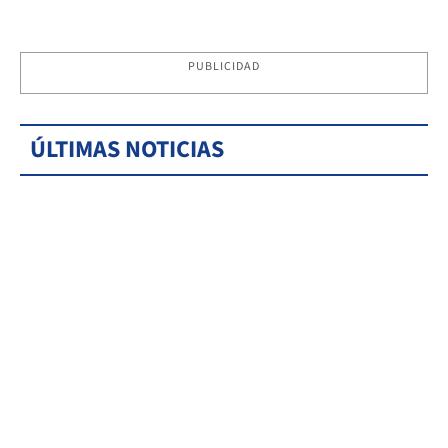
PUBLICIDAD
ÚLTIMAS NOTICIAS