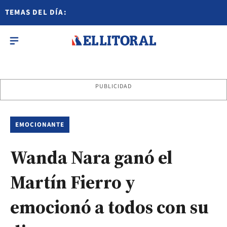
TEMAS DEL DÍA:
PUBLICIDAD
EMOCIONANTE
Wanda Nara ganó el
Martín Fierro y
emocionó a todos con su