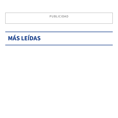
PUBLICIDAD
MÁS LEÍDAS