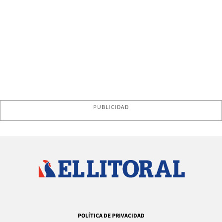
PUBLICIDAD
POLÍTICA DE PRIVACIDAD