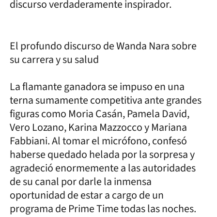
discurso verdaderamente inspirador.
El profundo discurso de Wanda Nara sobre
su carrera y su salud
La flamante ganadora se impuso en una
terna sumamente competitiva ante grandes
figuras como Moria Casán, Pamela David,
Vero Lozano, Karina Mazzocco y Mariana
Fabbiani. Al tomar el micrófono, confesó
haberse quedado helada por la sorpresa y
agradeció enormemente a las autoridades
de su canal por darle la inmensa
oportunidad de estar a cargo de un
programa de Prime Time todas las noches.