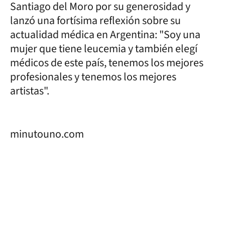
Santiago del Moro por su generosidad y
lanzó una fortísima reflexión sobre su
actualidad médica en Argentina: "Soy una
mujer que tiene leucemia y también elegí
médicos de este país, tenemos los mejores
profesionales y tenemos los mejores
artistas".
minutouno.com