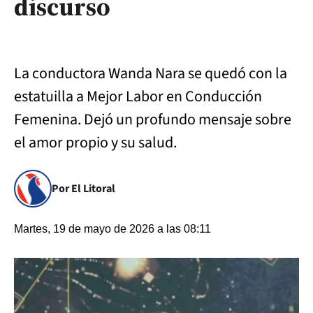
discurso
La conductora Wanda Nara se quedó con la
estatuilla a Mejor Labor en Conducción
Femenina. Dejó un profundo mensaje sobre
el amor propio y su salud.
Por El Litoral
Martes, 19 de mayo de 2026 a las 08:11