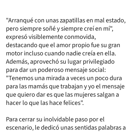
"Arranqué con unas zapatillas en mal estado,
pero siempre soñé y siempre creí en mí",
expresó visiblemente conmovida,
destacando que el amor propio fue su gran
motor incluso cuando nadie creía en ella.
Además, aprovechó su lugar privilegiado
para dar un poderoso mensaje social:
"Tenemos una mirada a veces un poco dura
para las mamás que trabajan y yo el mensaje
que quiero dar es que las mujeres salgan a
hacer lo que las hace felices".
Para cerrar su inolvidable paso por el
escenario, le dedicó unas sentidas palabras a