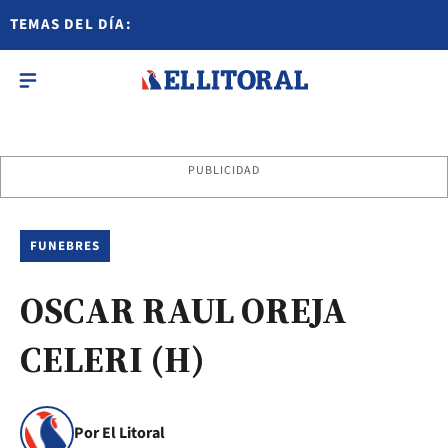
TEMAS DEL DÍA:
PUBLICIDAD
FUNEBRES
OSCAR RAUL OREJA
CELERI (H)
Por El Litoral