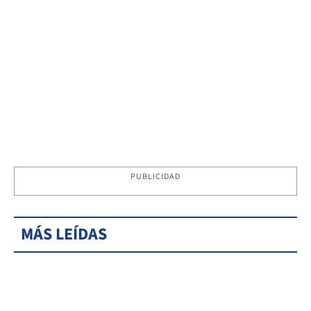
PUBLICIDAD
MÁS LEÍDAS