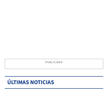
PUBLICIDAD
ÚLTIMAS NOTICIAS