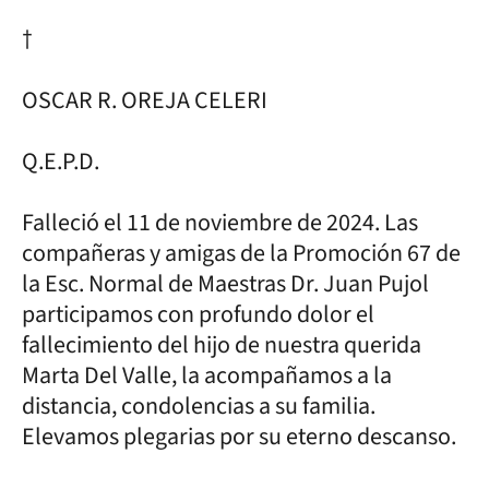
†
OSCAR R. OREJA CELERI
Q.E.P.D.
Falleció el 11 de noviembre de 2024. Las
compañeras y amigas de la Promoción 67 de
la Esc. Normal de Maestras Dr. Juan Pujol
participamos con profundo dolor el
fallecimiento del hijo de nuestra querida
Marta Del Valle, la acompañamos a la
distancia, condolencias a su familia.
Elevamos plegarias por su eterno descanso.