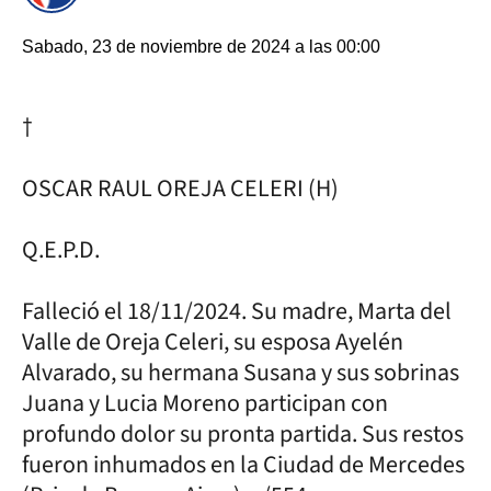
Sabado, 23 de noviembre de 2024 a las 00:00
†
OSCAR RAUL OREJA CELERI (H)
Q.E.P.D.
Falleció el 18/11/2024. Su madre, Marta del
Valle de Oreja Celeri, su esposa Ayelén
Alvarado, su hermana Susana y sus sobrinas
Juana y Lucia Moreno participan con
profundo dolor su pronta partida. Sus restos
fueron inhumados en la Ciudad de Mercedes