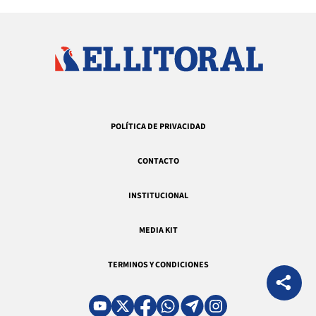
POLÍTICA DE PRIVACIDAD
CONTACTO
INSTITUCIONAL
MEDIA KIT
TERMINOS Y CONDICIONES