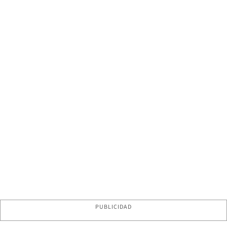
PUBLICIDAD