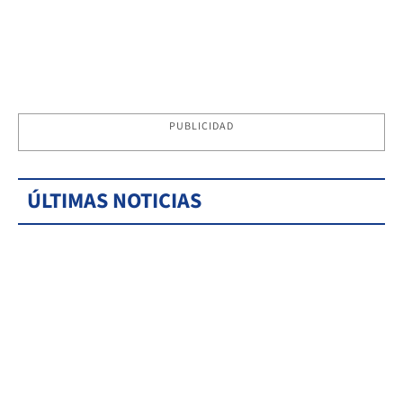
PUBLICIDAD
ÚLTIMAS NOTICIAS