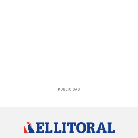
PUBLICIDAD