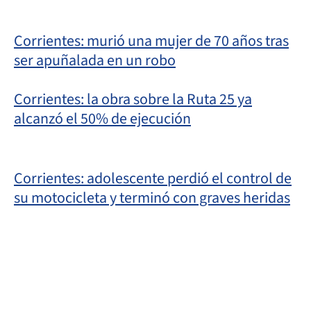
Corrientes: murió una mujer de 70 años tras
ser apuñalada en un robo
Corrientes: la obra sobre la Ruta 25 ya
alcanzó el 50% de ejecución
Corrientes: adolescente perdió el control de
su motocicleta y terminó con graves heridas