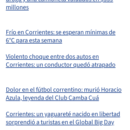
millones
Frío en Corrientes: se esperan mínimas de
6°C para esta semana
Violento choque entre dos autos en
Corrientes: un conductor quedó atrapado
Dolor en el fútbol correntino: murió Horacio
Azula, leyenda del Club Camba Cuá
Corrientes: un yaguareté nacido en libertad
sorprendió a turistas en el Global Big Day