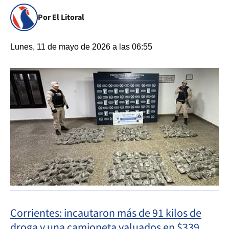
Por El Litoral
Lunes, 11 de mayo de 2026 a las 06:55
Corrientes: incautaron más de 91 kilos de
droga y una camioneta valuados en $339