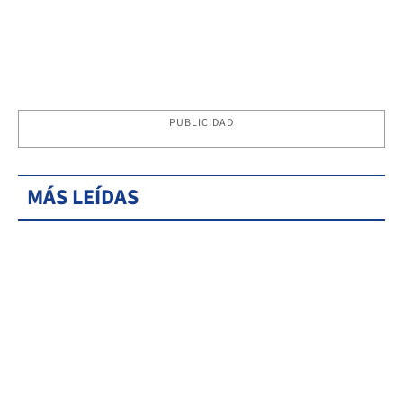
PUBLICIDAD
MÁS LEÍDAS