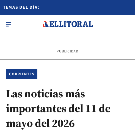
TEMAS DEL DÍA:
PUBLICIDAD
CORRIENTES
Las noticias más
importantes del 11 de
mayo del 2026