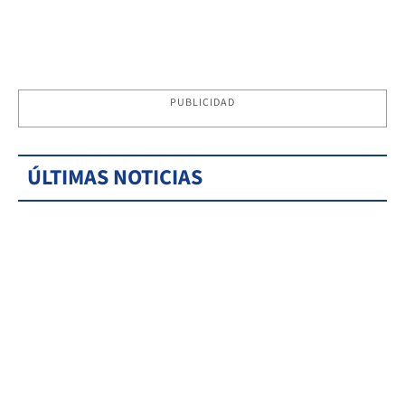
PUBLICIDAD
ÚLTIMAS NOTICIAS