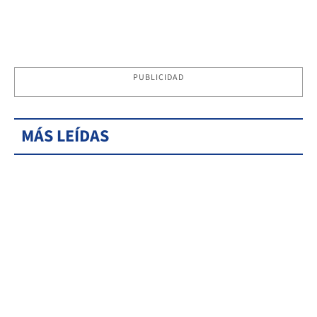
PUBLICIDAD
MÁS LEÍDAS