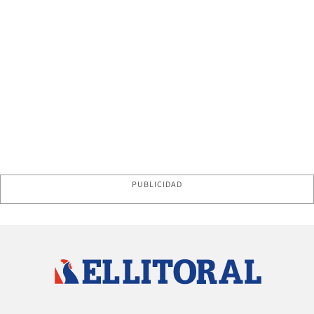
PUBLICIDAD