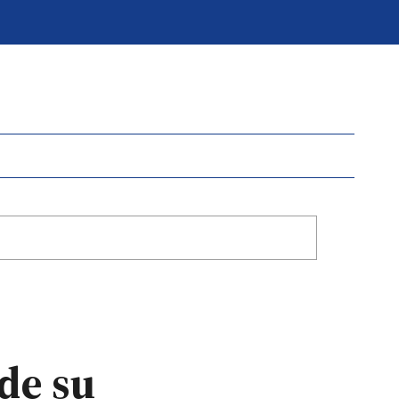
de su