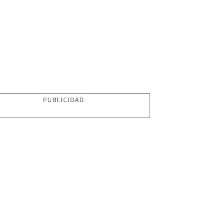
PUBLICIDAD