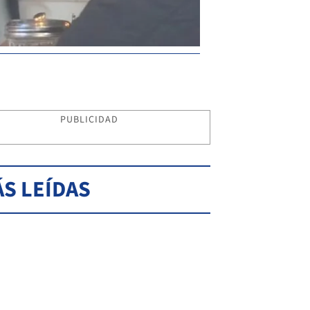
PUBLICIDAD
S LEÍDAS