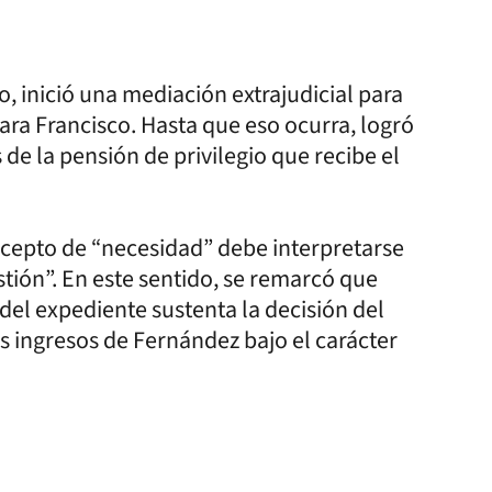
, inició una mediación extrajudicial para
ara Francisco. Hasta que eso ocurra, logró
de la pensión de privilegio que recibe el
oncepto de “necesidad” debe interpretarse
stión”. En este sentido, se remarcó que
el expediente sustenta la decisión del
os ingresos de Fernández bajo el carácter