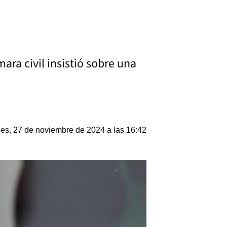
ra civil insistió sobre una
les, 27 de noviembre de 2024 a las 16:42