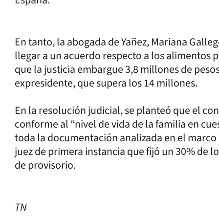
En tanto, la abogada de Yañez, Mariana Gallego
llegar a un acuerdo respecto a los alimentos p
que la justicia embargue 3,8 millones de pesos 
expresidente, que supera los 14 millones.
En la resolución judicial, se planteó que el c
conforme al “nivel de vida de la familia en cue
toda la documentación analizada en el marco d
juez de primera instancia que fijó un 30% de l
de provisorio.
TN