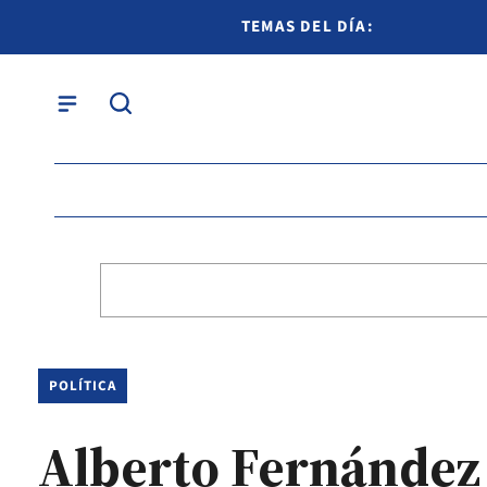
TEMAS DEL DÍA:
POLÍTICA
Alberto Fernández 