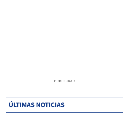
PUBLICIDAD
ÚLTIMAS NOTICIAS