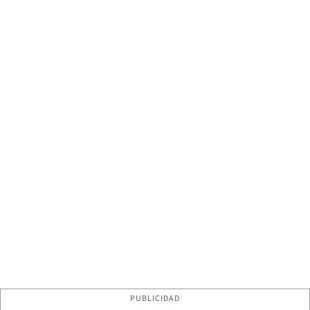
PUBLICIDAD