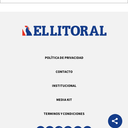
POLÍTICA DE PRIVACIDAD
CONTACTO
INSTITUCIONAL
MEDIA KIT
TERMINOS Y CONDICIONES