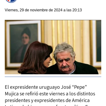
Viernes, 29 de noviembre de 2024 a las 20:13
El expresidente uruguayo José “Pepe”
Mujica se refirió este viernes a los distintos
presidentes y expresidentes de América