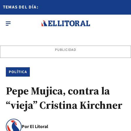
TEMAS DEL DÍA:
PUBLICIDAD
POLÍTICA
Pepe Mujica, contra la
“vieja” Cristina Kirchner
Por El Litoral