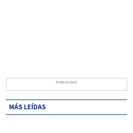
PUBLICIDAD
MÁS LEÍDAS